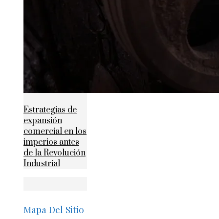
Estrategias de
expansión
comercial en los
imperios antes
de la Revolución
Industrial
Mapa Del Sitio