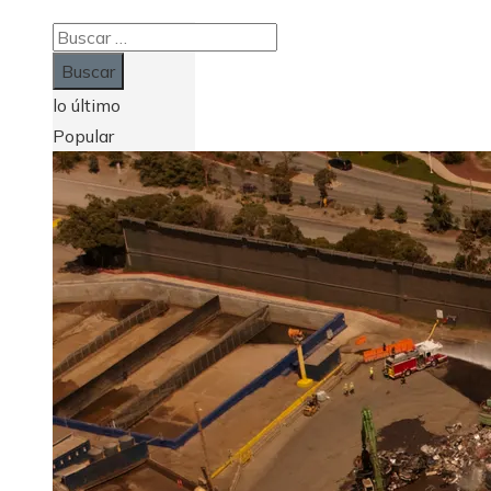
Buscar:
lo último
Popular