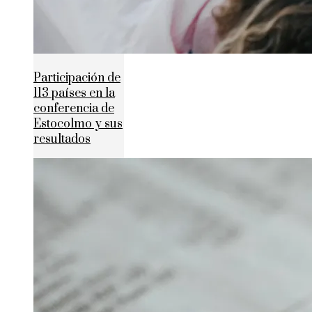
Participación de
113 países en la
conferencia de
Estocolmo y sus
resultados