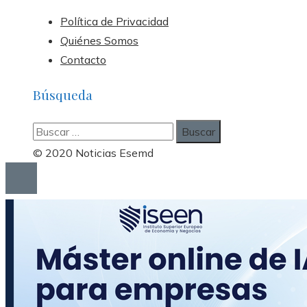
Política de Privacidad
Quiénes Somos
Contacto
Búsqueda
Buscar:
© 2020 Noticias Esemd