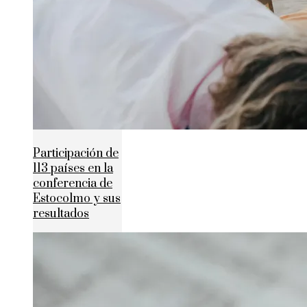
Participación de
113 países en la
conferencia de
Estocolmo y sus
resultados