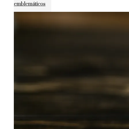
emblemáticos