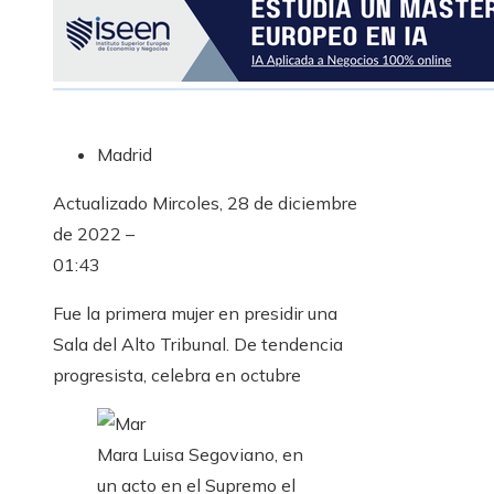
Madrid
Actualizado
Mircoles, 28 de diciembre
de 2022 –
01:43
Fue la primera mujer en presidir una
Sala del Alto Tribunal. De tendencia
progresista, celebra en octubre
Mara Luisa Segoviano, en
un acto en el Supremo el