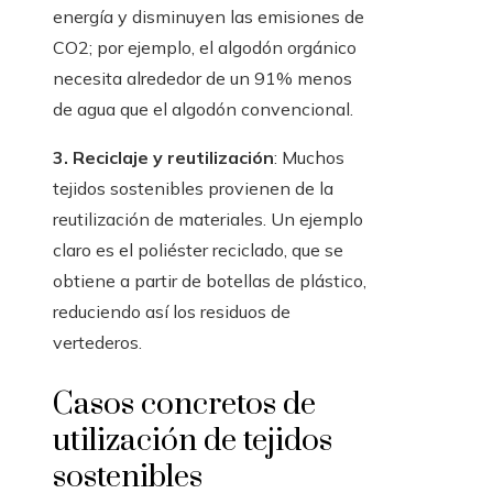
energía y disminuyen las emisiones de
CO2; por ejemplo, el algodón orgánico
necesita alrededor de un 91% menos
de agua que el algodón convencional.
3. Reciclaje y reutilización
: Muchos
tejidos sostenibles provienen de la
reutilización de materiales. Un ejemplo
claro es el poliéster reciclado, que se
obtiene a partir de botellas de plástico,
reduciendo así los residuos de
vertederos.
Casos concretos de
utilización de tejidos
sostenibles