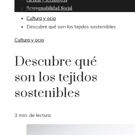
Responsabilidad Social
Inicio
Cultura y ocio
Descubre qué son los tejidos sostenibles
Cultura y ocio
Descubre qué
son los tejidos
sostenibles
3 min. de lectura