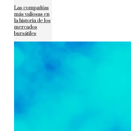
Las compañías
más valiosas en
la historia de los
mercados
bursátiles