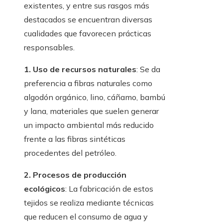
existentes, y entre sus rasgos más
destacados se encuentran diversas
cualidades que favorecen prácticas
responsables.
1. Uso de recursos naturales
: Se da
preferencia a fibras naturales como
algodón orgánico, lino, cáñamo, bambú
y lana, materiales que suelen generar
un impacto ambiental más reducido
frente a las fibras sintéticas
procedentes del petróleo.
2. Procesos de producción
ecológicos
: La fabricación de estos
tejidos se realiza mediante técnicas
que reducen el consumo de agua y