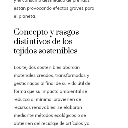
y el consumo desmedido de prendas
están provocando efectos graves para
el planeta.
Concepto y rasgos
distintivos de los
tejidos sostenibles
Los tejidos sostenibles abarcan
materiales creados, transformados y
gestionados al final de su vida útil de
forma que su impacto ambiental se
reduzca al mínimo; provienen de
recursos renovables, se elaboran
mediante métodos ecológicos o se
obtienen del reciclaje de artículos ya