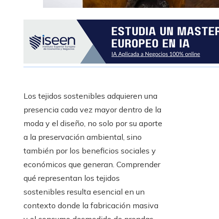
Los tejidos sostenibles adquieren una
presencia cada vez mayor dentro de la
moda y el diseño, no solo por su aporte
a la preservación ambiental, sino
también por los beneficios sociales y
económicos que generan. Comprender
qué representan los tejidos
sostenibles resulta esencial en un
contexto donde la fabricación masiva