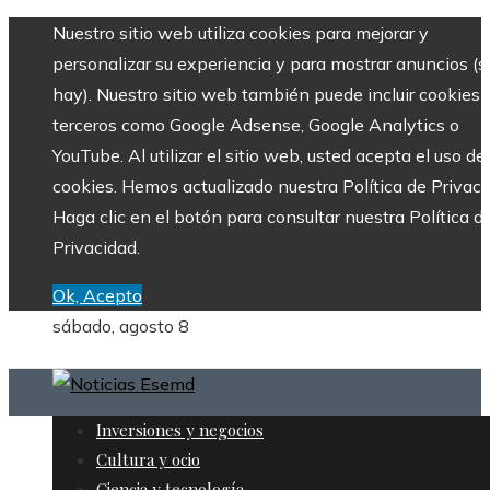
Nuestro sitio web utiliza cookies para mejorar y
personalizar su experiencia y para mostrar anuncios (si
hay). Nuestro sitio web también puede incluir cookies 
terceros como Google Adsense, Google Analytics o
YouTube. Al utilizar el sitio web, usted acepta el uso de
cookies. Hemos actualizado nuestra Política de Privaci
Haga clic en el botón para consultar nuestra Política d
Privacidad.
Ok, Acepto
sábado, agosto 8
Inversiones y negocios
Cultura y ocio
Ciencia y tecnología