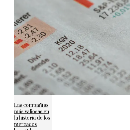
Las compañías
más valiosas en
la historia de los
mercados