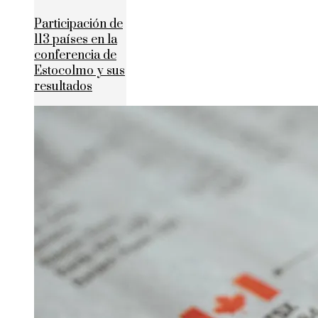
Participación de
113 países en la
conferencia de
Estocolmo y sus
resultados