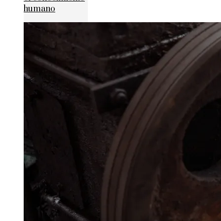
humano