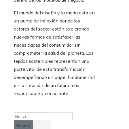
dentro de los modelos de negocio.
El mundo del diseño y la moda está en
un punto de inflexión donde los
actores del sector están explorando
nuevas formas de satisfacer las
necesidades del consumidor sin
comprometer la salud del planeta. Los
tejidos sostenibles representan una
parte vital de esta transformación,
desempeñando un papel fundamental
en la creación de un futuro más
responsable y consciente.
Buscar: