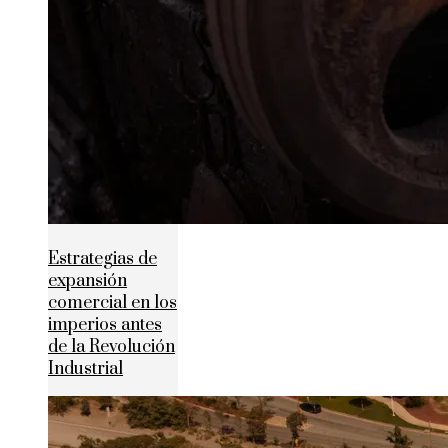
Estrategias de
expansión
comercial en los
imperios antes
de la Revolución
Industrial