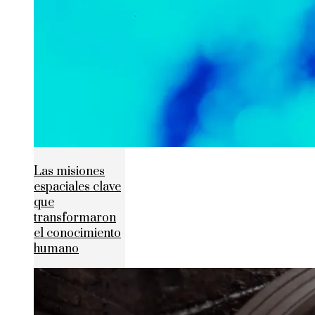
Las misiones
espaciales clave
que
transformaron
el conocimiento
humano