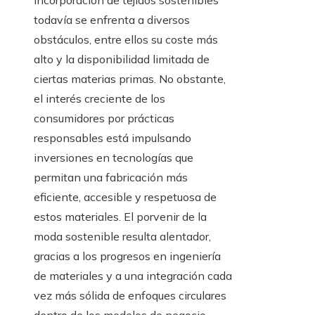
incorporación de tejidos sostenibles
todavía se enfrenta a diversos
obstáculos, entre ellos su coste más
alto y la disponibilidad limitada de
ciertas materias primas. No obstante,
el interés creciente de los
consumidores por prácticas
responsables está impulsando
inversiones en tecnologías que
permitan una fabricación más
eficiente, accesible y respetuosa de
estos materiales. El porvenir de la
moda sostenible resulta alentador,
gracias a los progresos en ingeniería
de materiales y a una integración cada
vez más sólida de enfoques circulares