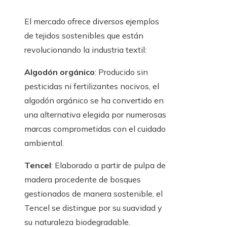
El mercado ofrece diversos ejemplos
de tejidos sostenibles que están
revolucionando la industria textil:
Algodón orgánico
: Producido sin
pesticidas ni fertilizantes nocivos, el
algodón orgánico se ha convertido en
una alternativa elegida por numerosas
marcas comprometidas con el cuidado
ambiental.
Tencel
: Elaborado a partir de pulpa de
madera procedente de bosques
gestionados de manera sostenible, el
Tencel se distingue por su suavidad y
su naturaleza biodegradable.