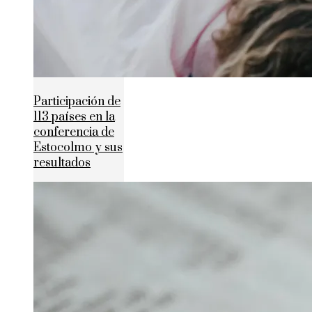
Participación de
113 países en la
conferencia de
Estocolmo y sus
resultados