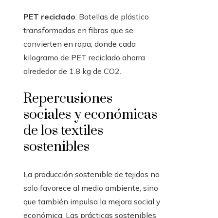
PET reciclado
: Botellas de plástico
transformadas en fibras que se
convierten en ropa, donde cada
kilogramo de PET reciclado ahorra
alrededor de 1.8 kg de CO2.
Repercusiones
sociales y económicas
de los textiles
sostenibles
La producción sostenible de tejidos no
solo favorece al medio ambiente, sino
que también impulsa la mejora social y
económica. Las prácticas sostenibles