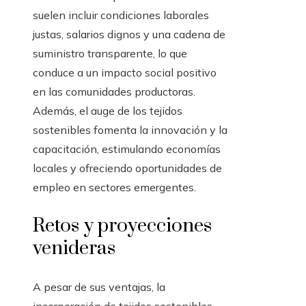
suelen incluir condiciones laborales
justas, salarios dignos y una cadena de
suministro transparente, lo que
conduce a un impacto social positivo
en las comunidades productoras.
Además, el auge de los tejidos
sostenibles fomenta la innovación y la
capacitación, estimulando economías
locales y ofreciendo oportunidades de
empleo en sectores emergentes.
Retos y proyecciones
venideras
A pesar de sus ventajas, la