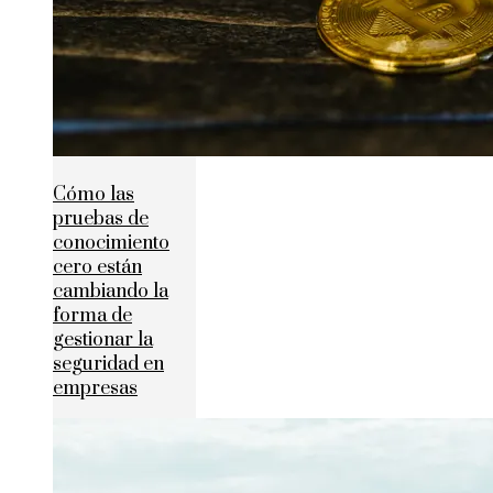
Cómo las
pruebas de
conocimiento
cero están
cambiando la
forma de
gestionar la
seguridad en
empresas