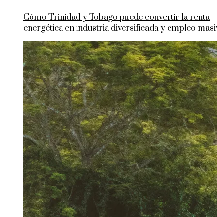
Cómo Trinidad y Tobago puede convertir la renta
energética en industria diversificada y empleo masi