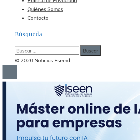
Política de Privacidad
Quiénes Somos
Contacto
Búsqueda
Buscar:
© 2020 Noticias Esemd