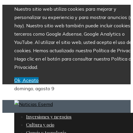
Nuestro sitio web utiliza cookies para mejorar y
personalizar su experiencia y para mostrar anuncios (si
hay). Nuestro sitio web también puede incluir cookies 
terceros como Google Adsense, Google Analytics o
YouTube. Al utilizar el sitio web, usted acepta el uso de
cookies. Hemos actualizado nuestra Política de Privaci
Haga clic en el botón para consultar nuestra Política d
Privacidad.
Ok, Acepto
domingo, agosto 9
Inversiones y negocios
Cultura y ocio
Ciencia y tecnología