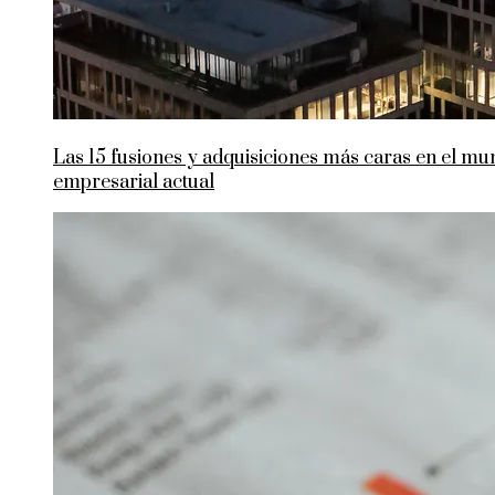
Las 15 fusiones y adquisiciones más caras en el m
empresarial actual