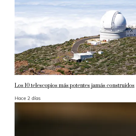
Los 10 telescopios más potentes jamás construidos
Hace 2 días