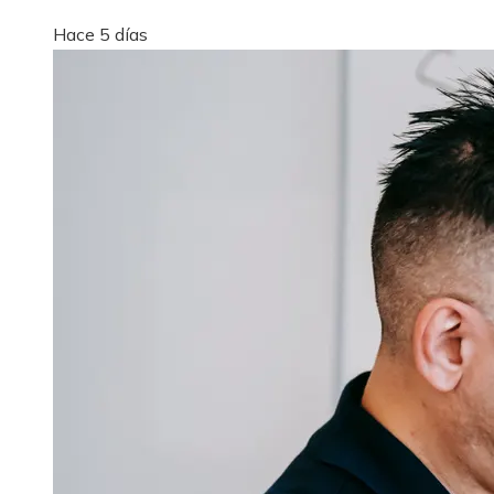
Hace 5 días