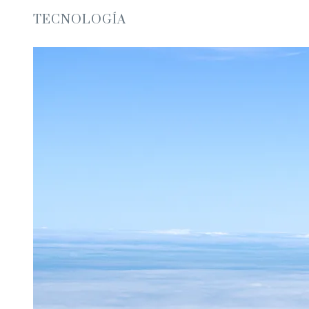
TECNOLOGÍA