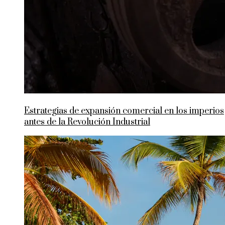
Estrategias de expansión comercial en los imperios
antes de la Revolución Industrial