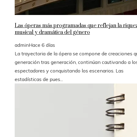
Las óperas más programadas que reflejan la rique
musical y dramática del género
admin
Hace 6 días
La trayectoria de la ópera se compone de creaciones q
generación tras generación, continúan cautivando a lo
espectadores y conquistando los escenarios. Las
estadísticas de pues...