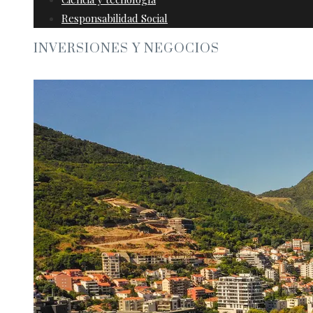
Responsabilidad Social
INVERSIONES Y NEGOCIOS