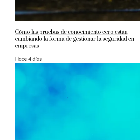
Cómo las pruebas de conocimiento cero están
cambiando la forma de gestionar la seguridad en
empresas
Hace 4 días