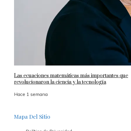
Las ecuaciones matemáticas más importantes que
revolucionaron la ciencia y la tecnología
Hace 1 semana
Mapa Del Sitio