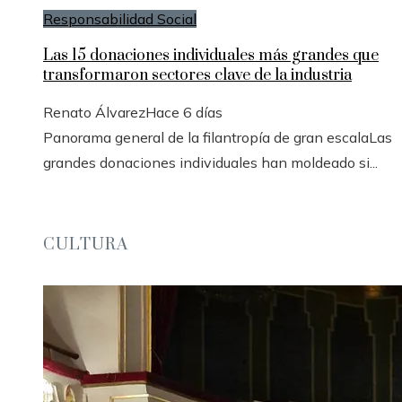
Responsabilidad Social
Las 15 donaciones individuales más grandes que
transformaron sectores clave de la industria
Renato Álvarez
Hace 6 días
Panorama general de la filantropía de gran escalaLas
grandes donaciones individuales han moldeado si...
CULTURA