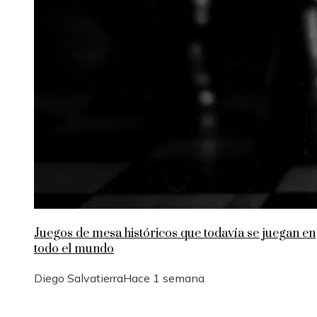
Juegos de mesa históricos que todavía se juegan en
todo el mundo
Diego Salvatierra
Hace 1 semana