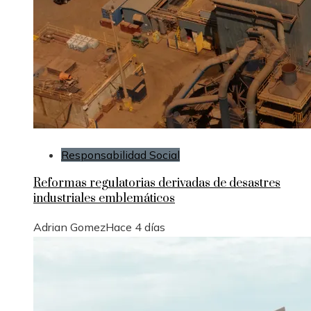
Responsabilidad Social
Reformas regulatorias derivadas de desastres
industriales emblemáticos
Adrian Gomez
Hace 4 días