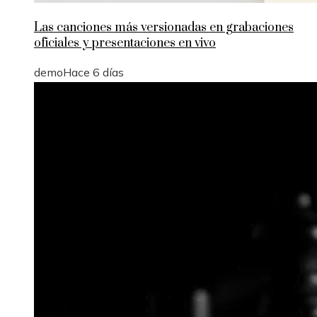
Las canciones más versionadas en grabaciones
oficiales y presentaciones en vivo
demo
Hace 6 días