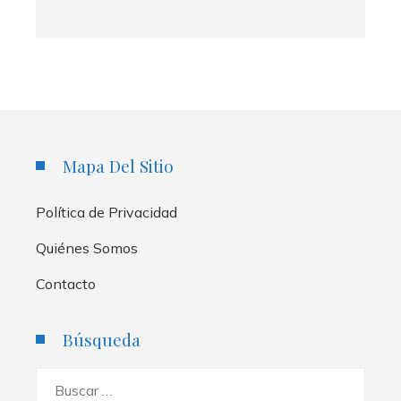
Mapa Del Sitio
Política de Privacidad
Quiénes Somos
Contacto
Búsqueda
Buscar: