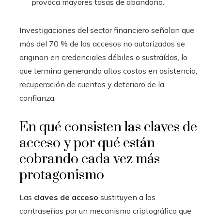
provoca mayores tasas de abandono.
Investigaciones del sector financiero señalan que
más del 70 % de los accesos no autorizados se
originan en credenciales débiles o sustraídas, lo
que termina generando altos costos en asistencia,
recuperación de cuentas y deterioro de la
confianza.
En qué consisten las claves de
acceso y por qué están
cobrando cada vez más
protagonismo
Las
claves de acceso
sustituyen a las
contraseñas por un mecanismo criptográfico que