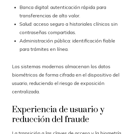
Banca digital: autenticación rápida para
transferencias de alto valor.
Salud: acceso seguro a historiales clínicos sin
contraseñas compartidas.
Administración pública: identificación fiable
para trámites en línea.
Los sistemas modernos almacenan los datos
biométricos de forma cifrada en el dispositivo del
usuario, reduciendo el riesgo de exposición
centralizada.
Experiencia de usuario y
reducción del fraude
La transición a las claves de acceso y la biometría