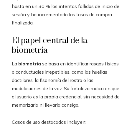
hasta en un 30 % los intentos fallidos de inicio de
sesión y ha incrementado las tasas de compra
finalizada.
El papel central de la
biometría
La
biometría
se basa en identificar rasgos físicos
o conductuales irrepetibles, como las huellas
dactilares, la fisonomía del rostro o las
modulaciones de la voz. Su fortaleza radica en que
el usuario
es
la propia credencial, sin necesidad de
memorizarla ni llevarla consigo.
Casos de uso destacados incluyen: