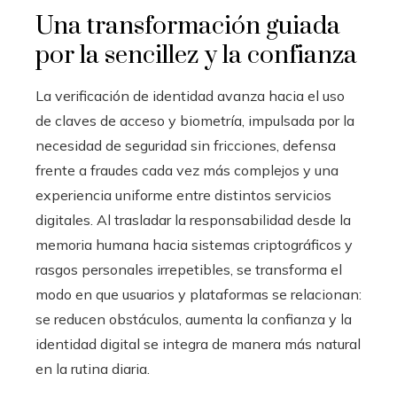
Una transformación guiada
por la sencillez y la confianza
La verificación de identidad avanza hacia el uso
de claves de acceso y biometría, impulsada por la
necesidad de seguridad sin fricciones, defensa
frente a fraudes cada vez más complejos y una
experiencia uniforme entre distintos servicios
digitales. Al trasladar la responsabilidad desde la
memoria humana hacia sistemas criptográficos y
rasgos personales irrepetibles, se transforma el
modo en que usuarios y plataformas se relacionan:
se reducen obstáculos, aumenta la confianza y la
identidad digital se integra de manera más natural
en la rutina diaria.