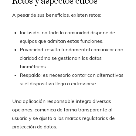
Retos y aspectos éticos
A pesar de sus beneficios, existen retos:
Inclusión: no toda la comunidad dispone de
equipos que admitan estas funciones.
Privacidad: resulta fundamental comunicar con
claridad cómo se gestionan los datos
biométricos.
Respaldo: es necesario contar con alternativas
si el dispositivo llega a extraviarse.
Una aplicación responsable integra diversas
opciones, comunica de forma transparente al
usuario y se ajusta a los marcos regulatorios de
protección de datos.