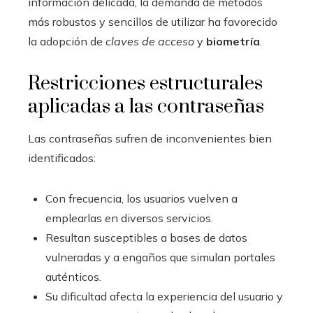
información delicada, la demanda de métodos
más robustos y sencillos de utilizar ha favorecido
la adopción de
claves de acceso
y
biometría
.
Restricciones estructurales
aplicadas a las contraseñas
Las contraseñas sufren de inconvenientes bien
identificados:
Con frecuencia, los usuarios vuelven a
emplearlas en diversos servicios.
Resultan susceptibles a bases de datos
vulneradas y a engaños que simulan portales
auténticos.
Su dificultad afecta la experiencia del usuario y