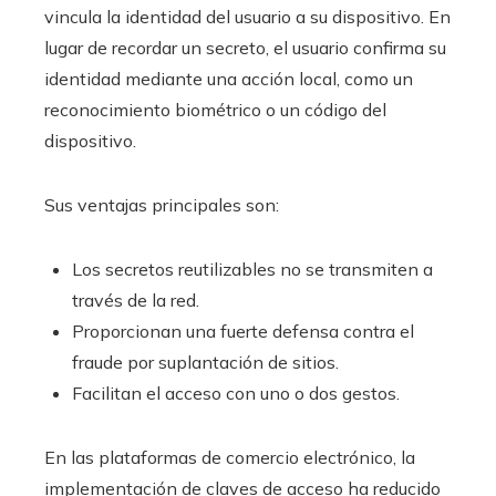
vincula la identidad del usuario a su dispositivo. En
lugar de recordar un secreto, el usuario confirma su
identidad mediante una acción local, como un
reconocimiento biométrico o un código del
dispositivo.
Sus ventajas principales son:
Los secretos reutilizables no se transmiten a
través de la red.
Proporcionan una fuerte defensa contra el
fraude por suplantación de sitios.
Facilitan el acceso con uno o dos gestos.
En las plataformas de comercio electrónico, la
implementación de claves de acceso ha reducido