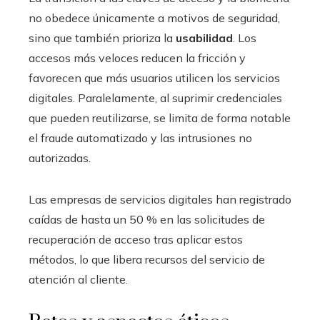
no obedece únicamente a motivos de seguridad,
sino que también prioriza la
usabilidad
. Los
accesos más veloces reducen la fricción y
favorecen que más usuarios utilicen los servicios
digitales. Paralelamente, al suprimir credenciales
que pueden reutilizarse, se limita de forma notable
el fraude automatizado y las intrusiones no
autorizadas.
Las empresas de servicios digitales han registrado
caídas de hasta un 50 % en las solicitudes de
recuperación de acceso tras aplicar estos
métodos, lo que libera recursos del servicio de
atención al cliente.