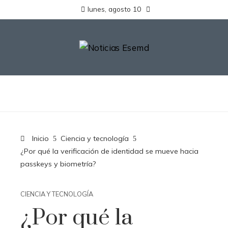
lunes, agosto 10
Inicio
Ciencia y tecnología
¿Por qué la verificación de identidad se mueve hacia
passkeys y biometría?
CIENCIA Y TECNOLOGÍA
¿Por qué la