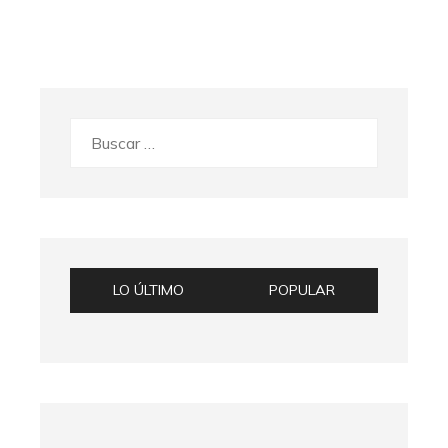
Buscar:
LO ÚLTIMO
POPULAR