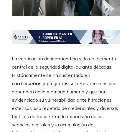
La verificación de identidad ha sido un elemento
central de la seguridad digital durante décadas.
Históricamente se ha sustentado en
contraseñas
y preguntas secretas, recursos que
dependen de la memoria humana y que han
evidenciado su vulnerabilidad ante filtraciones
extensas, uso repetido de credenciales y diversas
tácticas de fraude. Con la expansión de los
servicios digitales y la acumulación de