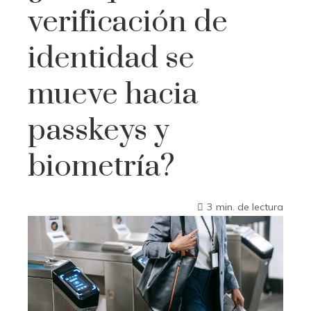
verificación de
identidad se
mueve hacia
passkeys y
biometría?
3 min. de lectura