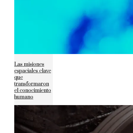
Las misiones
espaciales clave
que
transformaron
el conocimiento
humano