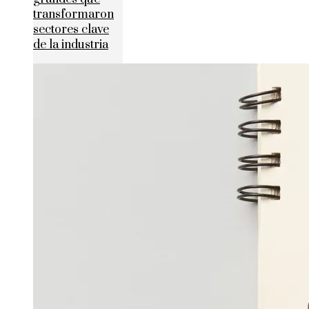
transformaron
sectores clave
de la industria