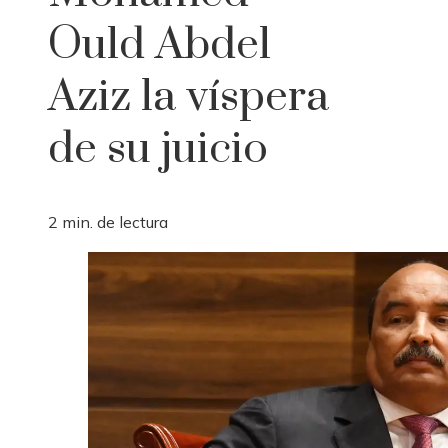
Ould Abdel
Aziz la víspera
de su juicio
2 min. de lectura