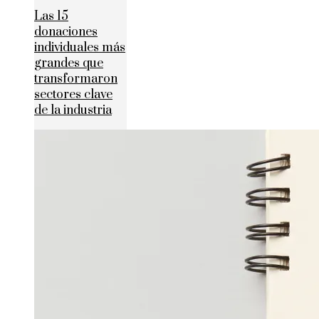
Las 15
donaciones
individuales más
grandes que
transformaron
sectores clave
de la industria