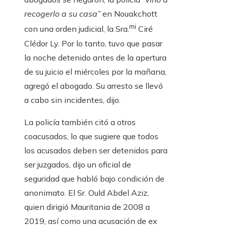
recogerlo a su casa”
en Nouakchott
mi
con una orden judicial, la Sra.
Ciré
Clédor Ly. Por lo tanto, tuvo que pasar
la noche detenido antes de la apertura
de su juicio el miércoles por la mañana,
agregó el abogado. Su arresto se llevó
a cabo sin incidentes, dijo.
La policía también citó a otros
coacusados, lo que sugiere que todos
los acusados ​​deben ser detenidos para
ser juzgados, dijo un oficial de
seguridad que habló bajo condición de
anonimato. El Sr. Ould Abdel Aziz,
quien dirigió Mauritania de 2008 a
2019, así como una acusación de ex