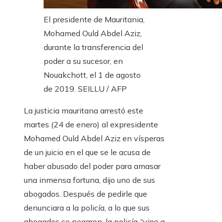
El presidente de Mauritania,
Mohamed Ould Abdel Aziz,
durante la transferencia del
poder a su sucesor, en
Nouakchott, el 1 de agosto
de 2019.
SEILLU / AFP
La justicia mauritana arrestó este
martes (24 de enero) al expresidente
Mohamed Ould Abdel Aziz en vísperas
de un juicio en el que se le acusa de
haber abusado del poder para amasar
una inmensa fortuna, dijo uno de sus
abogados. Después de pedirle que
denunciara a la policía, a lo que sus
abogados se negaron, la policía
“vino a