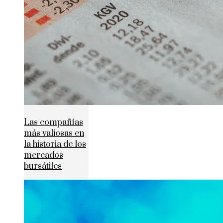
Las compañías
más valiosas en
la historia de los
mercados
bursátiles