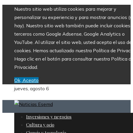
Nuestro sitio web utiliza cookies para mejorar y
personalizar su experiencia y para mostrar anuncios (si
hay). Nuestro sitio web también puede incluir cookies 
terceros como Google Adsense, Google Analytics o
YouTube. Al utilizar el sitio web, usted acepta el uso de
cookies. Hemos actualizado nuestra Política de Privaci
Haga clic en el botón para consultar nuestra Política d
Privacidad.
Ok, Acepto
jueves, agosto 6
Inversiones y negocios
Cultura y ocio
Ciencia y tecnología