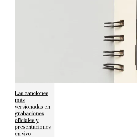
Las canciones
más
versionadas en
grabaciones
oficiales y
presentaciones
en vivo