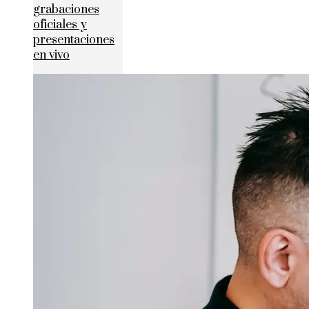
grabaciones
oficiales y
presentaciones
en vivo