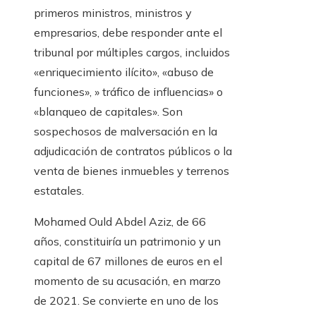
primeros ministros, ministros y
empresarios, debe responder ante el
tribunal por múltiples cargos, incluidos
«enriquecimiento ilícito», «abuso de
funciones», » tráfico de influencias» o
«blanqueo de capitales». Son
sospechosos de malversación en la
adjudicación de contratos públicos o la
venta de bienes inmuebles y terrenos
estatales.
Mohamed Ould Abdel Aziz, de 66
años, constituiría un patrimonio y un
capital de 67 millones de euros en el
momento de su acusación, en marzo
de 2021. Se convierte en uno de los