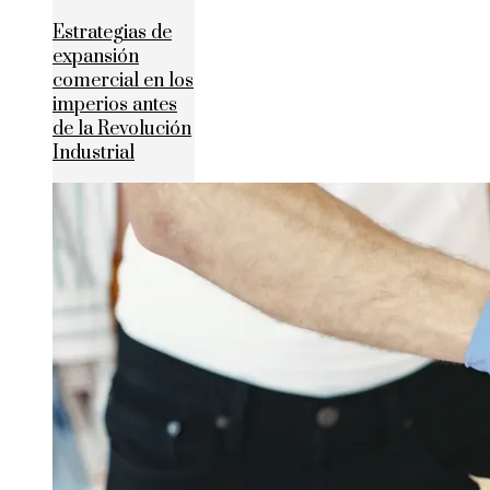
Estrategias de
expansión
comercial en los
imperios antes
de la Revolución
Industrial