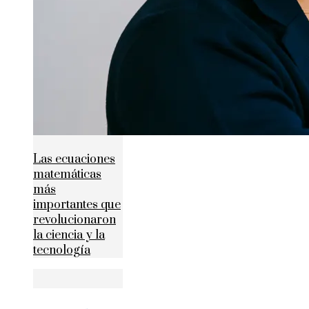
Las ecuaciones
matemáticas
más
importantes que
revolucionaron
la ciencia y la
tecnología