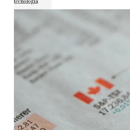
tecnología