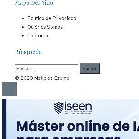
Mapa Del Sitio
Política de Privacidad
Quiénes Somos
Contacto
Búsqueda
Buscar:
© 2020 Noticias Esemd