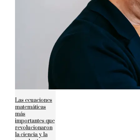
Las ecuaciones
matemáticas
más
importantes que
revolucionaron
la ciencia y la