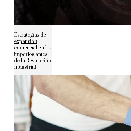
Estrategias de
expansión
comercial en los
imperios antes
de la Revolución
Industrial