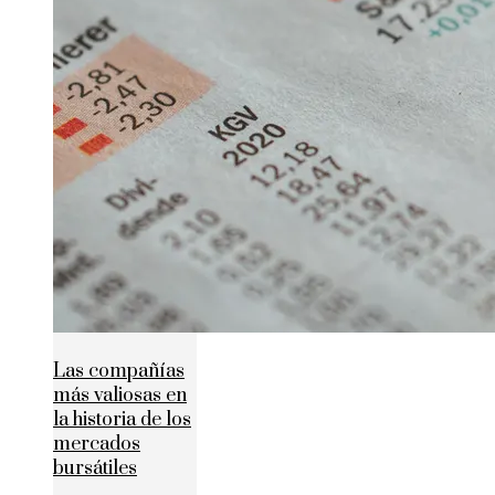
Las compañías
más valiosas en
la historia de los
mercados
bursátiles