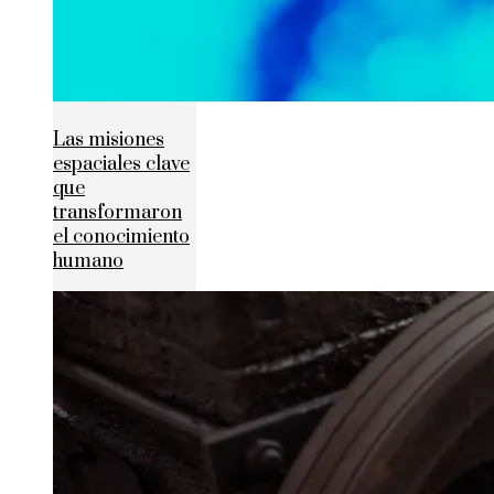
Las misiones
espaciales clave
que
transformaron
el conocimiento
humano