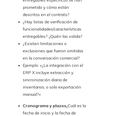
entregables específicos se han
prometido y cómo están
descritos en el contrato?
¿Hay listas de verificación de
funcionalidades/características
entregables? ¿Quién las valida?
¿Existen limitaciones o
exclusiones que fueron omitidas
en la conversación comercial?
Ejemplo: «¿La integración con el
ERP X incluye extracción y
sincronización diaria de
inventarios, o solo exportación
manual?»
Cronograma y plazos
¿Cuál es la
fecha de inicio y la fecha de