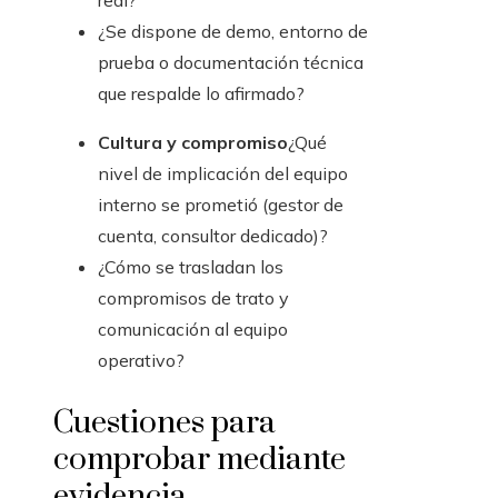
real?
¿Se dispone de demo, entorno de
prueba o documentación técnica
que respalde lo afirmado?
Cultura y compromiso
¿Qué
nivel de implicación del equipo
interno se prometió (gestor de
cuenta, consultor dedicado)?
¿Cómo se trasladan los
compromisos de trato y
comunicación al equipo
operativo?
Cuestiones para
comprobar mediante
evidencia