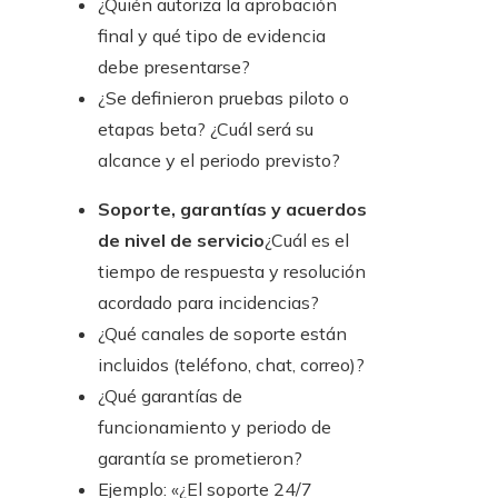
¿Quién autoriza la aprobación
final y qué tipo de evidencia
debe presentarse?
¿Se definieron pruebas piloto o
etapas beta? ¿Cuál será su
alcance y el periodo previsto?
Soporte, garantías y acuerdos
de nivel de servicio
¿Cuál es el
tiempo de respuesta y resolución
acordado para incidencias?
¿Qué canales de soporte están
incluidos (teléfono, chat, correo)?
¿Qué garantías de
funcionamiento y periodo de
garantía se prometieron?
Ejemplo: «¿El soporte 24/7