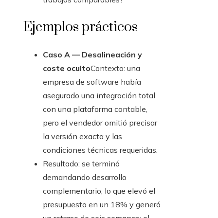
Ejemplos prácticos
Caso A — Desalineación y
coste oculto
Contexto: una
empresa de software había
asegurado una integración total
con una plataforma contable,
pero el vendedor omitió precisar
la versión exacta y las
condiciones técnicas requeridas.
Resultado: se terminó
demandando desarrollo
complementario, lo que elevó el
presupuesto en un 18% y generó