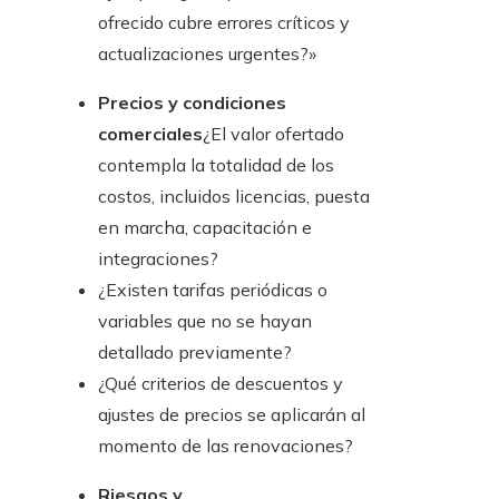
ofrecido cubre errores críticos y
actualizaciones urgentes?»
Precios y condiciones
comerciales
¿El valor ofertado
contempla la totalidad de los
costos, incluidos licencias, puesta
en marcha, capacitación e
integraciones?
¿Existen tarifas periódicas o
variables que no se hayan
detallado previamente?
¿Qué criterios de descuentos y
ajustes de precios se aplicarán al
momento de las renovaciones?
Riesgos y