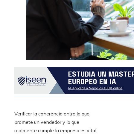
Verificar la coherencia entre lo que
promete un vendedor y lo que
realmente cumple la empresa es vital