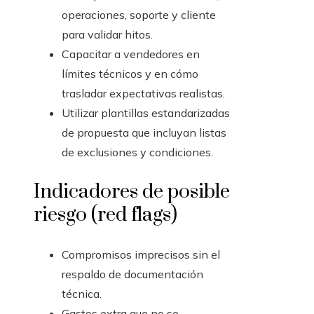
operaciones, soporte y cliente
para validar hitos.
Capacitar a vendedores en
límites técnicos y en cómo
trasladar expectativas realistas.
Utilizar plantillas estandarizadas
de propuesta que incluyan listas
de exclusiones y condiciones.
Indicadores de posible
riesgo (red flags)
Compromisos imprecisos sin el
respaldo de documentación
técnica.
Gastos extra que no se