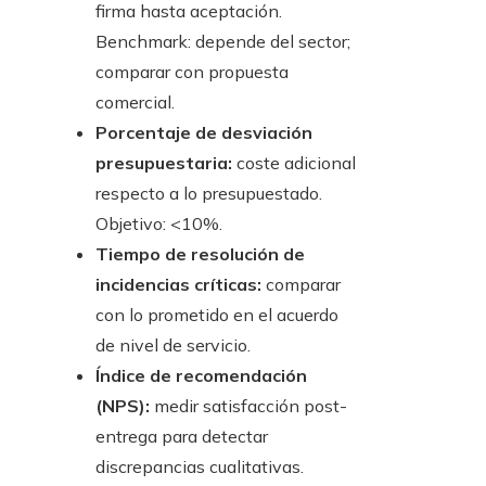
firma hasta aceptación.
Benchmark: depende del sector;
comparar con propuesta
comercial.
Porcentaje de desviación
presupuestaria:
coste adicional
respecto a lo presupuestado.
Objetivo: <10%.
Tiempo de resolución de
incidencias críticas:
comparar
con lo prometido en el acuerdo
de nivel de servicio.
Índice de recomendación
(NPS):
medir satisfacción post-
entrega para detectar
discrepancias cualitativas.