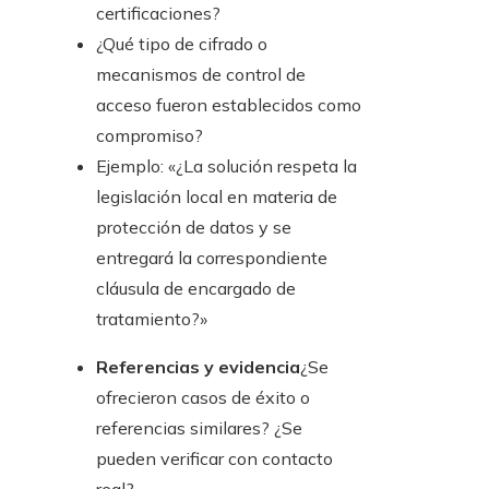
certificaciones?
¿Qué tipo de cifrado o
mecanismos de control de
acceso fueron establecidos como
compromiso?
Ejemplo: «¿La solución respeta la
legislación local en materia de
protección de datos y se
entregará la correspondiente
cláusula de encargado de
tratamiento?»
Referencias y evidencia
¿Se
ofrecieron casos de éxito o
referencias similares? ¿Se
pueden verificar con contacto