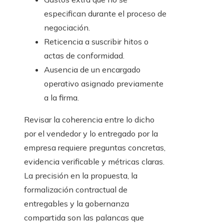
especifican durante el proceso de
negociación.
Reticencia a suscribir hitos o
actas de conformidad.
Ausencia de un encargado
operativo asignado previamente
a la firma.
Revisar la coherencia entre lo dicho
por el vendedor y lo entregado por la
empresa requiere preguntas concretas,
evidencia verificable y métricas claras.
La precisión en la propuesta, la
formalización contractual de
entregables y la gobernanza
compartida son las palancas que