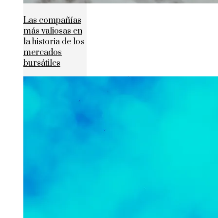
Las compañías
más valiosas en
la historia de los
mercados
bursátiles