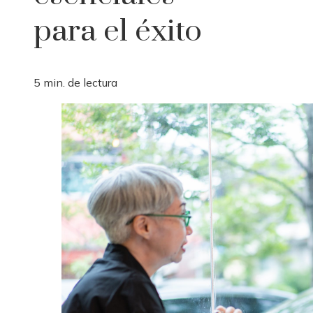
para el éxito
5 min. de lectura