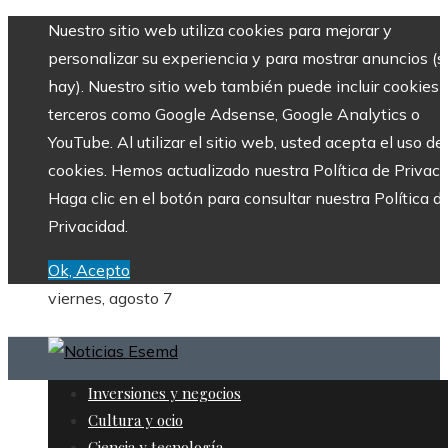
Nuestro sitio web utiliza cookies para mejorar y
personalizar su experiencia y para mostrar anuncios (si
hay). Nuestro sitio web también puede incluir cookies 
terceros como Google Adsense, Google Analytics o
YouTube. Al utilizar el sitio web, usted acepta el uso de
cookies. Hemos actualizado nuestra Política de Privaci
Haga clic en el botón para consultar nuestra Política d
Privacidad.
Ok, Acepto
viernes, agosto 7
Inversiones y negocios
Cultura y ocio
Ciencia y tecnología