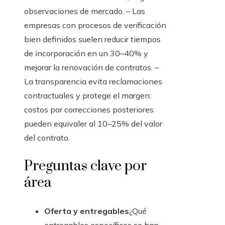
observaciones de mercado. – Las
empresas con procesos de verificación
bien definidos suelen reducir tiempos
de incorporación en un 30–40% y
mejorar la renovación de contratos. –
La transparencia evita reclamaciones
contractuales y protege el margen:
costos por correcciones posteriores
pueden equivaler al 10–25% del valor
del contrato.
Preguntas clave por
área
Oferta y entregables
¿Qué