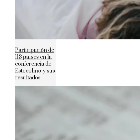
Participación de
113 países en la
conferencia de
Estocolmo y sus
resultados