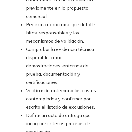
previamente en la propuesta
comercial.
Pedir un cronograma que detalle
hitos, responsables y los
mecanismos de validación.
Comprobar la evidencia técnica
disponible, como
demostraciones, entornos de
prueba, documentación y
certificaciones.
Verificar de antemano los costes
contemplados y confirmar por
escrito el listado de exclusiones.
Definir un acta de entrega que
incorpore criterios precisos de
aceptación.