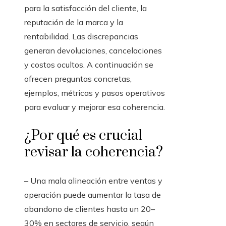
para la satisfacción del cliente, la
reputación de la marca y la
rentabilidad. Las discrepancias
generan devoluciones, cancelaciones
y costos ocultos. A continuación se
ofrecen preguntas concretas,
ejemplos, métricas y pasos operativos
para evaluar y mejorar esa coherencia.
¿Por qué es crucial
revisar la coherencia?
– Una mala alineación entre ventas y
operación puede aumentar la tasa de
abandono de clientes hasta un 20–
30% en sectores de servicio, según