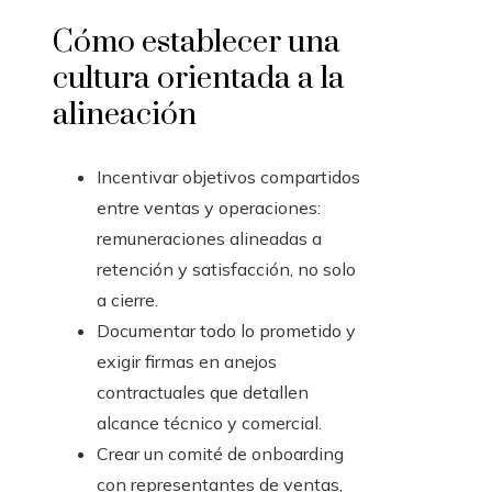
Cómo establecer una
cultura orientada a la
alineación
Incentivar objetivos compartidos
entre ventas y operaciones:
remuneraciones alineadas a
retención y satisfacción, no solo
a cierre.
Documentar todo lo prometido y
exigir firmas en anejos
contractuales que detallen
alcance técnico y comercial.
Crear un comité de onboarding
con representantes de ventas,