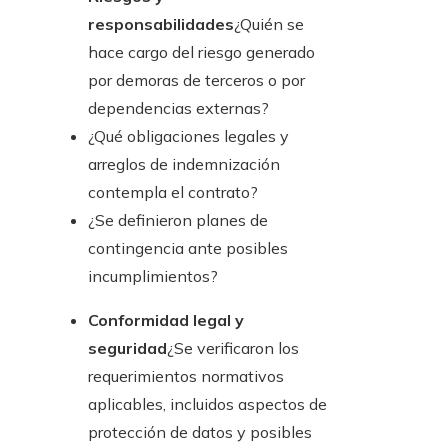
responsabilidades
¿Quién se
hace cargo del riesgo generado
por demoras de terceros o por
dependencias externas?
¿Qué obligaciones legales y
arreglos de indemnización
contempla el contrato?
¿Se definieron planes de
contingencia ante posibles
incumplimientos?
Conformidad legal y
seguridad
¿Se verificaron los
requerimientos normativos
aplicables, incluidos aspectos de
protección de datos y posibles