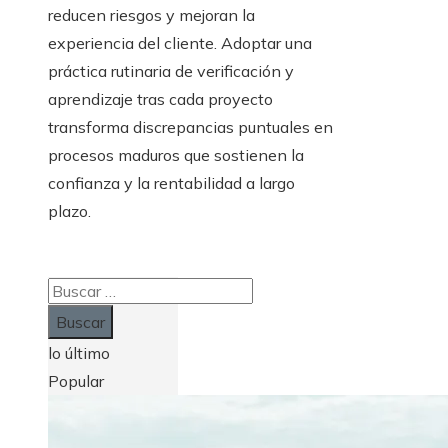
reducen riesgos y mejoran la
experiencia del cliente. Adoptar una
práctica rutinaria de verificación y
aprendizaje tras cada proyecto
transforma discrepancias puntuales en
procesos maduros que sostienen la
confianza y la rentabilidad a largo
plazo.
Buscar:
lo último
Popular