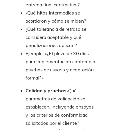
entrega final contractual?
¿Qué hitos intermedios se
acordaron y cómo se miden?
¿Qué tolerancia de retraso se
considera aceptable y qué
penalizaciones aplican?
Ejemplo: «¿El plazo de 30 días
para implementación contempla
pruebas de usuario y aceptación
formal?»
Calidad y pruebas
¿Qué
parámetros de validación se
establecen, incluyendo ensayos
y los criterios de conformidad
solicitados por el cliente?