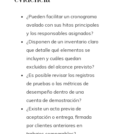
¿Pueden facilitar un cronograma
avalado con sus hitos principales
y los responsables asignados?
¿Disponen de un inventario claro
que detalle qué elementos se
incluyen y cuáles quedan
excluidos del alcance previsto?
¿Es posible revisar los registros
de pruebas o las métricas de
desempeño dentro de una
cuenta de demostración?
¿Existe un acta previa de
aceptación o entrega, firmada
por clientes anteriores en
trabajos comparables?