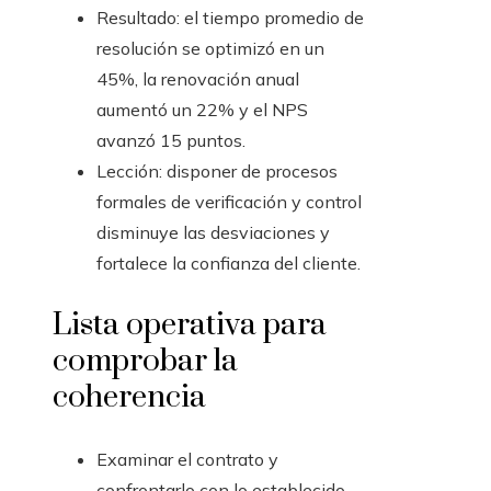
Resultado: el tiempo promedio de
resolución se optimizó en un
45%, la renovación anual
aumentó un 22% y el NPS
avanzó 15 puntos.
Lección: disponer de procesos
formales de verificación y control
disminuye las desviaciones y
fortalece la confianza del cliente.
Lista operativa para
comprobar la
coherencia
Examinar el contrato y
confrontarlo con lo establecido