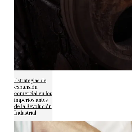
Estrategias de
expansión
comercial en los
imperios antes
de la Revolución
Industrial