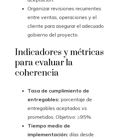
Organizar revisiones recurrentes
entre ventas, operaciones y el
cliente para asegurar el adecuado
gobierno del proyecto.
Indicadores y métricas
para evaluar la
coherencia
Tasa de cumplimiento de
entregables:
porcentaje de
entregables aceptados vs
prometidos. Objetivo: ≥95%.
Tiempo medio de
implementación:
días desde