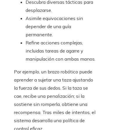
Descubra diversas tácticas para
desplazarse.
Asimile equivocaciones sin
depender de una guía
permanente.
Refine acciones complejas,
incluidas tareas de agarre y
manipulación con ambas manos.
Por ejemplo, un brazo robótico puede
aprender a sujetar una taza ajustando
la fuerza de sus dedos. Si la taza se
cae, recibe una penalización; si la
sostiene sin romperla, obtiene una
recompensa. Tras miles de intentos, el
sistema desarrolla una política de
control eficaz.