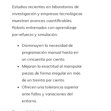
Estudios recientes en laboratorios de
investigación y empresas tecnológicas
muestran avances cuantificables.
Robots entrenados con aprendizaje
por refuerzo y simulación:
Disminuyen la necesidad de
programación manual hasta en
un cincuenta por ciento.
Mejoran la exactitud al manipular
piezas de forma irregular en más
de un treinta por ciento.
Ofrecen una tolerancia superior
ante fallos y variaciones del
entorno.