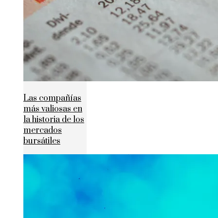
Las compañías
más valiosas en
la historia de los
mercados
bursátiles