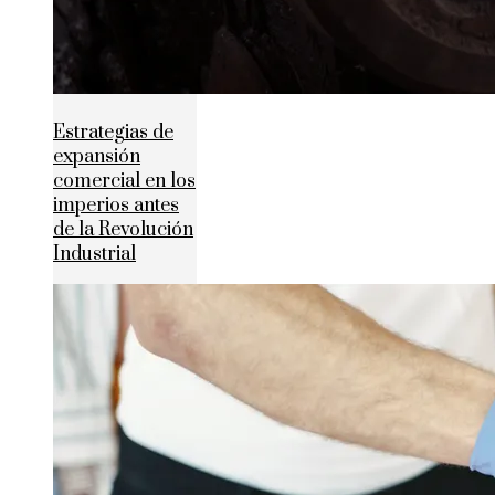
Estrategias de
expansión
comercial en los
imperios antes
de la Revolución
Industrial