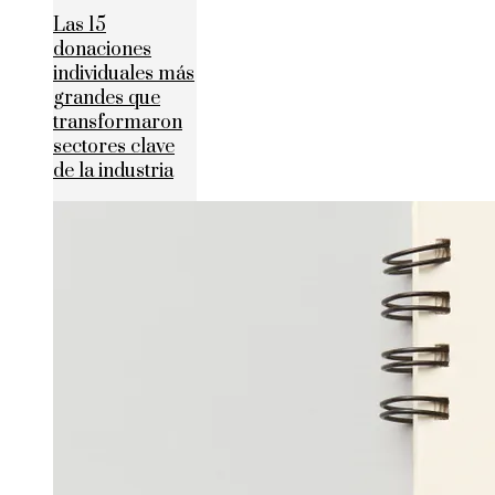
Las 15
donaciones
individuales más
grandes que
transformaron
sectores clave
de la industria