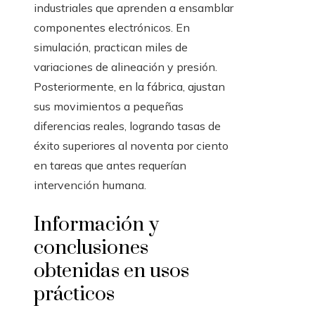
industriales que aprenden a ensamblar
componentes electrónicos. En
simulación, practican miles de
variaciones de alineación y presión.
Posteriormente, en la fábrica, ajustan
sus movimientos a pequeñas
diferencias reales, logrando tasas de
éxito superiores al noventa por ciento
en tareas que antes requerían
intervención humana.
Información y
conclusiones
obtenidas en usos
prácticos