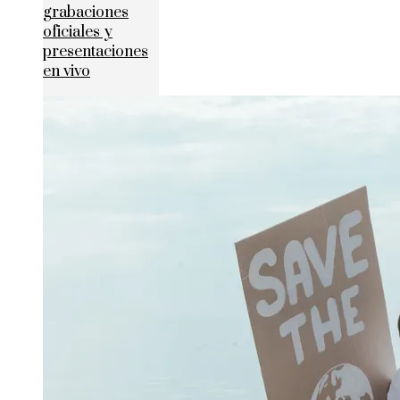
grabaciones
oficiales y
presentaciones
en vivo