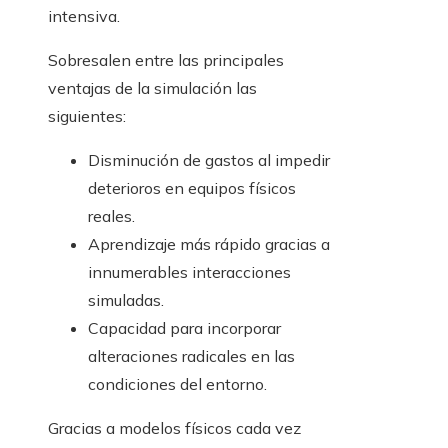
intensiva.
Sobresalen entre las principales
ventajas de la simulación las
siguientes:
Disminución de gastos al impedir
deterioros en equipos físicos
reales.
Aprendizaje más rápido gracias a
innumerables interacciones
simuladas.
Capacidad para incorporar
alteraciones radicales en las
condiciones del entorno.
Gracias a modelos físicos cada vez