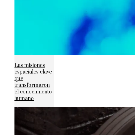
Las misiones
espaciales clave
que
transformaron
el conocimiento
humano