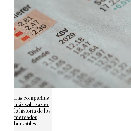
Las compañías
más valiosas en
la historia de los
mercados
bursátiles