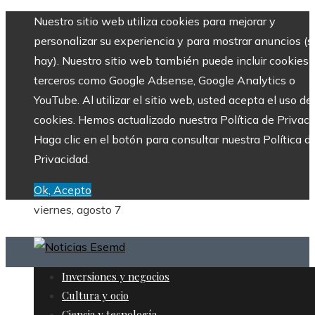
Nuestro sitio web utiliza cookies para mejorar y
personalizar su experiencia y para mostrar anuncios (si
hay). Nuestro sitio web también puede incluir cookies 
terceros como Google Adsense, Google Analytics o
YouTube. Al utilizar el sitio web, usted acepta el uso de
cookies. Hemos actualizado nuestra Política de Privaci
Haga clic en el botón para consultar nuestra Política d
Privacidad.
Ok, Acepto
viernes, agosto 7
Inversiones y negocios
Cultura y ocio
Ciencia y tecnología