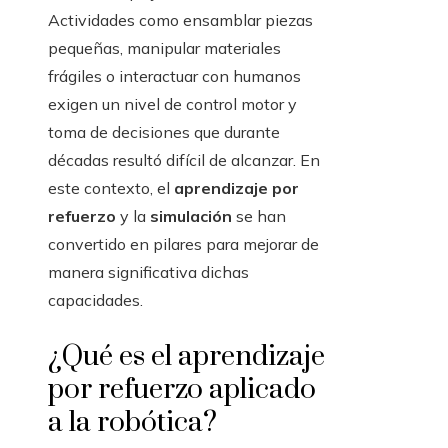
Actividades como ensamblar piezas
pequeñas, manipular materiales
frágiles o interactuar con humanos
exigen un nivel de control motor y
toma de decisiones que durante
décadas resultó difícil de alcanzar. En
este contexto, el
aprendizaje por
refuerzo
y la
simulación
se han
convertido en pilares para mejorar de
manera significativa dichas
capacidades.
¿Qué es el aprendizaje
por refuerzo aplicado
a la robótica?