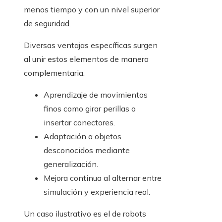
menos tiempo y con un nivel superior
de seguridad.
Diversas ventajas específicas surgen
al unir estos elementos de manera
complementaria.
Aprendizaje de movimientos
finos como girar perillas o
insertar conectores.
Adaptación a objetos
desconocidos mediante
generalización.
Mejora continua al alternar entre
simulación y experiencia real.
Un caso ilustrativo es el de robots