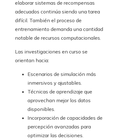
elaborar sistemas de recompensas
adecuados continúa siendo una tarea
difícil. También el proceso de
entrenamiento demanda una cantidad
notable de recursos computacionales.
Las investigaciones en curso se
orientan hacia:
Escenarios de simulación más
inmersivos y ajustables.
Técnicas de aprendizaje que
aprovechan mejor los datos
disponibles.
Incorporación de capacidades de
percepción avanzadas para
optimizar las decisiones.