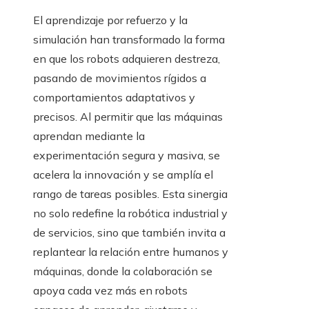
El aprendizaje por refuerzo y la
simulación han transformado la forma
en que los robots adquieren destreza,
pasando de movimientos rígidos a
comportamientos adaptativos y
precisos. Al permitir que las máquinas
aprendan mediante la
experimentación segura y masiva, se
acelera la innovación y se amplía el
rango de tareas posibles. Esta sinergia
no solo redefine la robótica industrial y
de servicios, sino que también invita a
replantear la relación entre humanos y
máquinas, donde la colaboración se
apoya cada vez más en robots