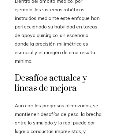
Dentro del ámbito médico, por
ejemplo, los sistemas robóticos
instruidos mediante este enfoque han
perfeccionado su habilidad en tareas
de apoyo quirúrgico, un escenario
donde la precisión milimétrica es
esencial y el margen de error resulta
mínimo.
Desafíos actuales y
líneas de mejora
Aun con los progresos alcanzados, se
mantienen desafíos de peso: la brecha
entre lo simulado y lo real puede dar
lugar a conductas imprevistas, y