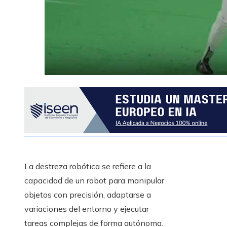
La destreza robótica se refiere a la
capacidad de un robot para manipular
objetos con precisión, adaptarse a
variaciones del entorno y ejecutar
tareas complejas de forma autónoma.