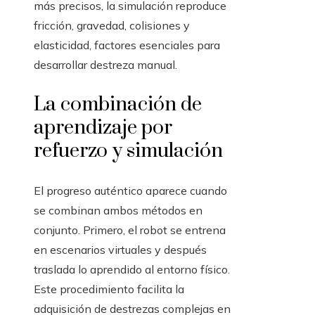
más precisos, la simulación reproduce
fricción, gravedad, colisiones y
elasticidad, factores esenciales para
desarrollar destreza manual.
La combinación de
aprendizaje por
refuerzo y simulación
El progreso auténtico aparece cuando
se combinan ambos métodos en
conjunto. Primero, el robot se entrena
en escenarios virtuales y después
traslada lo aprendido al entorno físico.
Este procedimiento facilita la
adquisición de destrezas complejas en