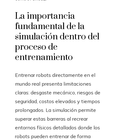
La importancia
fundamental de la
simulación dentro del
proceso de
entrenamiento
Entrenar robots directamente en el
mundo real presenta limitaciones
claras: desgaste mecánico, riesgos de
seguridad, costos elevados y tiempos
prolongados. La simulación permite
superar estas barreras al recrear
entornos físicos detallados donde los
robots pueden entrenar de forma