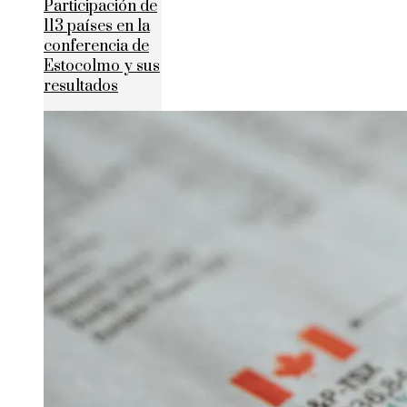
Participación de
113 países en la
conferencia de
Estocolmo y sus
resultados