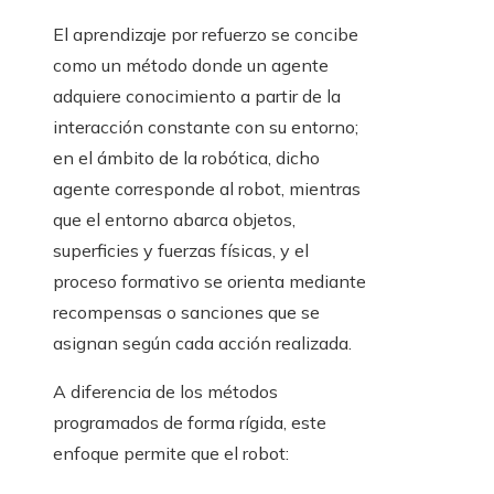
El aprendizaje por refuerzo se concibe
como un método donde un agente
adquiere conocimiento a partir de la
interacción constante con su entorno;
en el ámbito de la robótica, dicho
agente corresponde al robot, mientras
que el entorno abarca objetos,
superficies y fuerzas físicas, y el
proceso formativo se orienta mediante
recompensas o sanciones que se
asignan según cada acción realizada.
A diferencia de los métodos
programados de forma rígida, este
enfoque permite que el robot: