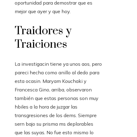
oportunidad para demostrar que es
mejor que ayer y que hoy.
Traidores y
Traiciones
La investigacin tiene ya unos aos, pero
pareci hecha como anillo al dedo para
esta ocasin. Maryam Kouchaki y
Francesca Gino, arriba, observaron
también que estas personas son muy
hbiles a la hora de juzgar las
transgresiones de los dems. Siempre
sern bajo su prisma ms deplorables
que las suyas. No fue esto mismo lo