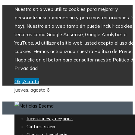
Nuestro sitio web utiliza cookies para mejorar y
personalizar su experiencia y para mostrar anuncios (si
hay). Nuestro sitio web también puede incluir cookies 
terceros como Google Adsense, Google Analytics o
YouTube. Al utilizar el sitio web, usted acepta el uso de
cookies. Hemos actualizado nuestra Política de Privaci
Haga clic en el botón para consultar nuestra Política d
Privacidad.
Ok, Acepto
jueves, agosto 6
Inversiones y negocios
Cultura y ocio
Ciencia y tecnología