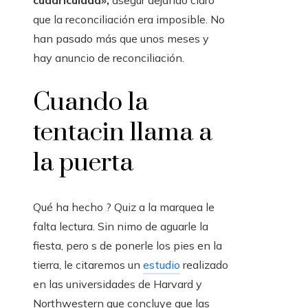
cuadriculada»,
asegur dejando claro
que la reconciliación era imposible. No
han pasado más que unos meses y
hay anuncio de reconciliación.
Cuando la
tentacin llama a
la puerta
Qué ha hecho ? Quiz a la marquea le
falta lectura. Sin nimo de aguarle la
fiesta, pero s de ponerle los pies en la
tierra, le citaremos un
estudio
realizado
en las universidades de Harvard y
Northwestern que concluye que las