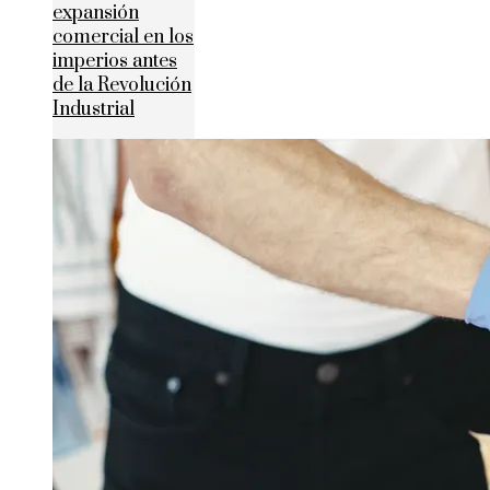
expansión
comercial en los
imperios antes
de la Revolución
Industrial