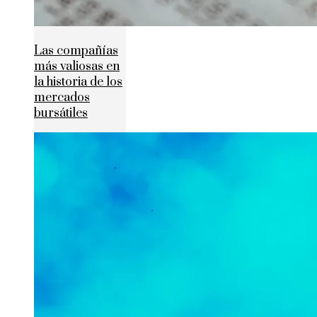
Las compañías
más valiosas en
la historia de los
mercados
bursátiles