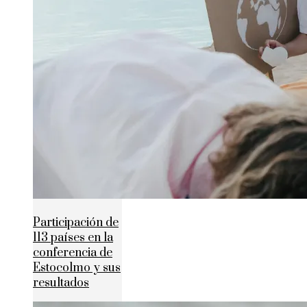
Participación de
113 países en la
conferencia de
Estocolmo y sus
resultados