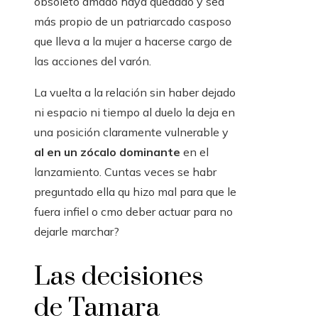
obsoleto amado haya quedado y sea
más propio de un patriarcado casposo
que lleva a la mujer a hacerse cargo de
las acciones del varón.
La vuelta a la relación sin haber dejado
ni espacio ni tiempo al duelo la deja en
una posición claramente vulnerable y
al en un zócalo dominante
en el
lanzamiento. Cuntas veces se habr
preguntado ella qu hizo mal para que le
fuera infiel o cmo deber actuar para no
dejarle marchar?
Las decisiones
de Tamara