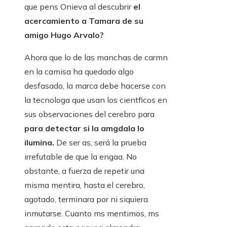
que pens Onieva al descubrir
el
acercamiento a Tamara de su
amigo Hugo Arvalo?
Ahora que lo de las manchas de carmn
en la camisa ha quedado algo
desfasado, la marca debe hacerse con
la tecnologa que usan los cientficos en
sus observaciones del cerebro para
para detectar si la amgdala lo
ilumina.
De ser as, será la prueba
irrefutable de que la engaa. No
obstante, a fuerza de repetir una
misma mentira, hasta el cerebro,
agotado, terminara por ni siquiera
inmutarse. Cuanto ms mentimos, ms