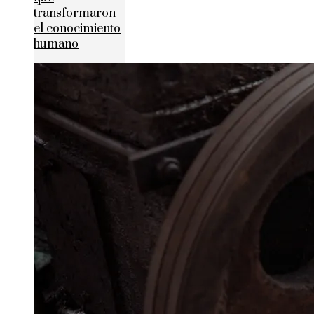
transformaron
el conocimiento
humano