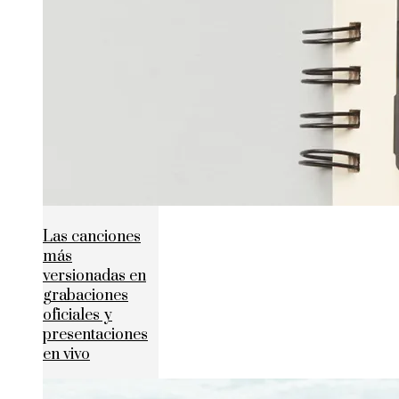
Las canciones
más
versionadas en
grabaciones
oficiales y
presentaciones
en vivo