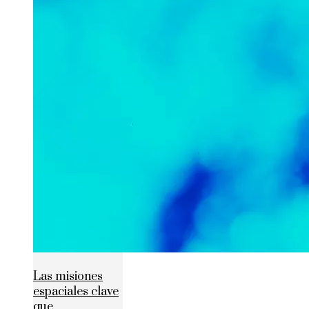
Las misiones
espaciales clave
que