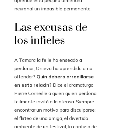
aprende esta pequea almendra
neuronal un impasible permanente.
Las excusas de
los infieles
A Tamara la fe le ha enseado a
perdonar, Onieva ha aprendido a no
offender?
Quin debera arrodillarse
en esta relacin?
Dice el dramaturgo
Pierre Corneille a quien quien perdona
fcilmente invitó a la ofensa. Siempre
encontrar un motivo para disculparse:
el flirteo de una amiga, el divertido
ambiente de un festival, la confusa de