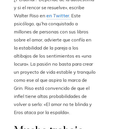
y si el rencor se resuelve», escribe
Walter Riso en
en Twitter.
Este
psicólogo, qu’ha conquistado a
millones de personas con sus libros
sobre el amor, advierte que confía en
la estabilidad de la pareja a los
altibajos de los sentimientos es «una
locura». La pasión no basta para crear
un proyecto de vida estable y tranquilo
como ese al que aspira la marca de
Grin. Riso está convencido de que el
infiel tiene altas probabilidades de
volver a serlo: «El amor no te blinda y
Eros ataca por la espalda».