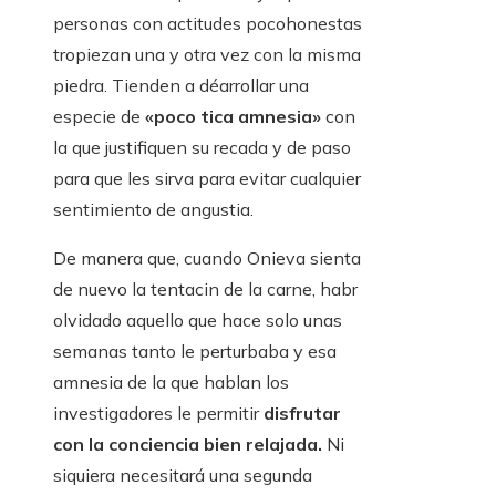
personas con actitudes pocohonestas
tropiezan una y otra vez con la misma
piedra. Tienden a déarrollar una
especie de
«poco tica amnesia»
con
la que justifiquen su recada y de paso
para que les sirva para evitar cualquier
sentimiento de angustia.
De manera que, cuando Onieva sienta
de nuevo la tentacin de la carne, habr
olvidado aquello que hace solo unas
semanas tanto le perturbaba y esa
amnesia de la que hablan los
investigadores le permitir
disfrutar
con la conciencia bien relajada.
Ni
siquiera necesitará una segunda