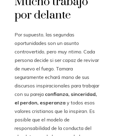
Mucho trabajo
por delante
Por supuesto, las segundas
oportunidades son un asunto
controvertido, pero muy ntimo. Cada
persona decide si ser capaz de revivar
de nuevo el fuego. Tamara
seguramente echará mano de sus
discursos inspiracionales para trabajar
con su pareja
confianza, sinceridad,
el perdon, esperanza
y todos esos
valores cristianos que la inspiran. Es
posible que el modelo de
responsabilidad de la conducta del