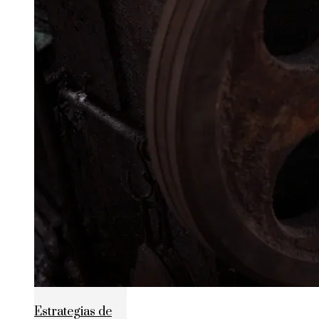
Estrategias de