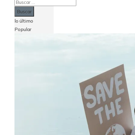
Buscar:
lo último
Popular