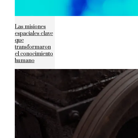
Las misiones
espaciales clave
que
transformaron
el conocimiento
humano