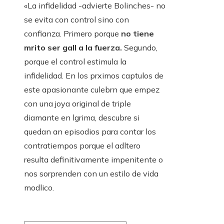
«La infidelidad -advierte Bolinches- no
se evita con control sino con
confianza. Primero porque
no tiene
mrito ser gall a la fuerza.
Segundo,
porque el control estimula la
infidelidad. En los prximos captulos de
este apasionante culebrn que empez
con una joya original de triple
diamante en lgrima, descubre si
quedan an episodios para contar los
contratiempos porque el adltero
resulta definitivamente impenitente o
nos sorprenden con un estilo de vida
modlico.