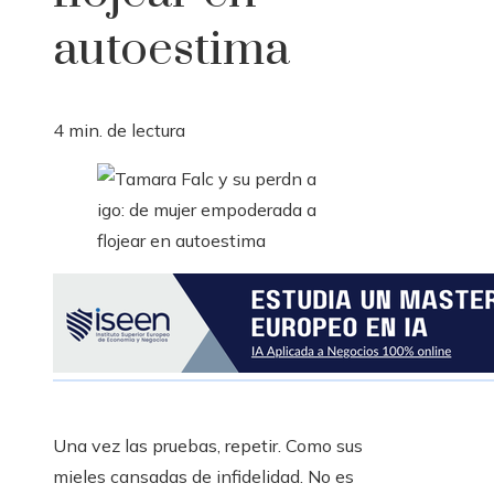
autoestima
4 min. de lectura
Una vez las pruebas, repetir. Como sus
mieles cansadas de infidelidad. No es