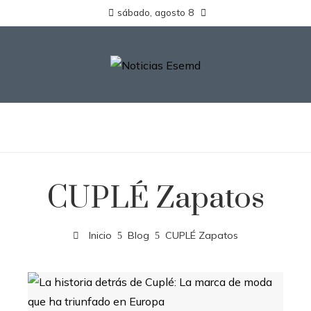
sábado, agosto 8
CUPLÉ Zapatos
Inicio
Blog
CUPLÉ Zapatos