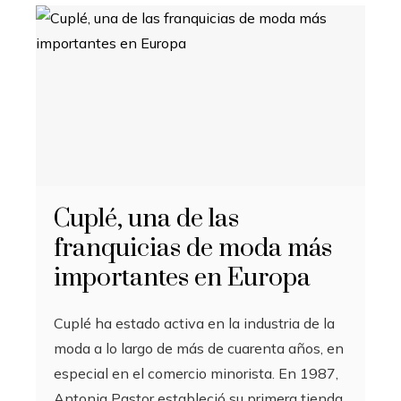
Cuplé, una de las
franquicias de moda más
importantes en Europa
Cuplé ha estado activa en la industria de la
moda a lo largo de más de cuarenta años, en
especial en el comercio minorista. En 1987,
Antonia Pastor estableció su primera tienda