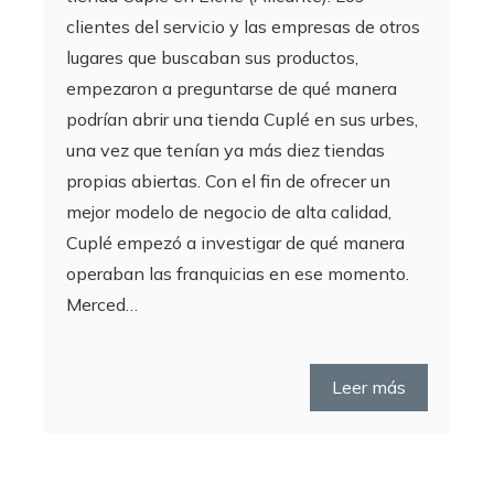
clientes del servicio y las empresas de otros
lugares que buscaban sus productos,
empezaron a preguntarse de qué manera
podrían abrir una tienda Cuplé en sus urbes,
una vez que tenían ya más diez tiendas
propias abiertas. Con el fin de ofrecer un
mejor modelo de negocio de alta calidad,
Cuplé empezó a investigar de qué manera
operaban las franquicias en ese momento.
Merced…
Leer más