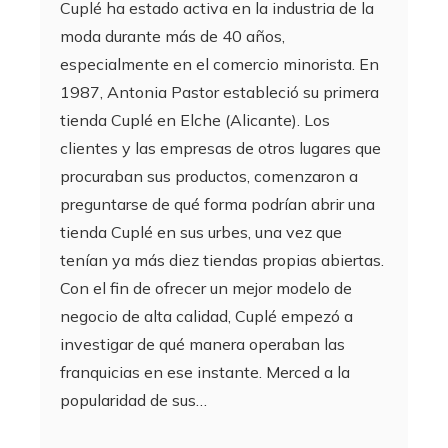
Cuplé ha estado activa en la industria de la
moda durante más de 40 años,
especialmente en el comercio minorista. En
1987, Antonia Pastor estableció su primera
tienda Cuplé en Elche (Alicante). Los
clientes y las empresas de otros lugares que
procuraban sus productos, comenzaron a
preguntarse de qué forma podrían abrir una
tienda Cuplé en sus urbes, una vez que
tenían ya más diez tiendas propias abiertas.
Con el fin de ofrecer un mejor modelo de
negocio de alta calidad, Cuplé empezó a
investigar de qué manera operaban las
franquicias en ese instante. Merced a la
popularidad de sus…