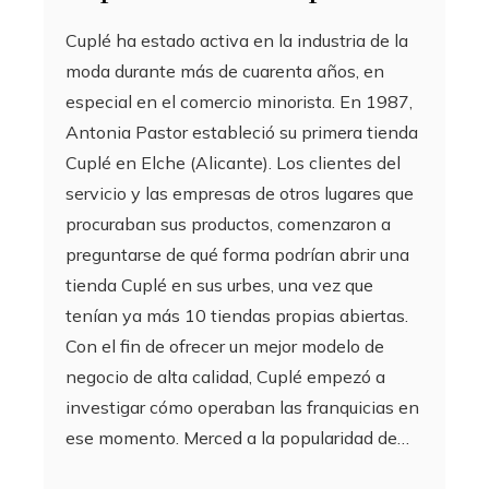
Cuplé ha estado activa en la industria de la
moda durante más de cuarenta años, en
especial en el comercio minorista. En 1987,
Antonia Pastor estableció su primera tienda
Cuplé en Elche (Alicante). Los clientes del
servicio y las empresas de otros lugares que
procuraban sus productos, comenzaron a
preguntarse de qué forma podrían abrir una
tienda Cuplé en sus urbes, una vez que
tenían ya más 10 tiendas propias abiertas.
Con el fin de ofrecer un mejor modelo de
negocio de alta calidad, Cuplé empezó a
investigar cómo operaban las franquicias en
ese momento. Merced a la popularidad de…