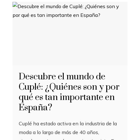
Descubre el mundo de
Cuplé: ¿Quiénes son y por
qué es tan importante en
España?
Cuplé ha estado activa en la industria de la
moda a lo largo de más de 40 años,