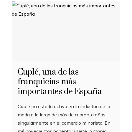
Cuplé, una de las
franquicias más
importantes de España
Cuplé ha estado activa en la industria de la
moda a lo largo de más de cuarenta años,
singularmente en el comercio minorista. En
mil novecientos ochenta y siete, Antonia