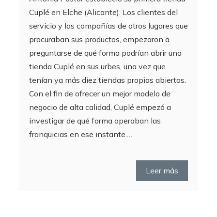
Cuplé en Elche (Alicante). Los clientes del
servicio y las compañías de otros lugares que
procuraban sus productos, empezaron a
preguntarse de qué forma podrían abrir una
tienda Cuplé en sus urbes, una vez que
tenían ya más diez tiendas propias abiertas.
Con el fin de ofrecer un mejor modelo de
negocio de alta calidad, Cuplé empezó a
investigar de qué forma operaban las
franquicias en ese instante.…
Leer más