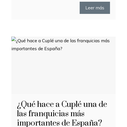
Leer más
¿Qué hace a Cuplé una de
las franquicias más
importantes de España?