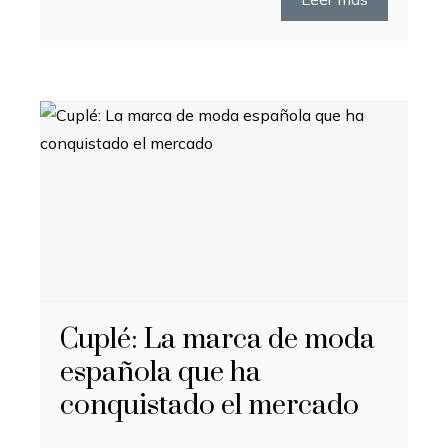
Cuplé: La marca de moda
española que ha
conquistado el mercado