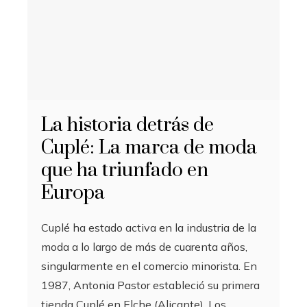
La historia detrás de
Cuplé: La marca de moda
que ha triunfado en
Europa
Cuplé ha estado activa en la industria de la
moda a lo largo de más de cuarenta años,
singularmente en el comercio minorista. En
1987, Antonia Pastor estableció su primera
tienda Cuplé en Elche (Alicante). Los