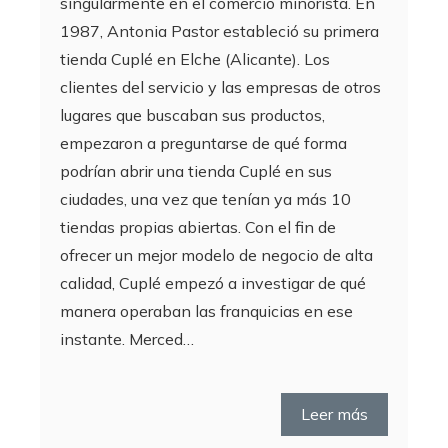
singularmente en el comercio minorista. En
1987, Antonia Pastor estableció su primera
tienda Cuplé en Elche (Alicante). Los
clientes del servicio y las empresas de otros
lugares que buscaban sus productos,
empezaron a preguntarse de qué forma
podrían abrir una tienda Cuplé en sus
ciudades, una vez que tenían ya más 10
tiendas propias abiertas. Con el fin de
ofrecer un mejor modelo de negocio de alta
calidad, Cuplé empezó a investigar de qué
manera operaban las franquicias en ese
instante. Merced…
Leer más