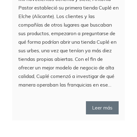
Pastor estableció su primera tienda Cuplé en
Elche (Alicante). Los clientes y las
compañías de otros lugares que buscaban
sus productos, empezaron a preguntarse de
qué forma podrían abrir una tienda Cuplé en
sus urbes, una vez que tenían ya más diez
tiendas propias abiertas. Con el fin de
ofrecer un mejor modelo de negocio de alta
calidad, Cuplé comenzó a investigar de qué
manera operaban las franquicias en ese…
Leer más