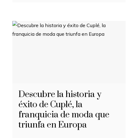
Descubre la historia y
éxito de Cuplé, la
franquicia de moda que
triunfa en Europa