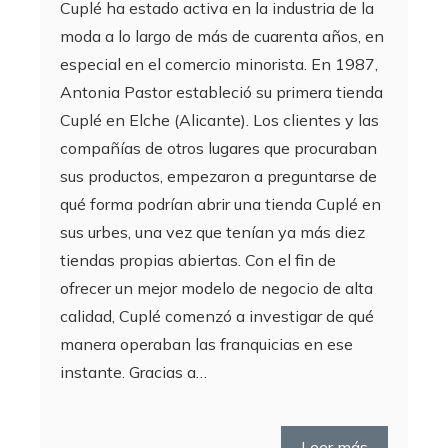
Cuplé ha estado activa en la industria de la
moda a lo largo de más de cuarenta años, en
especial en el comercio minorista. En 1987,
Antonia Pastor estableció su primera tienda
Cuplé en Elche (Alicante). Los clientes y las
compañías de otros lugares que procuraban
sus productos, empezaron a preguntarse de
qué forma podrían abrir una tienda Cuplé en
sus urbes, una vez que tenían ya más diez
tiendas propias abiertas. Con el fin de
ofrecer un mejor modelo de negocio de alta
calidad, Cuplé comenzó a investigar de qué
manera operaban las franquicias en ese
instante. Gracias a…
Leer más