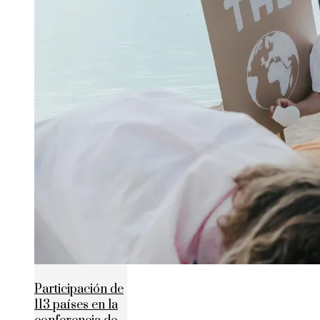
Participación de
113 países en la