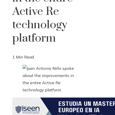
Active Re
technology
platform
1 Min Read