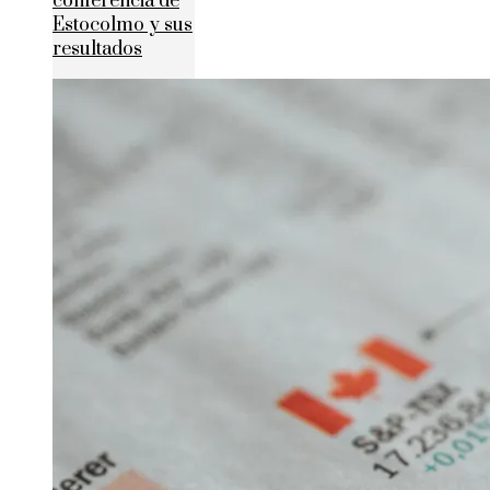
conferencia de
Estocolmo y sus
resultados