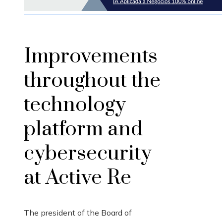
Improvements
throughout the
technology
platform and
cybersecurity
at Active Re
The president of the Board of