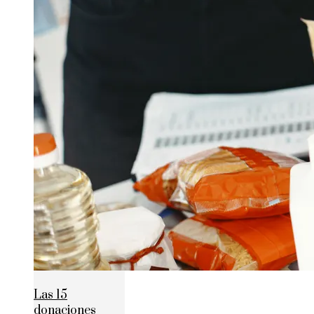
Las 15
donaciones