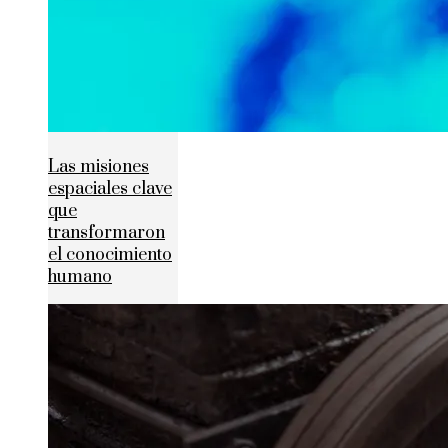
Las misiones
espaciales clave
que
transformaron
el conocimiento
humano