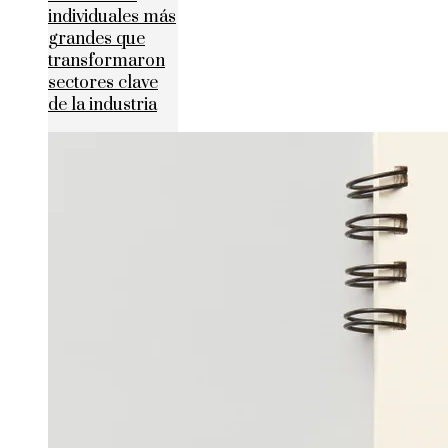
individuales más
grandes que
transformaron
sectores clave
de la industria