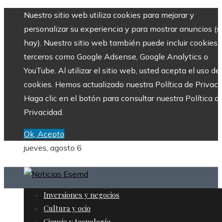
Nuestro sitio web utiliza cookies para mejorar y
personalizar su experiencia y para mostrar anuncios (si
hay). Nuestro sitio web también puede incluir cookies 
terceros como Google Adsense, Google Analytics o
YouTube. Al utilizar el sitio web, usted acepta el uso de
cookies. Hemos actualizado nuestra Política de Privaci
Haga clic en el botón para consultar nuestra Política d
Privacidad.
Ok, Acepto
jueves, agosto 6
Inversiones y negocios
Cultura y ocio
Ciencia y tecnología