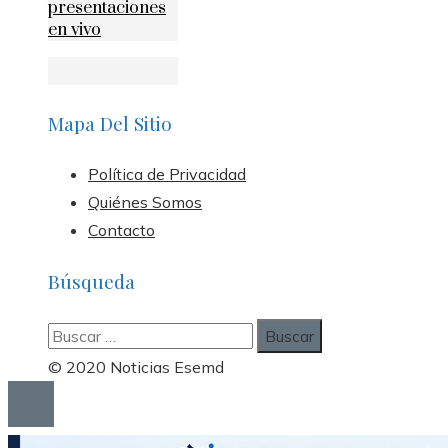
presentaciones
en vivo
Mapa Del Sitio
Política de Privacidad
Quiénes Somos
Contacto
Búsqueda
Buscar:
© 2020 Noticias Esemd