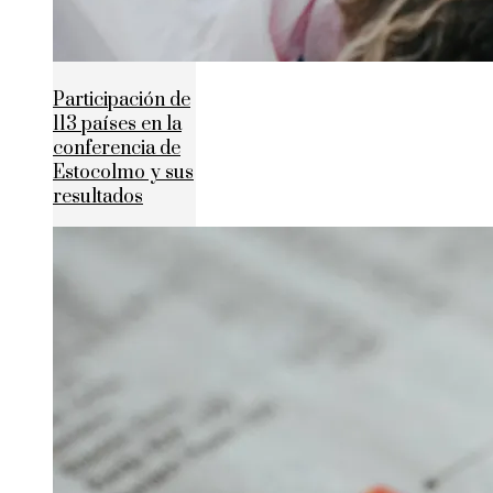
Participación de
113 países en la
conferencia de
Estocolmo y sus
resultados