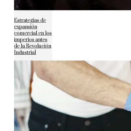
Estrategias de
expansión
comercial en los
imperios antes
de la Revolución
Industrial