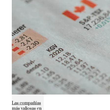
Las compañías
más valiosas en