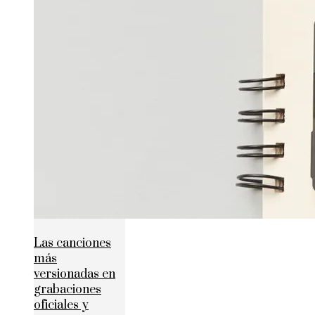
Las canciones
más
versionadas en
grabaciones
oficiales y