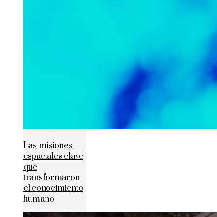
Las misiones
espaciales clave
que
transformaron
el conocimiento
humano