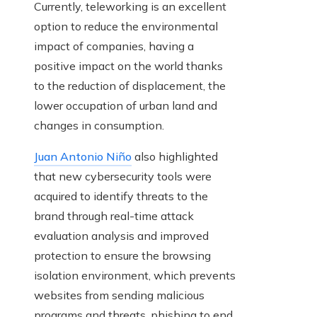
Currently, teleworking is an excellent
option to reduce the environmental
impact of companies, having a
positive impact on the world thanks
to the reduction of displacement, the
lower occupation of urban land and
changes in consumption.
Juan Antonio Niño
also highlighted
that new cybersecurity tools were
acquired to identify threats to the
brand through real-time attack
evaluation analysis and improved
protection to ensure the browsing
isolation environment, which prevents
websites from sending malicious
programs and threats. phishing to end