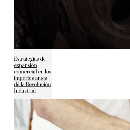
Estrategias de
expansión
comercial en los
imperios antes
de la Revolución
Industrial