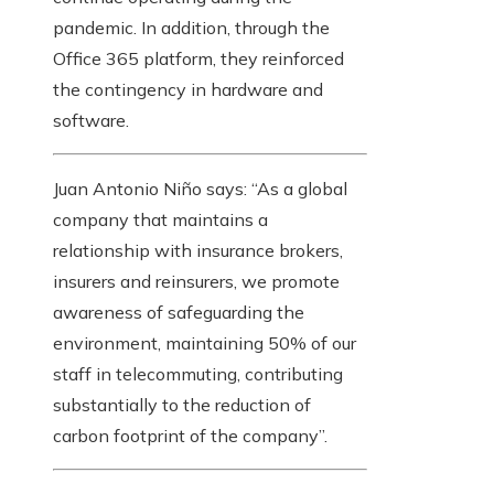
pandemic. In addition, through the
Office 365 platform, they reinforced
the contingency in hardware and
software.
Juan Antonio Niño says: “As a global
company that maintains a
relationship with insurance brokers,
insurers and reinsurers, we promote
awareness of safeguarding the
environment, maintaining 50% of our
staff in telecommuting, contributing
substantially to the reduction of
carbon footprint of the company”.