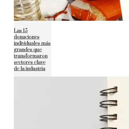
Las 15
donaciones
individuales más
grandes que
transformaron
sectores clave
de la industria