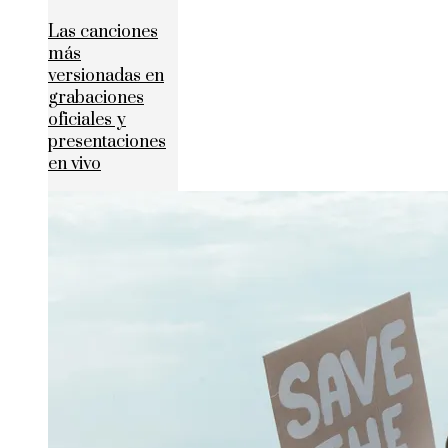
Las canciones
más
versionadas en
grabaciones
oficiales y
presentaciones
en vivo