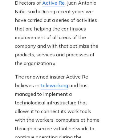
Directors of
Active Re
, Juan Antonio
Niño, said «During recent years we
have carried out a series of activities
that are helping the continuous
improvement of all areas of the
company and with that optimize the
products, services and processes of
the organization.»
The renowned insurer Active Re
believes in
teleworking
and has
managed to implement a
technological infrastructure that
allows it to connect its work tools
with the workers’ computers at home
through a secure virtual network, to
continue operating during the