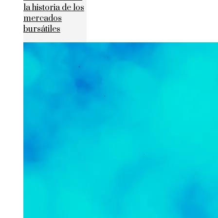
la historia de los
mercados
bursátiles