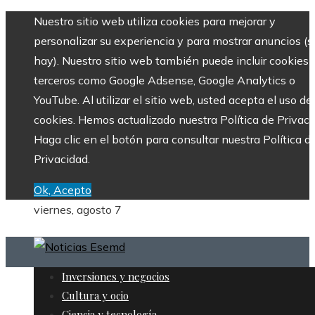
Nuestro sitio web utiliza cookies para mejorar y
personalizar su experiencia y para mostrar anuncios (si
hay). Nuestro sitio web también puede incluir cookies 
terceros como Google Adsense, Google Analytics o
YouTube. Al utilizar el sitio web, usted acepta el uso de
cookies. Hemos actualizado nuestra Política de Privaci
Haga clic en el botón para consultar nuestra Política d
Privacidad.
Ok, Acepto
viernes, agosto 7
Inversiones y negocios
Cultura y ocio
Ciencia y tecnología