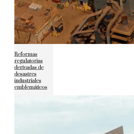
Reformas
regulatorias
derivadas de
desastres
industriales
emblemáticos