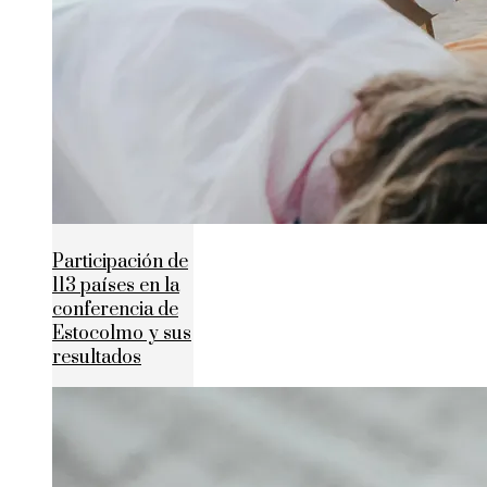
Participación de
113 países en la
conferencia de
Estocolmo y sus
resultados