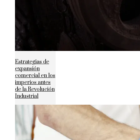
Estrategias de
expansión
comercial en los
imperios antes
de la Revolución
Industrial