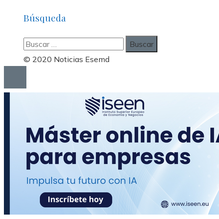
Búsqueda
Buscar:
© 2020 Noticias Esemd