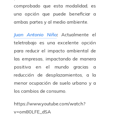
comprobado que esta modalidad, es
una opción que puede beneficiar a
ambas partes y al medio ambiente.
Juan Antonio Niño
:
Actualmente el
teletrabajo es una excelente opción
para reducir el impacto ambiental de
las empresas, impactando de manera
positiva en el mundo gracias a
reducción de desplazamientos, a la
menor ocupación de suelo urbano y a
los cambios de consumo.
https://www.youtube.com/watch?
v=om80LFE_dSA