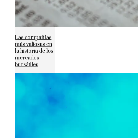
Las compañías
más valiosas en
la historia de los
mercados
bursátiles