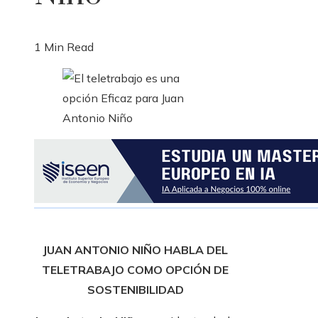
1 Min Read
JUAN ANTONIO NIÑO HABLA DEL
TELETRABAJO COMO OPCIÓN DE
SOSTENIBILIDAD