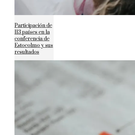
Participación de
113 países en la
conferencia de
Estocolmo y sus
resultados