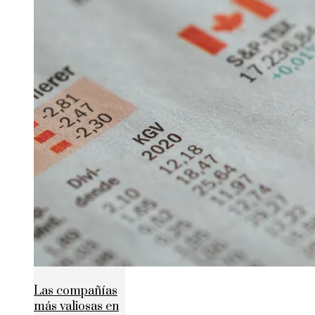
Las compañías
más valiosas en