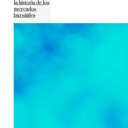
la historia de los
mercados
bursátiles