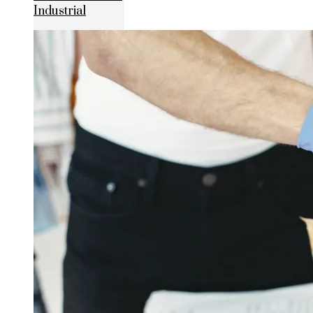
Industrial