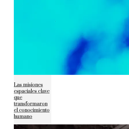
Las misiones
espaciales clave
que
transformaron
el conocimiento
humano