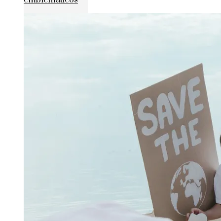
emblemáticos