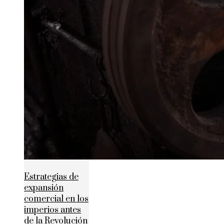
Estrategias de
expansión
comercial en los
imperios antes
de la Revolución