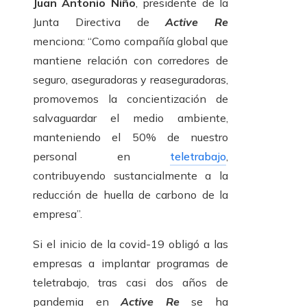
Juan Antonio Niño
, presidente de la
Junta Directiva de
Active Re
menciona: “Como compañía global que
mantiene relación con corredores de
seguro, aseguradoras y reaseguradoras,
promovemos la concientización de
salvaguardar el medio ambiente,
manteniendo el 50% de nuestro
personal en
teletrabajo
,
contribuyendo sustancialmente a la
reducción de huella de carbono de la
empresa”.
Si el inicio de la covid-19 obligó a las
empresas a implantar programas de
teletrabajo, tras casi dos años de
pandemia en
Active Re
se ha