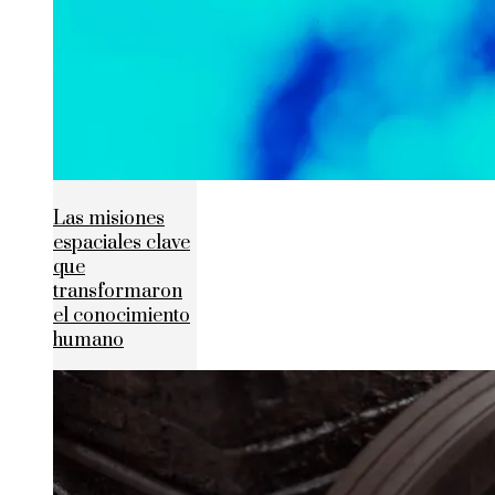
Las misiones
espaciales clave
que
transformaron
el conocimiento
humano