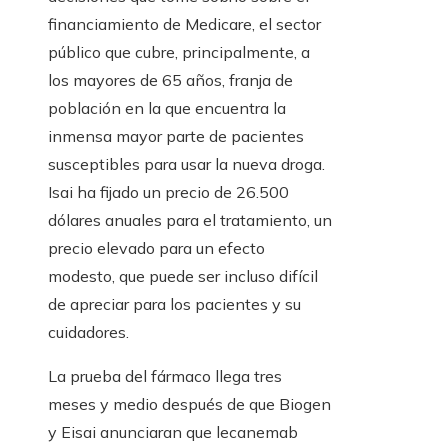
financiamiento de Medicare, el sector
público que cubre, principalmente, a
los mayores de 65 años, franja de
población en la que encuentra la
inmensa mayor parte de pacientes
susceptibles para usar la nueva droga.
Isai ha fijado un precio de 26.500
dólares anuales para el tratamiento, un
precio elevado para un efecto
modesto, que puede ser incluso difícil
de apreciar para los pacientes y su
cuidadores.
La prueba del fármaco llega tres
meses y medio después de que Biogen
y Eisai anunciaran que lecanemab