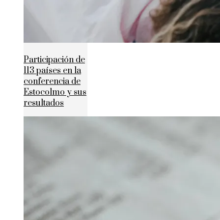
Participación de
113 países en la
conferencia de
Estocolmo y sus
resultados