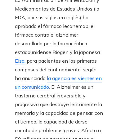
La Administración de Alimentación y
Medicamentos de Estados Unidos (la
FDA, por sus siglas en inglés) ha
aprobado el fármaco lecanemab, el
fármaco contra el alzhéimer
desarrollado por la farmacéutica
estadounidense Biogen y la japonesa
Eisa,
para pacientes en los primeros
compases del confinamiento, según
ha anunciado
la agencia es viernes en
un comunicado.
El Alzheimer es un
trastorno cerebral irreversible y
progresivo que destruye lentamente la
memoria y la capacidad de pensar, con
el tiempo, la capacidad de darse
cuenta de problemas graves. Afecta a