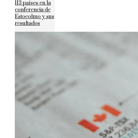
113 países en la
conferencia de
Estocolmo y sus
resultados