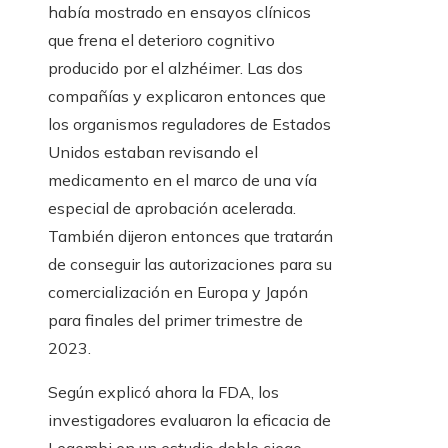
había mostrado en ensayos clínicos
que frena el deterioro cognitivo
producido por el alzhéimer. Las dos
compañías y explicaron entonces que
los organismos reguladores de Estados
Unidos estaban revisando el
medicamento en el marco de una vía
especial de aprobación acelerada.
También dijeron entonces que tratarán
de conseguir las autorizaciones para su
comercialización en Europa y Japón
para finales del primer trimestre de
2023.
Según explicó ahora la FDA, los
investigadores evaluaron la eficacia de