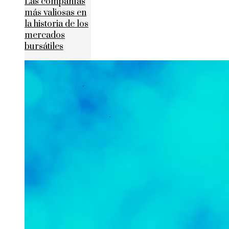
Las compañías
más valiosas en
la historia de los
mercados
bursátiles