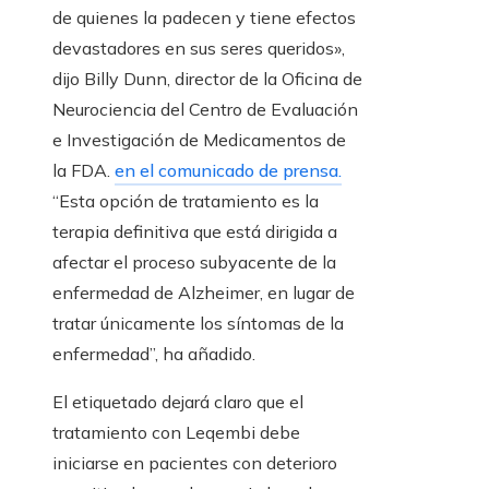
de quienes la padecen y tiene efectos
devastadores en sus seres queridos»,
dijo Billy Dunn, director de la Oficina de
Neurociencia del Centro de Evaluación
e Investigación de Medicamentos de
la FDA.
en el comunicado de prensa.
“Esta opción de tratamiento es la
terapia definitiva que está dirigida a
afectar el proceso subyacente de la
enfermedad de Alzheimer, en lugar de
tratar únicamente los síntomas de la
enfermedad”, ha añadido.
El etiquetado dejará claro que el
tratamiento con Leqembi debe
iniciarse en pacientes con deterioro