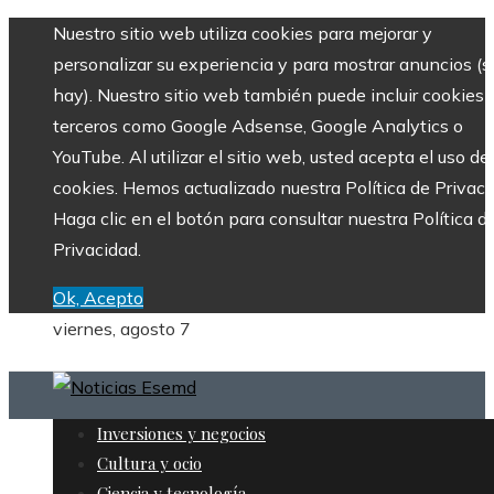
Nuestro sitio web utiliza cookies para mejorar y
personalizar su experiencia y para mostrar anuncios (si
hay). Nuestro sitio web también puede incluir cookies 
terceros como Google Adsense, Google Analytics o
YouTube. Al utilizar el sitio web, usted acepta el uso de
cookies. Hemos actualizado nuestra Política de Privaci
Haga clic en el botón para consultar nuestra Política d
Privacidad.
Ok, Acepto
viernes, agosto 7
Inversiones y negocios
Cultura y ocio
Ciencia y tecnología