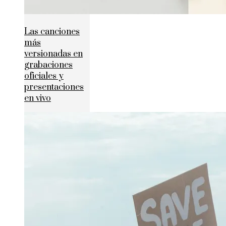
Las canciones
más
versionadas en
grabaciones
oficiales y
presentaciones
en vivo