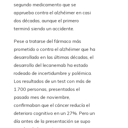
segundo medicamento que se
apprueba contra el alzhéimer en casi
dos décadas, aunque el primero
terminó siendo un accidente.
Pese a tratarse del fármaco más
prometido o contra el alzhéimer que ha
desarrollado en las últimas décadas, el
desarrollo del lecanemab ha estado
rodeado de incertidumbre y polémica.
Los resultados de un test con más de
1.700 personas, presentados el
pasado mes de noviembre,
confirmaban que el cáncer reducía el
deterioro cognitivo en un 27%. Pero un
día antes de la presentación se supo