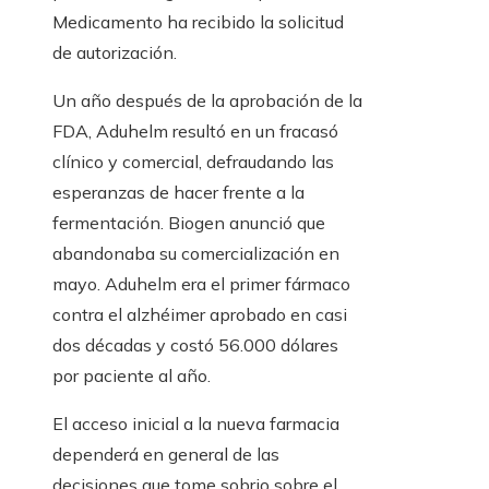
Medicamento ha recibido la solicitud
de autorización.
Un año después de la aprobación de la
FDA, Aduhelm resultó en un fracasó
clínico y comercial, defraudando las
esperanzas de hacer frente a la
fermentación. Biogen anunció que
abandonaba su comercialización en
mayo. Aduhelm era el primer fármaco
contra el alzhéimer aprobado en casi
dos décadas y costó 56.000 dólares
por paciente al año.
El acceso inicial a la nueva farmacia
dependerá en general de las
decisiones que tome sobrio sobre el