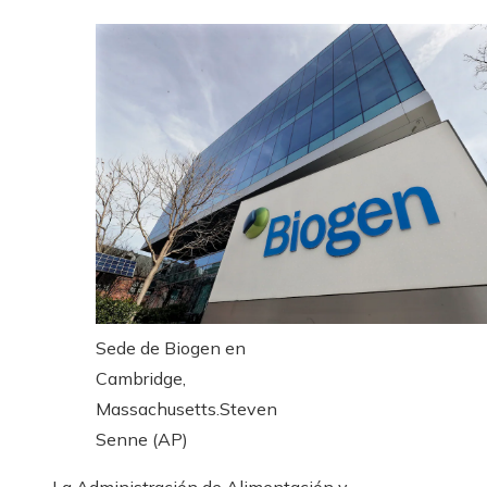
Sede de Biogen en
Cambridge,
Massachusetts.
Steven
Senne (AP)