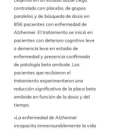
Leqembi en un estudio doble ciego,
controlado con placebo, de grupos
paralelos y de búsqueda de dosis en
856 pacientes con enfermedad de
Alzheimer. El tratamiento se inició en
pacientes con deterioro cognitivo leve
o demencia leve en estadio de
enfermedad y presencia confirmada
de patología beta amiloide. Los
pacientes que recibieron el
tratamiento experimentaron una
reducción significativa de la placa beta
amiloide en función de la dosis y del
tiempo.
«La enfermedad de Alzheimer
incapacita immensurablemente la vida