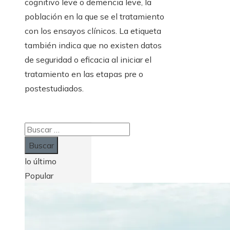
cognitivo leve o demencia leve, la
población en la que se el tratamiento
con los ensayos clínicos. La etiqueta
también indica que no existen datos
de seguridad o eficacia al iniciar el
tratamiento en las etapas pre o
postestudiados.
Buscar:
lo último
Popular