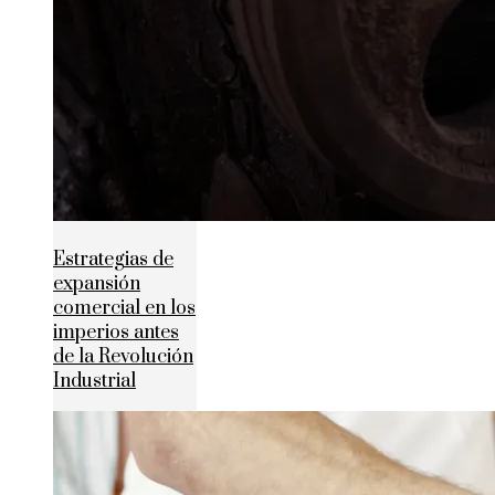
Estrategias de
expansión
comercial en los
imperios antes
de la Revolución
Industrial