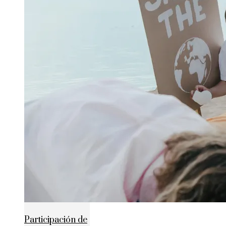
Participación de