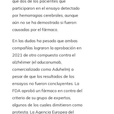
que dos de los pacientes que
participaron en el ensayo detectado
por hemorragias cerebrales, aunque
aún no se ha demostrado si fueron
causadas por el fármaco.
En las dudas ha pesado que ambas
compañías lograron la aprobación en
2021 de otro compuesto contra el
alzhéimer (el aducanumab,
comercializado como Aduhelm) a
pesar de que los resultados de los
ensayos no fueron concluyentes. La
FDA aprobó un fármaco en contra del
criterio de su grupo de expertos,
algunos de los cuales dimitieron como
protesta. La Agencia Europea del