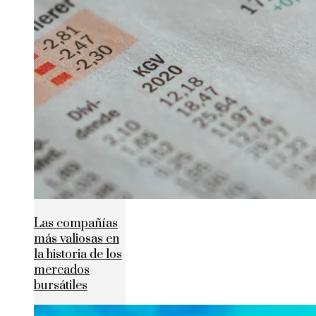
Las compañías
más valiosas en
la historia de los
mercados
bursátiles