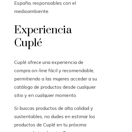
España, responsables con el
medioambiente.
Experiencia
Cuplé
Cuplé ofrece una experiencia de
compra on-line fácil y recomendable,
permitiendo a las mujeres acceder a su
catálogo de productos desde cualquier
sitio y en cualquier momento.
Si buscas productos de alta calidad y
sustentables, no dudes en estimar los
productos de Cuplé en tu próxima