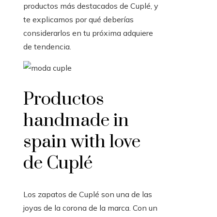
productos más destacados de Cuplé, y
te explicamos por qué deberías
considerarlos en tu próxima adquiere
de tendencia.
Productos
handmade in
spain with love
de Cuplé
Los zapatos de Cuplé son una de las
joyas de la corona de la marca. Con un