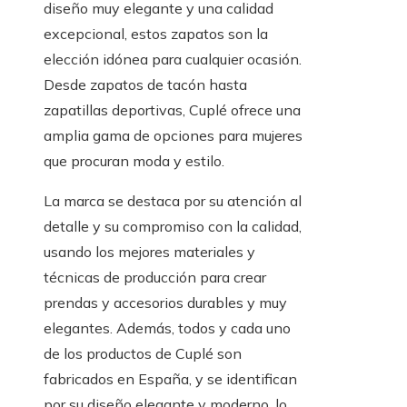
diseño muy elegante y una calidad
excepcional, estos zapatos son la
elección idónea para cualquier ocasión.
Desde zapatos de tacón hasta
zapatillas deportivas, Cuplé ofrece una
amplia gama de opciones para mujeres
que procuran moda y estilo.
La marca se destaca por su atención al
detalle y su compromiso con la calidad,
usando los mejores materiales y
técnicas de producción para crear
prendas y accesorios durables y muy
elegantes. Además, todos y cada uno
de los productos de Cuplé son
fabricados en España, y se identifican
por su diseño elegante y moderno, lo