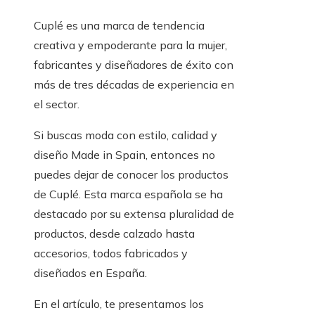
Cuplé es una marca de tendencia
creativa y empoderante para la mujer,
fabricantes y diseñadores de éxito con
más de tres décadas de experiencia en
el sector.
Si buscas moda con estilo, calidad y
diseño Made in Spain, entonces no
puedes dejar de conocer los productos
de Cuplé. Esta marca española se ha
destacado por su extensa pluralidad de
productos, desde calzado hasta
accesorios, todos fabricados y
diseñados en España.
En el artículo, te presentamos los