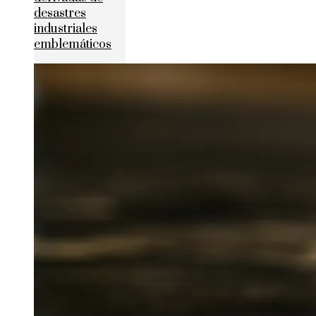
desastres
industriales
emblemáticos