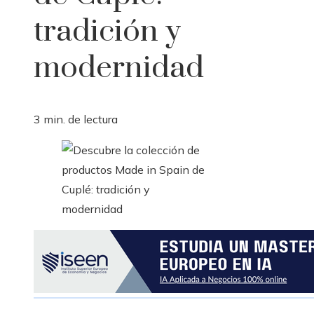
tradición y
modernidad
3 min. de lectura