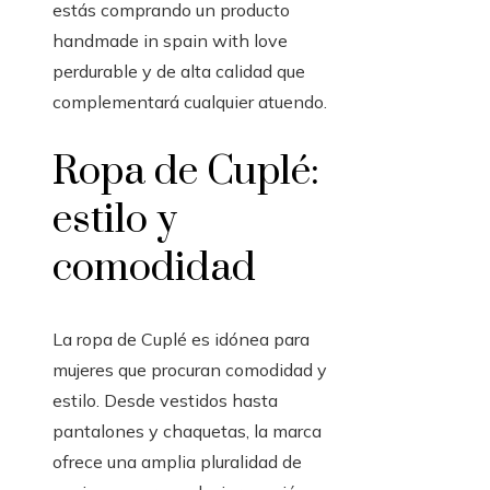
estás comprando un producto
handmade in spain with love
perdurable y de alta calidad que
complementará cualquier atuendo.
Ropa de Cuplé:
estilo y
comodidad
La ropa de Cuplé es idónea para
mujeres que procuran comodidad y
estilo. Desde vestidos hasta
pantalones y chaquetas, la marca
ofrece una amplia pluralidad de