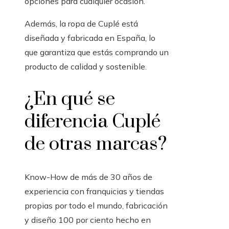
opciones para cualquier ocasión.
Además, la ropa de Cuplé está
diseñada y fabricada en España, lo
que garantiza que estás comprando un
producto de calidad y sostenible.
¿En qué se
diferencia Cuplé
de otras marcas?
Know-How de más de 30 años de
experiencia con franquicias y tiendas
propias por todo el mundo, fabricación
y diseño 100 por ciento hecho en