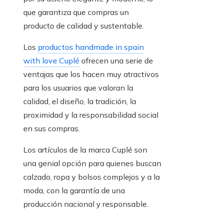
que garantiza que compras un
producto de calidad y sustentable.
Los
productos handmade in spain
with love Cuplé
ofrecen una serie de
ventajas que los hacen muy atractivos
para los usuarios que valoran la
calidad, el diseño, la tradición, la
proximidad y la responsabilidad social
en sus compras.
Los artículos de la marca Cuplé son
una genial opción para quienes buscan
calzado, ropa y bolsos complejos y a la
moda, con la garantía de una
producción nacional y responsable.