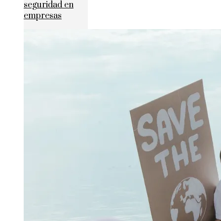
seguridad en
empresas