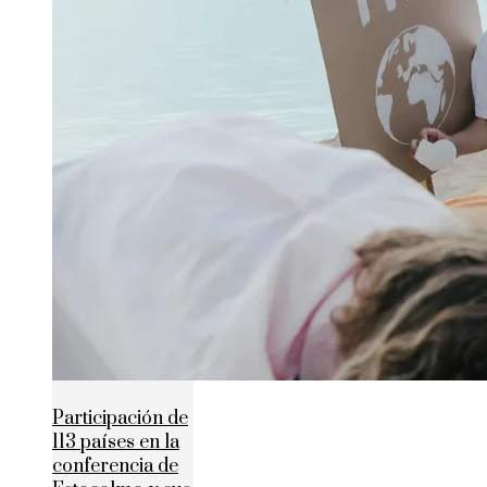
Participación de
113 países en la
conferencia de