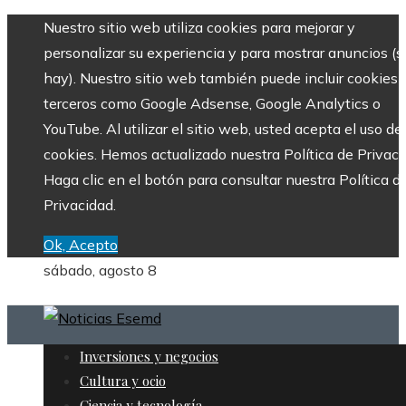
Nuestro sitio web utiliza cookies para mejorar y
personalizar su experiencia y para mostrar anuncios (si
hay). Nuestro sitio web también puede incluir cookies 
terceros como Google Adsense, Google Analytics o
YouTube. Al utilizar el sitio web, usted acepta el uso de
cookies. Hemos actualizado nuestra Política de Privaci
Haga clic en el botón para consultar nuestra Política d
Privacidad.
Ok, Acepto
sábado, agosto 8
Inversiones y negocios
Cultura y ocio
Ciencia y tecnología