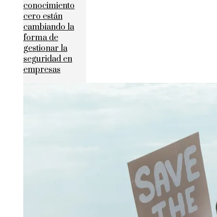
conocimiento
cero están
cambiando la
forma de
gestionar la
seguridad en
empresas