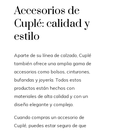
Accesorios de
Cuplé: calidad y
estilo
Aparte de su línea de calzado, Cuplé
también ofrece una amplia gama de
accesorios como bolsos, cinturones,
bufandas y joyería. Todos estos
productos están hechos con
materiales de alta calidad y con un
diseño elegante y complejo.
Cuando compras un accesorio de
Cuplé, puedes estar seguro de que