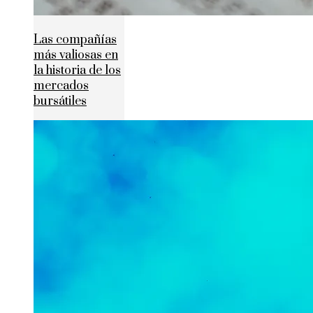
Las compañías
más valiosas en
la historia de los
mercados
bursátiles