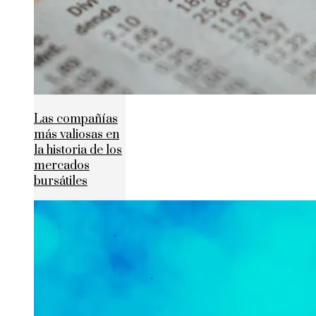
Las compañías
más valiosas en
la historia de los
mercados
bursátiles