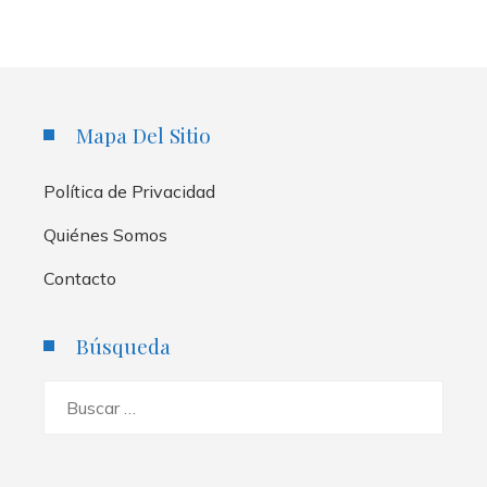
Mapa Del Sitio
Política de Privacidad
Quiénes Somos
Contacto
Búsqueda
Buscar: