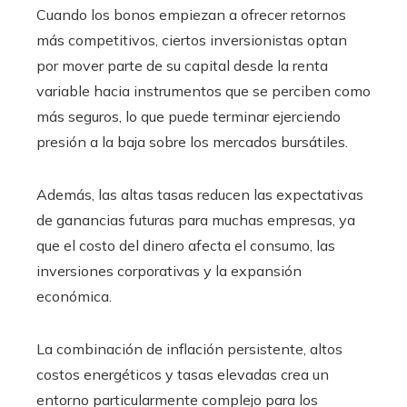
Cuando los bonos empiezan a ofrecer retornos
más competitivos, ciertos inversionistas optan
por mover parte de su capital desde la renta
variable hacia instrumentos que se perciben como
más seguros, lo que puede terminar ejerciendo
presión a la baja sobre los mercados bursátiles.
Además, las altas tasas reducen las expectativas
de ganancias futuras para muchas empresas, ya
que el costo del dinero afecta el consumo, las
inversiones corporativas y la expansión
económica.
La combinación de inflación persistente, altos
costos energéticos y tasas elevadas crea un
entorno particularmente complejo para los