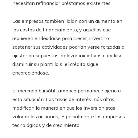
necesitan refinanciar préstamos existentes.
Las empresas también lidian con un aumento en
los costos de financiamiento, y aquellas que
requieren endeudarse para crecer, invertir o
sostener sus actividades podrían verse forzadas a
ajustar presupuestos, aplazar iniciativas o incluso
disminuir su plantilla si el crédito sigue
encareciéndose.
El mercado bursátil tampoco permanece ajeno a
esta situación. Las tasas de interés más altas
modifican la manera en que los inversionistas
valoran las acciones, especialmente las empresas
tecnológicas y de crecimiento.