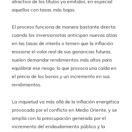
atractivo de los títulos ya emitidos, en especial
aquellos con tasas más bajas.
El proceso funciona de manera bastante directa:
cuando los inversionistas anticipan nuevas alzas
en las tasas de interés o temen que la inflación
erosione el valor real de sus ganancias futuras,
suelen demandar rendimientos más altos para
equilibrar ese riesgo, lo que provoca una caída en
el precio de los bonos y un incremento en sus
rendimientos.
La inquietud va más allá de la inflación energética
provocada por el conflicto en Medio Oriente, y se
amplía con la preocupación generada por el
incremento del endeudamiento público y la