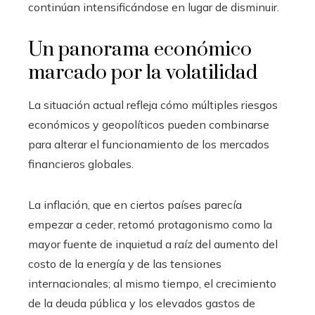
continúan intensificándose en lugar de disminuir.
Un panorama económico
marcado por la volatilidad
La situación actual refleja cómo múltiples riesgos
económicos y geopolíticos pueden combinarse
para alterar el funcionamiento de los mercados
financieros globales.
La inflación, que en ciertos países parecía
empezar a ceder, retomó protagonismo como la
mayor fuente de inquietud a raíz del aumento del
costo de la energía y de las tensiones
internacionales; al mismo tiempo, el crecimiento
de la deuda pública y los elevados gastos de