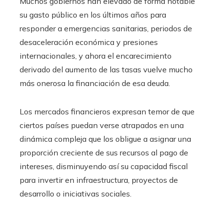
Muchos gobiernos han elevado de forma notable
su gasto público en los últimos años para
responder a emergencias sanitarias, periodos de
desaceleración económica y presiones
internacionales, y ahora el encarecimiento
derivado del aumento de las tasas vuelve mucho
más onerosa la financiación de esa deuda.
Los mercados financieros expresan temor de que
ciertos países puedan verse atrapados en una
dinámica compleja que los obligue a asignar una
proporción creciente de sus recursos al pago de
intereses, disminuyendo así su capacidad fiscal
para invertir en infraestructura, proyectos de
desarrollo o iniciativas sociales.