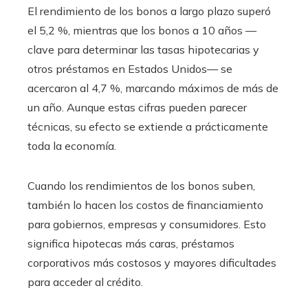
El rendimiento de los bonos a largo plazo superó
el 5,2 %, mientras que los bonos a 10 años —
clave para determinar las tasas hipotecarias y
otros préstamos en Estados Unidos— se
acercaron al 4,7 %, marcando máximos de más de
un año. Aunque estas cifras pueden parecer
técnicas, su efecto se extiende a prácticamente
toda la economía.
Cuando los rendimientos de los bonos suben,
también lo hacen los costos de financiamiento
para gobiernos, empresas y consumidores. Esto
significa hipotecas más caras, préstamos
corporativos más costosos y mayores dificultades
para acceder al crédito.