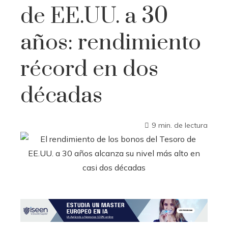
de EE.UU. a 30
años: rendimiento
récord en dos
décadas
9 min. de lectura