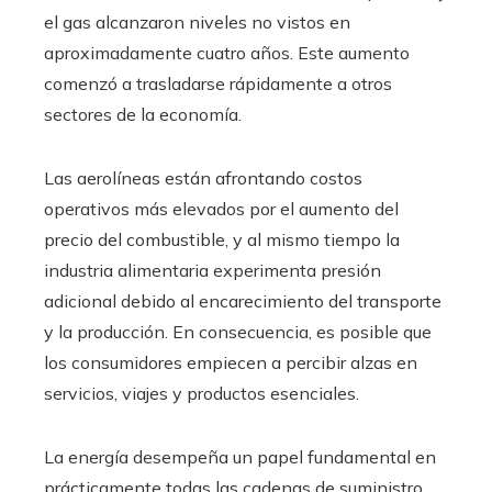
el gas alcanzaron niveles no vistos en
aproximadamente cuatro años. Este aumento
comenzó a trasladarse rápidamente a otros
sectores de la economía.
Las aerolíneas están afrontando costos
operativos más elevados por el aumento del
precio del combustible, y al mismo tiempo la
industria alimentaria experimenta presión
adicional debido al encarecimiento del transporte
y la producción. En consecuencia, es posible que
los consumidores empiecen a percibir alzas en
servicios, viajes y productos esenciales.
La energía desempeña un papel fundamental en
prácticamente todas las cadenas de suministro