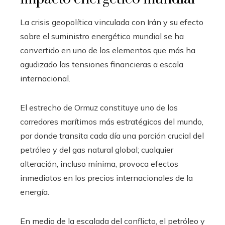
La crisis geopolítica vinculada con Irán y su efecto
sobre el suministro energético mundial se ha
convertido en uno de los elementos que más ha
agudizado las tensiones financieras a escala
internacional.
El estrecho de Ormuz constituye uno de los
corredores marítimos más estratégicos del mundo,
por donde transita cada día una porción crucial del
petróleo y del gas natural global; cualquier
alteración, incluso mínima, provoca efectos
inmediatos en los precios internacionales de la
energía.
En medio de la escalada del conflicto, el petróleo y