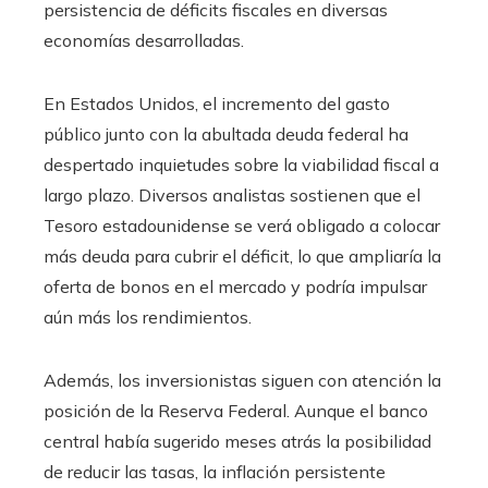
persistencia de déficits fiscales en diversas
economías desarrolladas.
En Estados Unidos, el incremento del gasto
público junto con la abultada deuda federal ha
despertado inquietudes sobre la viabilidad fiscal a
largo plazo. Diversos analistas sostienen que el
Tesoro estadounidense se verá obligado a colocar
más deuda para cubrir el déficit, lo que ampliaría la
oferta de bonos en el mercado y podría impulsar
aún más los rendimientos.
Además, los inversionistas siguen con atención la
posición de la Reserva Federal. Aunque el banco
central había sugerido meses atrás la posibilidad
de reducir las tasas, la inflación persistente