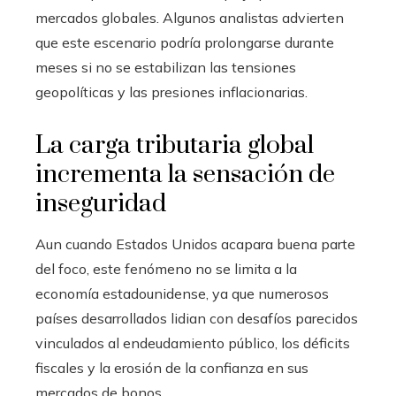
mercados globales. Algunos analistas advierten
que este escenario podría prolongarse durante
meses si no se estabilizan las tensiones
geopolíticas y las presiones inflacionarias.
La carga tributaria global
incrementa la sensación de
inseguridad
Aun cuando Estados Unidos acapara buena parte
del foco, este fenómeno no se limita a la
economía estadounidense, ya que numerosos
países desarrollados lidian con desafíos parecidos
vinculados al endeudamiento público, los déficits
fiscales y la erosión de la confianza en sus
mercados de bonos.