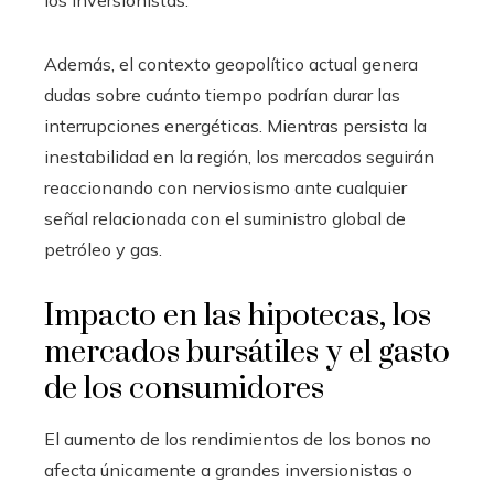
los inversionistas.
Además, el contexto geopolítico actual genera
dudas sobre cuánto tiempo podrían durar las
interrupciones energéticas. Mientras persista la
inestabilidad en la región, los mercados seguirán
reaccionando con nerviosismo ante cualquier
señal relacionada con el suministro global de
petróleo y gas.
Impacto en las hipotecas, los
mercados bursátiles y el gasto
de los consumidores
El aumento de los rendimientos de los bonos no
afecta únicamente a grandes inversionistas o