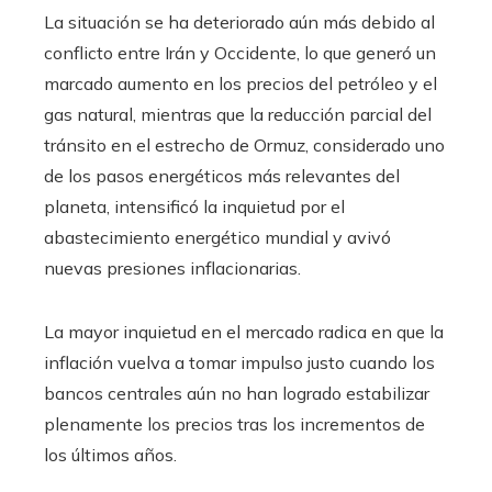
La situación se ha deteriorado aún más debido al
conflicto entre Irán y Occidente, lo que generó un
marcado aumento en los precios del petróleo y el
gas natural, mientras que la reducción parcial del
tránsito en el estrecho de Ormuz, considerado uno
de los pasos energéticos más relevantes del
planeta, intensificó la inquietud por el
abastecimiento energético mundial y avivó
nuevas presiones inflacionarias.
La mayor inquietud en el mercado radica en que la
inflación vuelva a tomar impulso justo cuando los
bancos centrales aún no han logrado estabilizar
plenamente los precios tras los incrementos de
los últimos años.