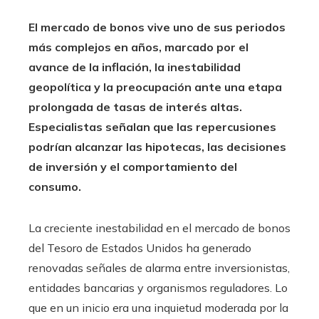
El mercado de bonos vive uno de sus periodos
más complejos en años, marcado por el
avance de la inflación, la inestabilidad
geopolítica y la preocupación ante una etapa
prolongada de tasas de interés altas.
Especialistas señalan que las repercusiones
podrían alcanzar las hipotecas, las decisiones
de inversión y el comportamiento del
consumo.
La creciente inestabilidad en el mercado de bonos
del Tesoro de Estados Unidos ha generado
renovadas señales de alarma entre inversionistas,
entidades bancarias y organismos reguladores. Lo
que en un inicio era una inquietud moderada por la