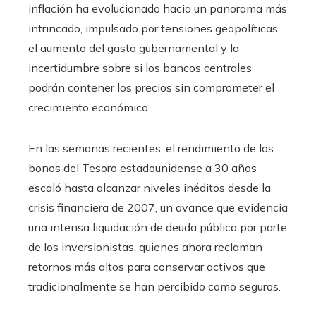
inflación ha evolucionado hacia un panorama más
intrincado, impulsado por tensiones geopolíticas,
el aumento del gasto gubernamental y la
incertidumbre sobre si los bancos centrales
podrán contener los precios sin comprometer el
crecimiento económico.
En las semanas recientes, el rendimiento de los
bonos del Tesoro estadounidense a 30 años
escaló hasta alcanzar niveles inéditos desde la
crisis financiera de 2007, un avance que evidencia
una intensa liquidación de deuda pública por parte
de los inversionistas, quienes ahora reclaman
retornos más altos para conservar activos que
tradicionalmente se han percibido como seguros.