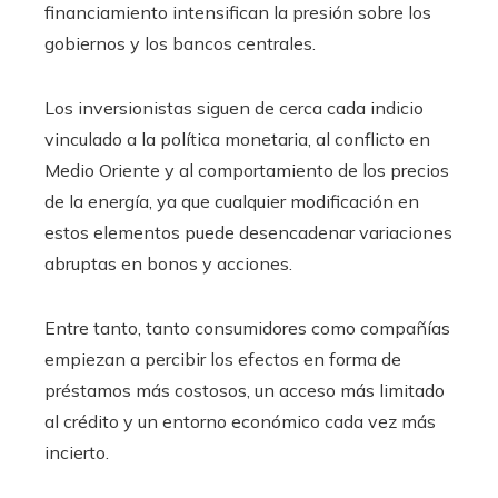
financiamiento intensifican la presión sobre los
gobiernos y los bancos centrales.
Los inversionistas siguen de cerca cada indicio
vinculado a la política monetaria, al conflicto en
Medio Oriente y al comportamiento de los precios
de la energía, ya que cualquier modificación en
estos elementos puede desencadenar variaciones
abruptas en bonos y acciones.
Entre tanto, tanto consumidores como compañías
empiezan a percibir los efectos en forma de
préstamos más costosos, un acceso más limitado
al crédito y un entorno económico cada vez más
incierto.