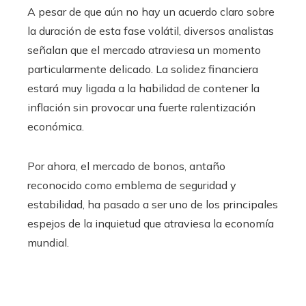
A pesar de que aún no hay un acuerdo claro sobre
la duración de esta fase volátil, diversos analistas
señalan que el mercado atraviesa un momento
particularmente delicado. La solidez financiera
estará muy ligada a la habilidad de contener la
inflación sin provocar una fuerte ralentización
económica.
Por ahora, el mercado de bonos, antaño
reconocido como emblema de seguridad y
estabilidad, ha pasado a ser uno de los principales
espejos de la inquietud que atraviesa la economía
mundial.