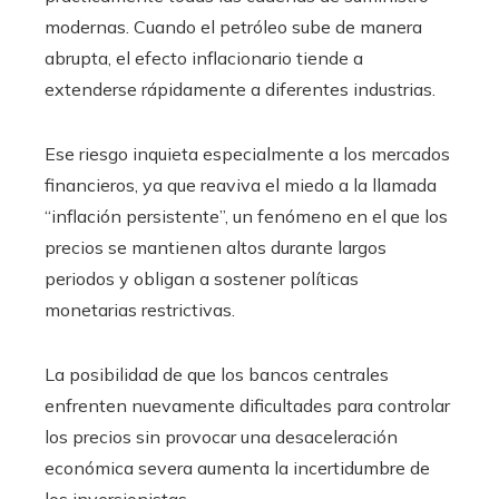
modernas. Cuando el petróleo sube de manera
abrupta, el efecto inflacionario tiende a
extenderse rápidamente a diferentes industrias.
Ese riesgo inquieta especialmente a los mercados
financieros, ya que reaviva el miedo a la llamada
“inflación persistente”, un fenómeno en el que los
precios se mantienen altos durante largos
periodos y obligan a sostener políticas
monetarias restrictivas.
La posibilidad de que los bancos centrales
enfrenten nuevamente dificultades para controlar
los precios sin provocar una desaceleración
económica severa aumenta la incertidumbre de