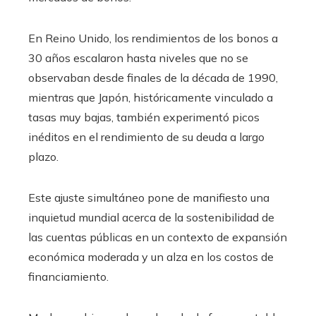
En Reino Unido, los rendimientos de los bonos a
30 años escalaron hasta niveles que no se
observaban desde finales de la década de 1990,
mientras que Japón, históricamente vinculado a
tasas muy bajas, también experimentó picos
inéditos en el rendimiento de su deuda a largo
plazo.
Este ajuste simultáneo pone de manifiesto una
inquietud mundial acerca de la sostenibilidad de
las cuentas públicas en un contexto de expansión
económica moderada y un alza en los costos de
financiamiento.