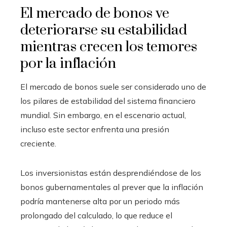
El mercado de bonos ve
deteriorarse su estabilidad
mientras crecen los temores
por la inflación
El mercado de bonos suele ser considerado uno de
los pilares de estabilidad del sistema financiero
mundial. Sin embargo, en el escenario actual,
incluso este sector enfrenta una presión
creciente.
Los inversionistas están desprendiéndose de los
bonos gubernamentales al prever que la inflación
podría mantenerse alta por un periodo más
prolongado del calculado, lo que reduce el