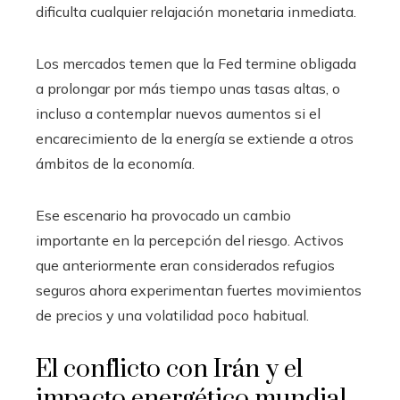
dificulta cualquier relajación monetaria inmediata.
Los mercados temen que la Fed termine obligada
a prolongar por más tiempo unas tasas altas, o
incluso a contemplar nuevos aumentos si el
encarecimiento de la energía se extiende a otros
ámbitos de la economía.
Ese escenario ha provocado un cambio
importante en la percepción del riesgo. Activos
que anteriormente eran considerados refugios
seguros ahora experimentan fuertes movimientos
de precios y una volatilidad poco habitual.
El conflicto con Irán y el
impacto energético mundial