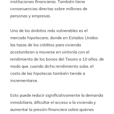
instituciones financieras. También tiene
consecuencias directas sobre millones de
personas y empresas.
Uno de los ámbitos más vulnerables es el
mercado hipotecario, donde en Estados Unidos
las tasas de los créditos para vivienda
acostumbran a moverse en sintonía con el
rendimiento de los bonos del Tesoro a 10 años, de
modo que, cuando dicho rendimiento sube, el
costo de las hipotecas también tiende a
incrementarse.
Esto puede reducir significativamente la demanda
inmobiliaria, dificultar el acceso a la vivienda y
aumentar la presión financiera sobre quienes