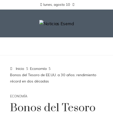
lunes, agosto 10
Inicio
Economía
Bonos del Tesoro de EE.UU. a 30 años: rendimiento
récord en dos décadas
ECONOMÍA
Bonos del Tesoro