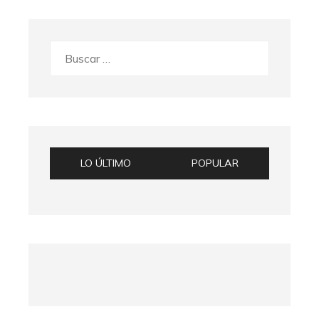
Buscar:
LO ÚLTIMO
POPULAR