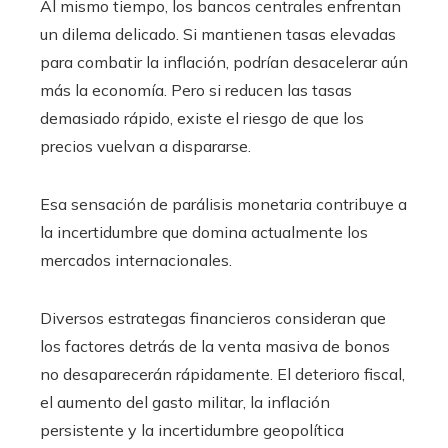
Al mismo tiempo, los bancos centrales enfrentan
un dilema delicado. Si mantienen tasas elevadas
para combatir la inflación, podrían desacelerar aún
más la economía. Pero si reducen las tasas
demasiado rápido, existe el riesgo de que los
precios vuelvan a dispararse.
Esa sensación de parálisis monetaria contribuye a
la incertidumbre que domina actualmente los
mercados internacionales.
Diversos estrategas financieros consideran que
los factores detrás de la venta masiva de bonos
no desaparecerán rápidamente. El deterioro fiscal,
el aumento del gasto militar, la inflación
persistente y la incertidumbre geopolítica