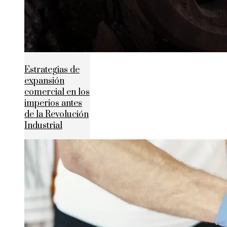
Estrategias de
expansión
comercial en los
imperios antes
de la Revolución
Industrial