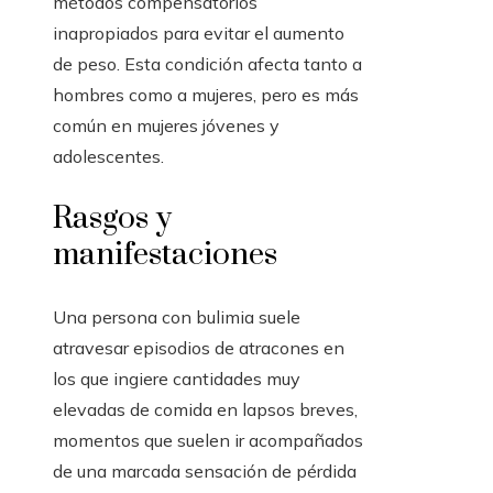
métodos compensatorios
inapropiados para evitar el aumento
de peso. Esta condición afecta tanto a
hombres como a mujeres, pero es más
común en mujeres jóvenes y
adolescentes.
Rasgos y
manifestaciones
Una persona con bulimia suele
atravesar episodios de atracones en
los que ingiere cantidades muy
elevadas de comida en lapsos breves,
momentos que suelen ir acompañados
de una marcada sensación de pérdida