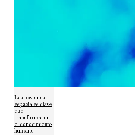
Las misiones
espaciales clave
que
transformaron
el conocimiento
humano