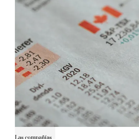
Las compañías