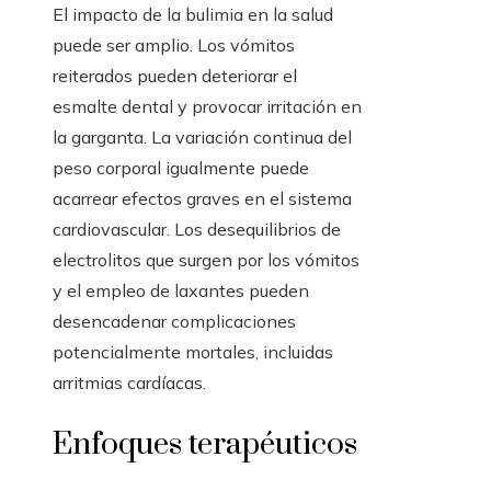
El impacto de la bulimia en la salud
puede ser amplio. Los vómitos
reiterados pueden deteriorar el
esmalte dental y provocar irritación en
la garganta. La variación continua del
peso corporal igualmente puede
acarrear efectos graves en el sistema
cardiovascular. Los desequilibrios de
electrolitos que surgen por los vómitos
y el empleo de laxantes pueden
desencadenar complicaciones
potencialmente mortales, incluidas
arritmias cardíacas.
Enfoques terapéuticos