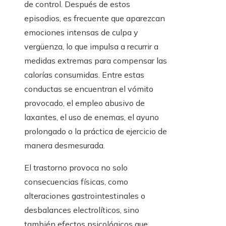
de control. Después de estos
episodios, es frecuente que aparezcan
emociones intensas de culpa y
vergüenza, lo que impulsa a recurrir a
medidas extremas para compensar las
calorías consumidas. Entre estas
conductas se encuentran el vómito
provocado, el empleo abusivo de
laxantes, el uso de enemas, el ayuno
prolongado o la práctica de ejercicio de
manera desmesurada.
El trastorno provoca no solo
consecuencias físicas, como
alteraciones gastrointestinales o
desbalances electrolíticos, sino
también efectos psicológicos que