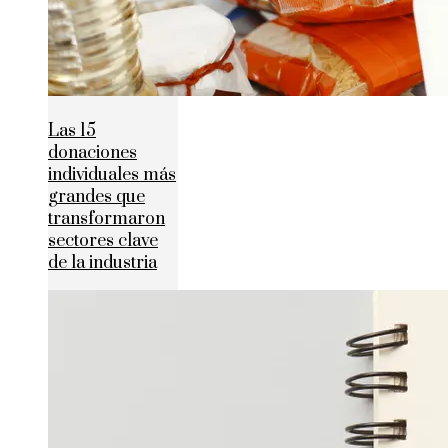
Las 15
donaciones
individuales más
grandes que
transformaron
sectores clave
de la industria