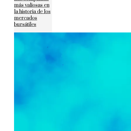
más valiosas en
la historia de los
mercados
bursátiles