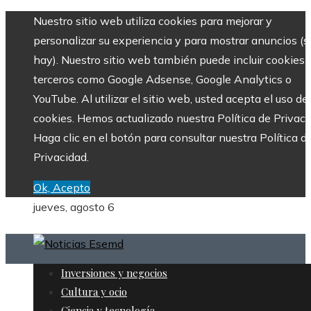
Nuestro sitio web utiliza cookies para mejorar y
personalizar su experiencia y para mostrar anuncios (si
hay). Nuestro sitio web también puede incluir cookies 
terceros como Google Adsense, Google Analytics o
YouTube. Al utilizar el sitio web, usted acepta el uso de
cookies. Hemos actualizado nuestra Política de Privaci
Haga clic en el botón para consultar nuestra Política d
Privacidad.
Ok, Acepto
jueves, agosto 6
Inversiones y negocios
Cultura y ocio
Ciencia y tecnología