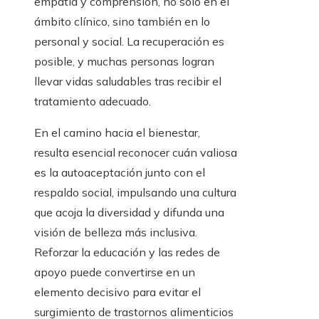
empatía y comprensión, no solo en el
ámbito clínico, sino también en lo
personal y social. La recuperación es
posible, y muchas personas logran
llevar vidas saludables tras recibir el
tratamiento adecuado.
En el camino hacia el bienestar,
resulta esencial reconocer cuán valiosa
es la autoaceptación junto con el
respaldo social, impulsando una cultura
que acoja la diversidad y difunda una
visión de belleza más inclusiva.
Reforzar la educación y las redes de
apoyo puede convertirse en un
elemento decisivo para evitar el
surgimiento de trastornos alimenticios