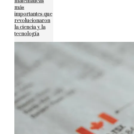
matemáticas
más
importantes que
revolucionaron
la ciencia y la
tecnología