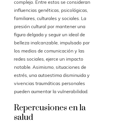
complejo. Entre estos se consideran
influencias genéticas, psicológicas,
familiares, culturales y sociales. La
presión cultural por mantener una
figura delgada y seguir un ideal de
belleza inalcanzable, impulsado por
los medios de comunicación y las
redes sociales, ejerce un impacto
notable. Asimismo, situaciones de
estrés, una autoestima disminuida y
vivencias traumáticas personales
pueden aumentar la vulnerabilidad.
Repercusiones en la
salud