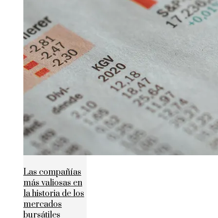
Las compañías
más valiosas en
la historia de los
mercados
bursátiles