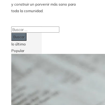
y construir un porvenir más sano para
toda la comunidad.
Buscar:
lo último
Popular