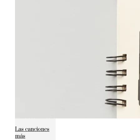
Las canciones
más