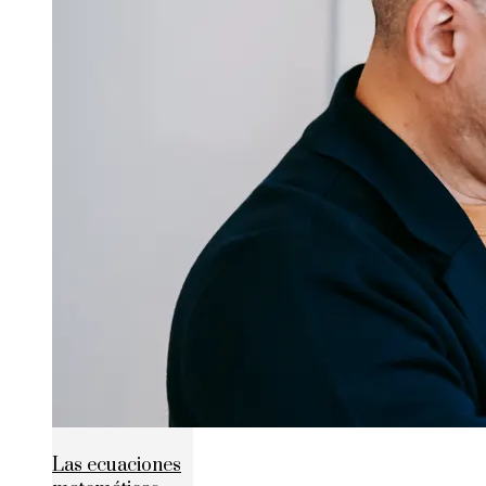
Las ecuaciones