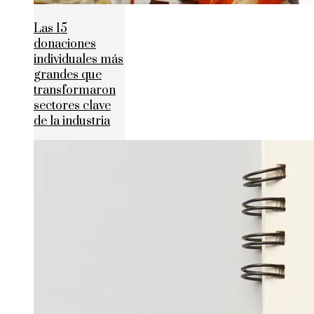
Las 15
donaciones
individuales más
grandes que
transformaron
sectores clave
de la industria