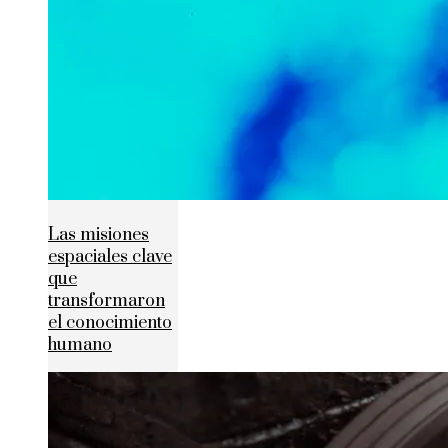
Las misiones
espaciales clave
que
transformaron
el conocimiento
humano