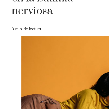
nerviosa
3 min. de lectura