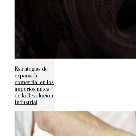
Estrategias de
expansión
comercial en los
imperios antes
de la Revolución
Industrial