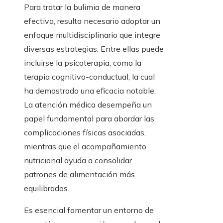
Para tratar la bulimia de manera
efectiva, resulta necesario adoptar un
enfoque multidisciplinario que integre
diversas estrategias. Entre ellas puede
incluirse la psicoterapia, como la
terapia cognitivo-conductual, la cual
ha demostrado una eficacia notable.
La atención médica desempeña un
papel fundamental para abordar las
complicaciones físicas asociadas,
mientras que el acompañamiento
nutricional ayuda a consolidar
patrones de alimentación más
equilibrados.
Es esencial fomentar un entorno de