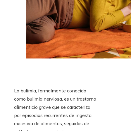
La bulimia, formalmente conocida
como bulimia nerviosa, es un trastorno
alimenticio grave que se caracteriza
por episodios recurrentes de ingesta
excesiva de alimentos, seguidos de