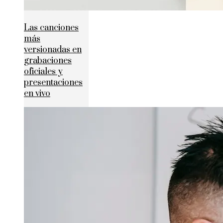
Las canciones
más
versionadas en
grabaciones
oficiales y
presentaciones
en vivo