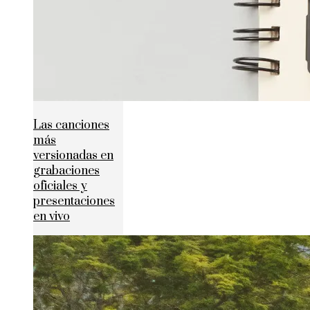
Las canciones
más
versionadas en
grabaciones
oficiales y
presentaciones
en vivo