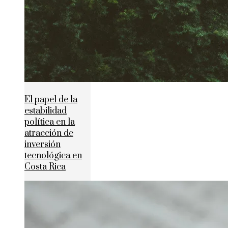
El papel de la
estabilidad
política en la
atracción de
inversión
tecnológica en
Costa Rica