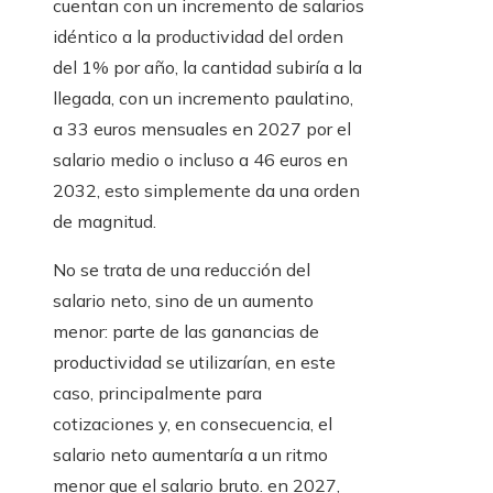
cuentan con un incremento de salarios
idéntico a la productividad del orden
del 1% por año, la cantidad subiría a la
llegada, con un incremento paulatino,
a 33 euros mensuales en 2027 por el
salario medio o incluso a 46 euros en
2032, esto simplemente da una orden
de magnitud.
No se trata de una reducción del
salario neto, sino de un aumento
menor: parte de las ganancias de
productividad se utilizarían, en este
caso, principalmente para
cotizaciones y, en consecuencia, el
salario neto aumentaría a un ritmo
menor que el salario bruto. en 2027,