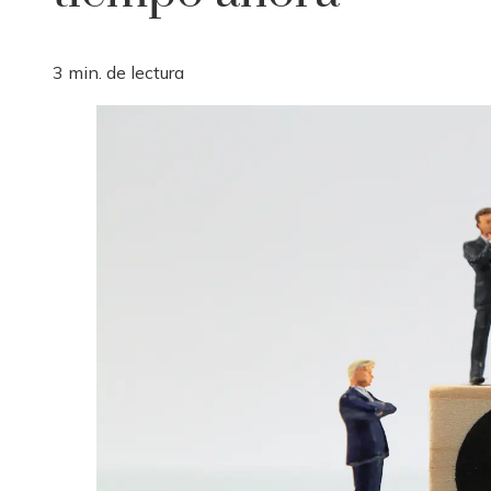
3 min. de lectura