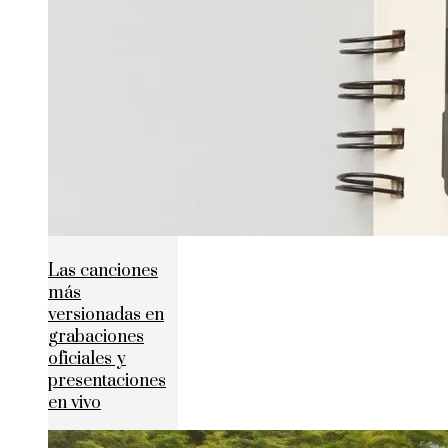
Las canciones
más
versionadas en
grabaciones
oficiales y
presentaciones
en vivo