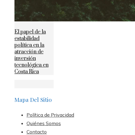
El papel de la
estabilidad
política en la
atracción de
inversión
tecnológica en
Costa Rica
Mapa Del Sitio
Política de Privacidad
Quiénes Somos
Contacto