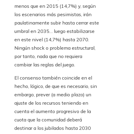
menos que en 2015 (14,7%) y, según
los escenarios más pesimistas, irán
paulatinamente subir hasta cerrar este
umbral en 2035… luego estabilizarse
en este nivel (14,7%) hasta 2070.
Ningún shock o problema estructural,
por tanto, nada que no requiera
cambiar las reglas del juego.
El consenso también coincide en el
hecho, lógico, de que es necesario, sin
embargo, prever (a medio plazo) un
ajuste de los recursos teniendo en
cuenta el aumento progresivo de la
cuota que la comunidad deberá
destinar a los jubilados hasta 2030