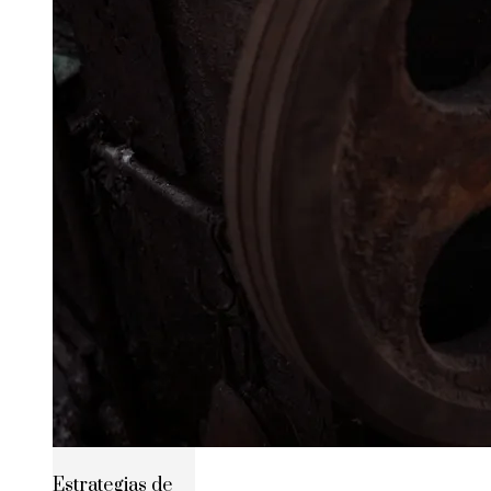
Estrategias de