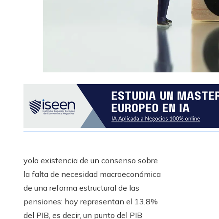
yo
la existencia de un consenso sobre
la falta de necesidad macroeconómica
de una reforma estructural de las
pensiones: hoy representan el 13,8%
del PIB, es decir, un punto del PIB