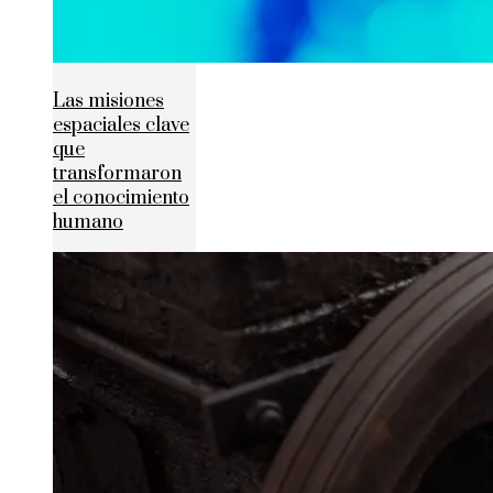
Las misiones
espaciales clave
que
transformaron
el conocimiento
humano