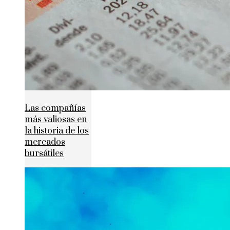
Las compañías
más valiosas en
la historia de los
mercados
bursátiles