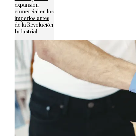
expansión
comercial en los
imperios antes
de la Revolución
Industrial