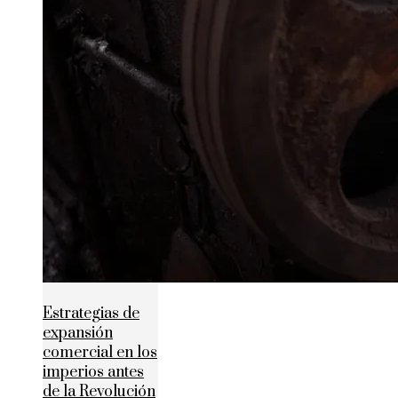
Estrategias de
expansión
comercial en los
imperios antes
de la Revolución