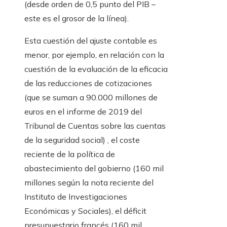
(desde orden de 0,5 punto del PIB –
este es el grosor de la línea).
Esta cuestión del ajuste contable es
menor, por ejemplo, en relación con la
cuestión de la evaluación de la eficacia
de las reducciones de cotizaciones
(que se suman a 90.000 millones de
euros en el informe de 2019 del
Tribunal de Cuentas sobre las cuentas
de la seguridad social) , el coste
reciente de la política de
abastecimiento del gobierno (160 mil
millones según la nota reciente del
Instituto de Investigaciones
Económicas y Sociales), el déficit
presupuestario francés (160 mil