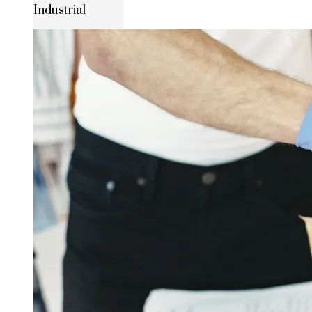
Industrial