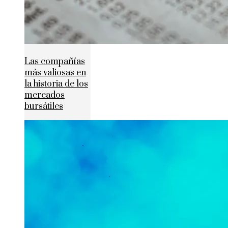
Las compañías
más valiosas en
la historia de los
mercados
bursátiles