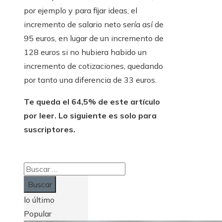
por ejemplo y para fijar ideas, el
incremento de salario neto sería así de
95 euros, en lugar de un incremento de
128 euros si no hubiera habido un
incremento de cotizaciones, quedando
por tanto una diferencia de 33 euros.
Te queda el 64,5% de este artículo
por leer. Lo siguiente es solo para
suscriptores.
Buscar:
lo último
Popular