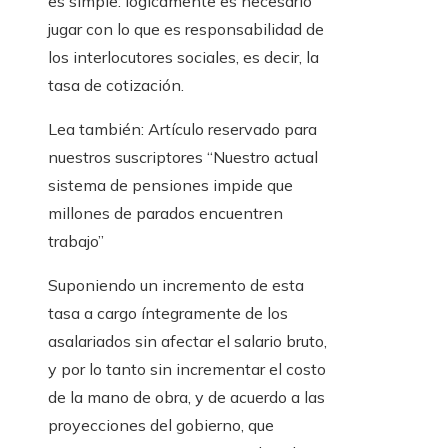
es simple: lógicamente es necesario
jugar con lo que es responsabilidad de
los interlocutores sociales, es decir, la
tasa de cotización.
Lea también:
Artículo reservado para
nuestros suscriptores
“Nuestro actual
sistema de pensiones impide que
millones de parados encuentren
trabajo”
Suponiendo un incremento de esta
tasa a cargo íntegramente de los
asalariados sin afectar el salario bruto,
y por lo tanto sin incrementar el costo
de la mano de obra, y de acuerdo a las
proyecciones del gobierno, que