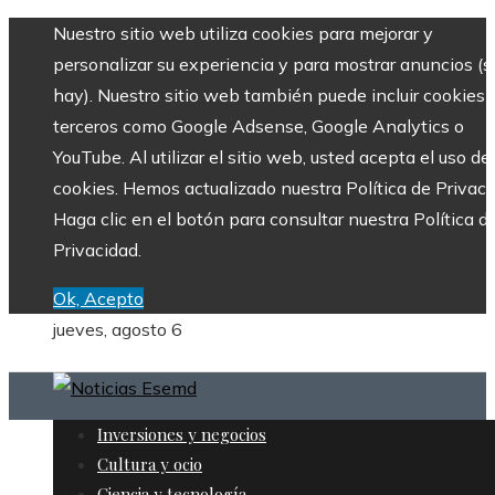
Nuestro sitio web utiliza cookies para mejorar y
personalizar su experiencia y para mostrar anuncios (si
hay). Nuestro sitio web también puede incluir cookies 
terceros como Google Adsense, Google Analytics o
YouTube. Al utilizar el sitio web, usted acepta el uso de
cookies. Hemos actualizado nuestra Política de Privaci
Haga clic en el botón para consultar nuestra Política d
Privacidad.
Ok, Acepto
jueves, agosto 6
Inversiones y negocios
Cultura y ocio
Ciencia y tecnología