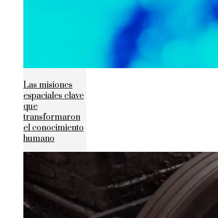
Las misiones
espaciales clave
que
transformaron
el conocimiento
humano