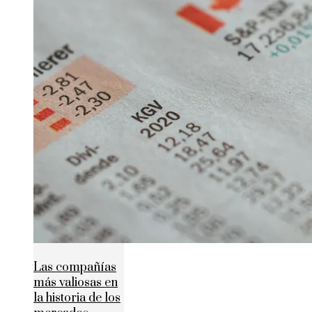
Las compañías
más valiosas en
la historia de los