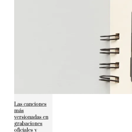
Las canciones
más
versionadas en
grabaciones
oficiales y