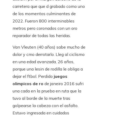
carretera que que d grabado como uno
de los momentos culminantes de
2022. Fueron 800 interminables
metros pero coronados con un oro
reparador de todas las heridas.
Van Vleuten (40 años) sabe mucho de
dolor y cmo derrotarlo. Lleg al ciclismo
en una edad avanzada, 26 años,
porque una lesin de rodilla le obliga a
dejar el ftbol. Perdido
juegos
olimpicos de ro
de janeiro 2016 sufri
una cada en la prueba en ruta que la
tuvo al borde de la muerte tras
golpearse la cabeza con el asfalto.
Estuvo ingresada en cuidados