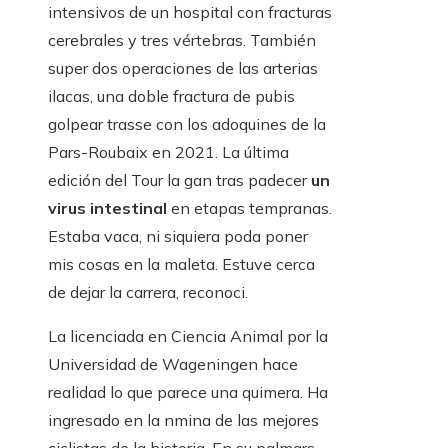
intensivos de un hospital con fracturas
cerebrales y tres vértebras. También
super dos operaciones de las arterias
ilacas, una doble fractura de pubis
golpear trasse con los adoquines de la
Pars-Roubaix en 2021. La última
edición del Tour la gan tras padecer
un
virus intestinal
en etapas tempranas.
Estaba vaca, ni siquiera poda poner
mis cosas en la maleta. Estuve cerca
de dejar la carrera, reconoci.
La licenciada en Ciencia Animal por la
Universidad de Wageningen hace
realidad lo que parece una quimera. Ha
ingresado en la nmina de las mejores