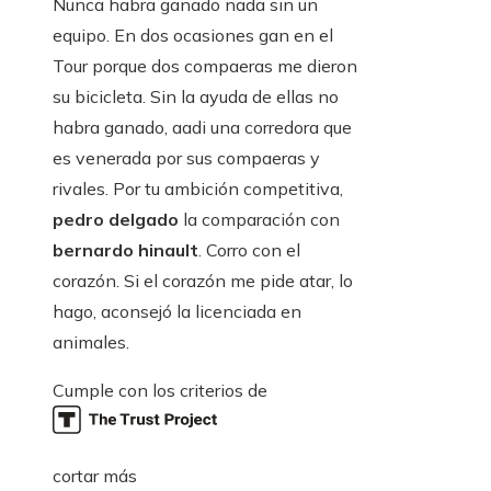
Nunca habra ganado nada sin un
equipo. En dos ocasiones gan en el
Tour porque dos compaeras me dieron
su bicicleta. Sin la ayuda de ellas no
habra ganado, aadi una corredora que
es venerada por sus compaeras y
rivales. Por tu ambición competitiva,
pedro delgado
la comparación con
bernardo hinault
. Corro con el
corazón. Si el corazón me pide atar, lo
hago, aconsejó la licenciada en
animales.
Cumple con los criterios de
cortar más