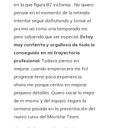
en la que figura 87 victorias . No quiero
pensar en el momento de la retirada.
Intentar seguir disfrutando y tomar el
prximo ao como una temporada ms
pero sabiendo que ser especial.
Estoy
muy contenta y orgullosa de todo lo
conseguido en mi trayectoria
profesional
. Todava pienso en
mejorar, cuando empececera ms fcil
progresar tena poca experiencia,
ahora me porque centro en mejorar
pequeos detalles. Quiero sacar lo mejor
de m mismo y del equipo, seguro la
semana pasada en la presentación del
nuevo curso del Movistar Team.