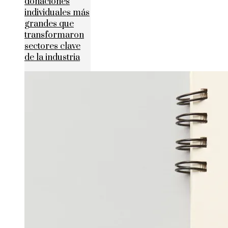
donaciones
individuales más
grandes que
transformaron
sectores clave
de la industria