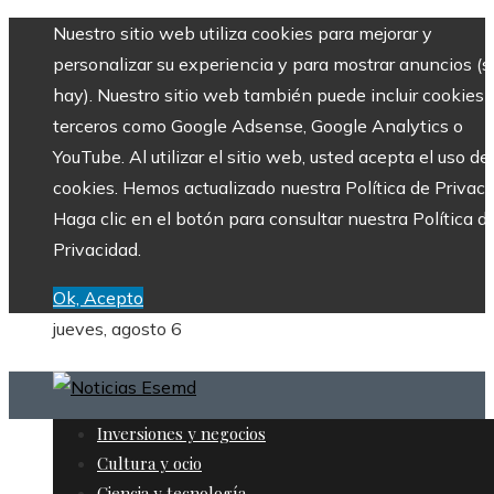
Nuestro sitio web utiliza cookies para mejorar y
personalizar su experiencia y para mostrar anuncios (si
hay). Nuestro sitio web también puede incluir cookies 
terceros como Google Adsense, Google Analytics o
YouTube. Al utilizar el sitio web, usted acepta el uso de
cookies. Hemos actualizado nuestra Política de Privaci
Haga clic en el botón para consultar nuestra Política d
Privacidad.
Ok, Acepto
jueves, agosto 6
Inversiones y negocios
Cultura y ocio
Ciencia y tecnología