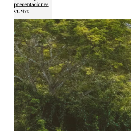
presentaciones
en vivo