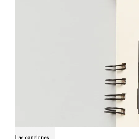
Las canciones