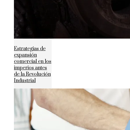
Estrategias de
expansión
comercial en los
imperios antes
de la Revolución
Industrial