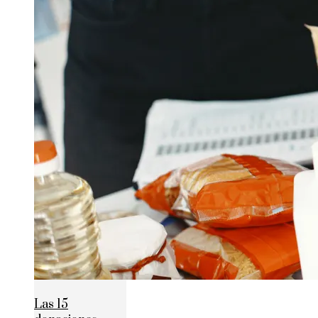
Las 15