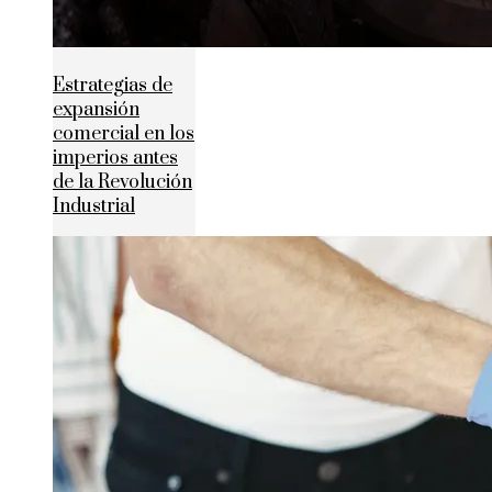
Estrategias de
expansión
comercial en los
imperios antes
de la Revolución
Industrial