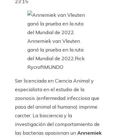
23:15
Annemiek van Vleuten
ganó la prueba en la ruta
del Mundial de 2022.
Rick
Rycroft
MUNDO
Ser licenciada en Ciencia Animal y
especialista en el estudio de la
zoonosis (enfermedad infecciosa que
pasa del animal al humano) imprime
carcter. La biociencia y la
investigación del comportamiento de
las bacterias apasionan un
Annemiek