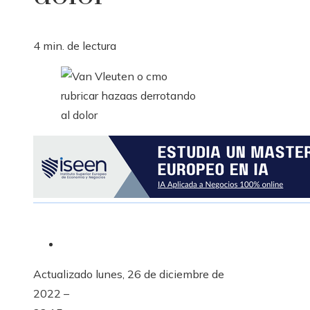
4 min. de lectura
Actualizado
lunes, 26 de diciembre de
2022 –