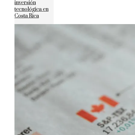
inversión
tecnológica en
Costa Rica