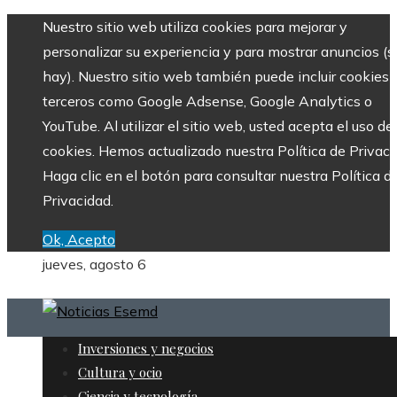
Nuestro sitio web utiliza cookies para mejorar y
personalizar su experiencia y para mostrar anuncios (si
hay). Nuestro sitio web también puede incluir cookies 
terceros como Google Adsense, Google Analytics o
YouTube. Al utilizar el sitio web, usted acepta el uso de
cookies. Hemos actualizado nuestra Política de Privaci
Haga clic en el botón para consultar nuestra Política d
Privacidad.
Ok, Acepto
jueves, agosto 6
Inversiones y negocios
Cultura y ocio
Ciencia y tecnología