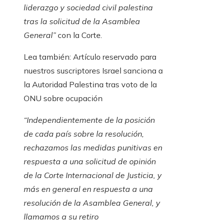
liderazgo y sociedad civil palestina
tras la solicitud de la Asamblea
General”
con la Corte.
Lea también:
Artículo reservado para
nuestros suscriptores
Israel sanciona a
la Autoridad Palestina tras voto de la
ONU sobre ocupación
“Independientemente de la posición
de cada país sobre la resolución,
rechazamos las medidas punitivas en
respuesta a una solicitud de opinión
de la Corte Internacional de Justicia, y
más en general en respuesta a una
resolución de la Asamblea General, y
llamamos a su retiro