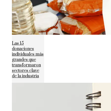
Las 15
donaciones
individuales más
grandes que
transformaron
sectores clave
de la industria