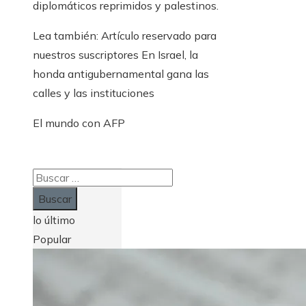
diplomáticos reprimidos y palestinos.
Lea también:
Artículo reservado para
nuestros suscriptores
En Israel, la
honda antigubernamental gana las
calles y las instituciones
El mundo con AFP
Buscar:
lo último
Popular