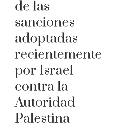
de las
sanciones
adoptadas
recientemente
por Israel
contra la
Autoridad
Palestina