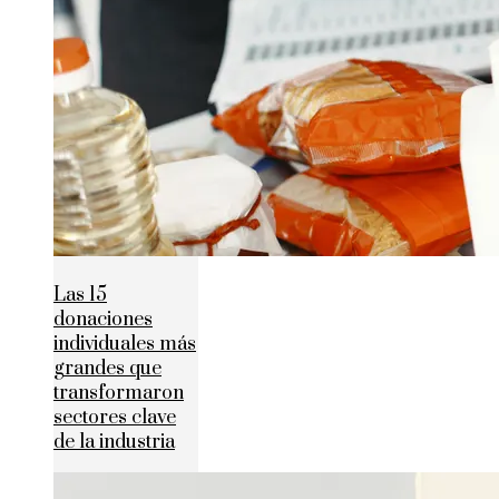
Las 15
donaciones
individuales más
grandes que
transformaron
sectores clave
de la industria