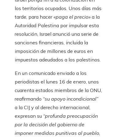
los territorios ocupados. Unos días más
tarde, para hacer
«paga el precio»
a la
Autoridad Palestina por impulsar esta
resolución, Israel anunció una serie de
sanciones financieras, incluida la
imposición de millones de euros en
impuestos adeudados a los palestinos.
En un comunicado enviado a los
periodistas el lunes 16 de enero, unos
cuarenta estados miembros de la ONU,
reafirmando
“su apoyo incondicional”
a la CIJ y al derecho internacional,
expresan su
“profunda preocupación
por la decisión del gobierno de
imponer medidas punitivas al pueblo,