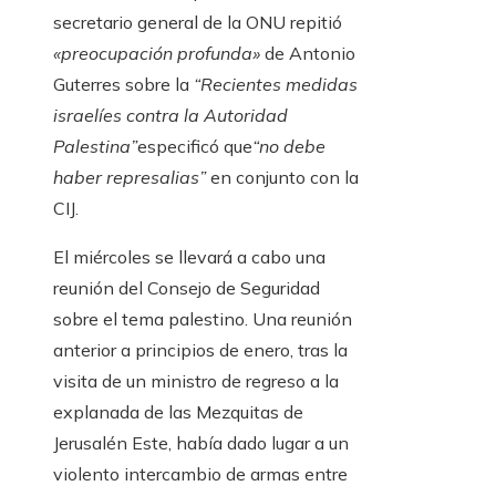
secretario general de la ONU repitió
«preocupación profunda»
de Antonio
Guterres sobre la
“Recientes medidas
israelíes contra la Autoridad
Palestina”
especificó que
“no debe
haber represalias”
en conjunto con la
CIJ.
El miércoles se llevará a cabo una
reunión del Consejo de Seguridad
sobre el tema palestino. Una reunión
anterior a principios de enero, tras la
visita de un ministro de regreso a la
explanada de las Mezquitas de
Jerusalén Este, había dado lugar a un
violento intercambio de armas entre