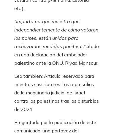
etc.).
“Importa porque muestra que
independientemente de cómo votaron
los países, están unidos para
rechazar las medidas punitivas”
citado
en una declaración del embajador
palestino ante la ONU, Riyad Mansour.
Lea también:
Artículo reservado para
nuestros suscriptores
Las represalias
de la maquinaria judicial de Israel
contra los palestinos tras los disturbios
de 2021
Preguntada por la publicación de este
comunicado, una portavoz del