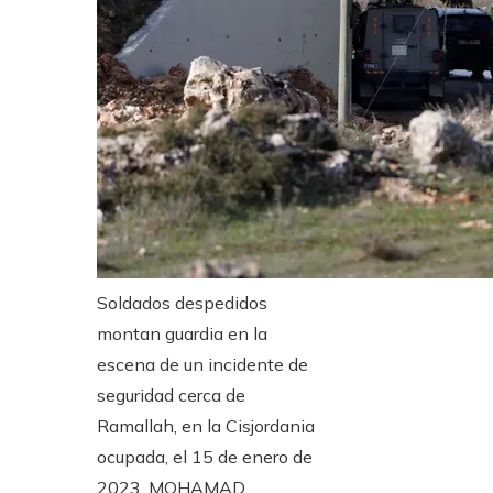
Soldados despedidos
montan guardia en la
escena de un incidente de
seguridad cerca de
Ramallah, en la Cisjordania
ocupada, el 15 de enero de
2023.
MOHAMAD