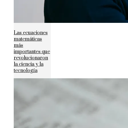
Las ecuaciones
matemáticas
más
importantes que
revolucionaron
la ciencia y la
tecnología