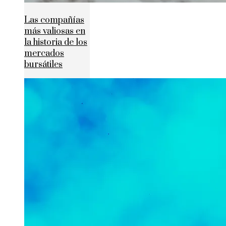
Las compañías
más valiosas en
la historia de los
mercados
bursátiles