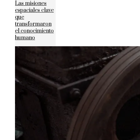
Las misiones
espaciales clave
que
transformaron
el conocimiento
humano