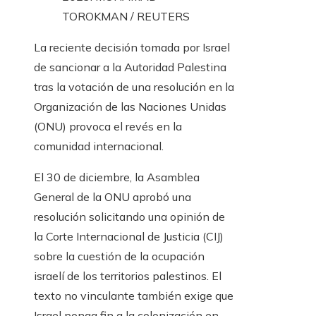
TOROKMAN / REUTERS
La reciente decisión tomada por Israel
de sancionar a la Autoridad Palestina
tras la votación de una resolución en la
Organización de las Naciones Unidas
(ONU) provoca el revés en la
comunidad internacional.
El 30 de diciembre, la Asamblea
General de la ONU aprobó una
resolución solicitando una opinión de
la Corte Internacional de Justicia (CIJ)
sobre la cuestión de la ocupación
israelí de los territorios palestinos. El
texto no vinculante también exige que
Israel ponga fin a la colonización en