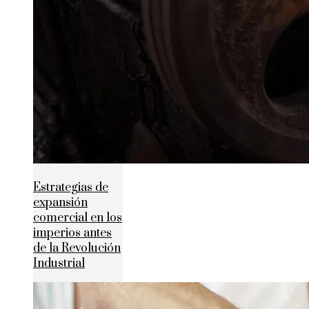
Estrategias de
expansión
comercial en los
imperios antes
de la Revolución
Industrial