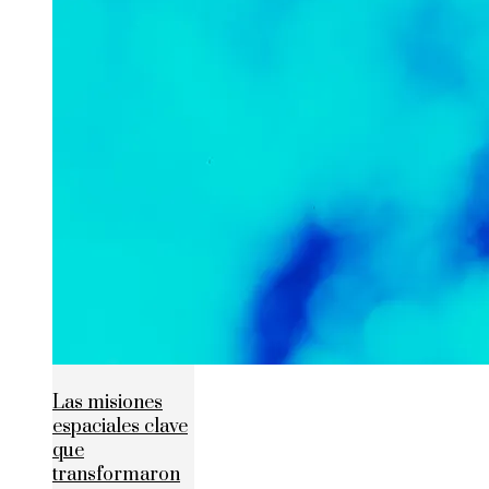
Las misiones
espaciales clave
que
transformaron