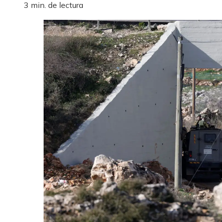
3 min. de lectura