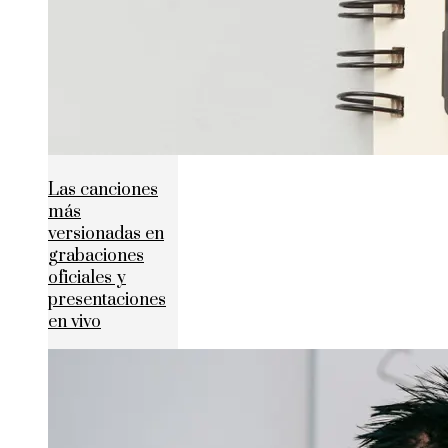
Las canciones
más
versionadas en
grabaciones
oficiales y
presentaciones
en vivo