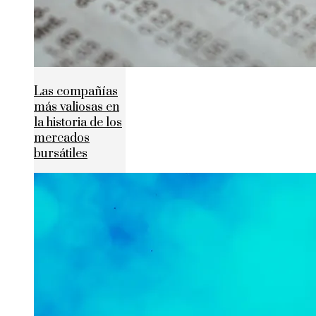
Las compañías
más valiosas en
la historia de los
mercados
bursátiles