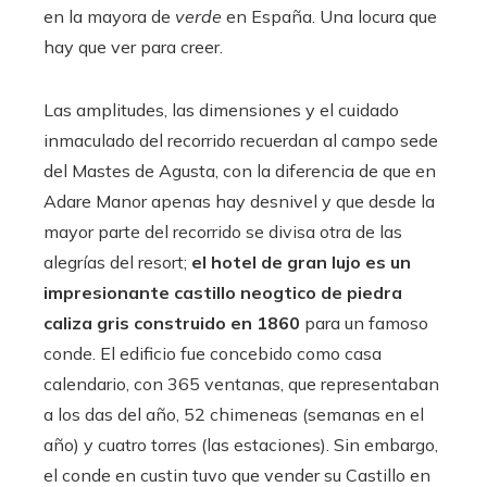
en la mayora de
verde
en España. Una locura que
hay que ver para creer.
Las amplitudes, las dimensiones y el cuidado
inmaculado del recorrido recuerdan al campo sede
del Mastes de Agusta, con la diferencia de que en
Adare Manor apenas hay desnivel y que desde la
mayor parte del recorrido se divisa otra de las
alegrías del resort;
el hotel de gran lujo es un
impresionante castillo neogtico de piedra
caliza gris construido en 1860
para un famoso
conde. El edificio fue concebido como casa
calendario, con 365 ventanas, que representaban
a los das del año, 52 chimeneas (semanas en el
año) y cuatro torres (las estaciones). Sin embargo,
el conde en custin tuvo que vender su Castillo en