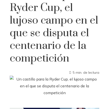
Ryder Cup, el
lujoso campo en el
que se disputa el
centenario de la
competición
5 min. de lectura