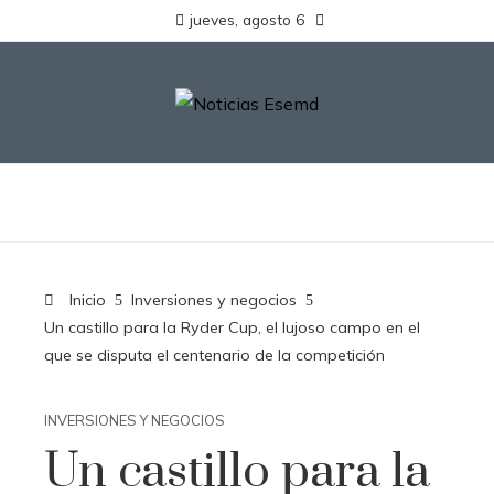
jueves, agosto 6
Inicio
Inversiones y negocios
Un castillo para la Ryder Cup, el lujoso campo en el
que se disputa el centenario de la competición
INVERSIONES Y NEGOCIOS
Un castillo para la