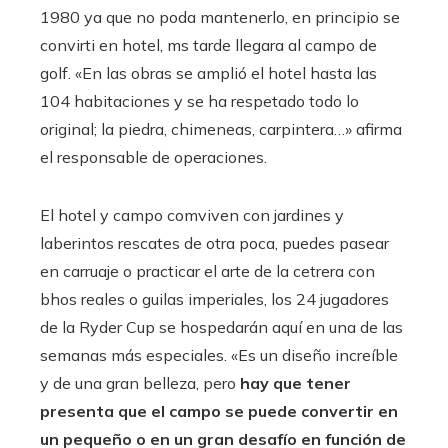
1980 ya que no poda mantenerlo, en principio se
convirti en hotel, ms tarde llegara al campo de
golf. «En las obras se amplió el hotel hasta las
104 habitaciones y se ha respetado todo lo
original; la piedra, chimeneas, carpintera…» afirma
el responsable de operaciones.
El hotel y campo comviven con jardines y
laberintos rescates de otra poca, puedes pasear
en carruaje o practicar el arte de la cetrera con
bhos reales o guilas imperiales, los 24 jugadores
de la Ryder Cup se hospedarán aquí en una de las
semanas más especiales. «Es un diseño increíble
y de una gran belleza, pero
hay que tener
presenta que el campo se puede convertir en
un pequeño o en un gran desafío en función de