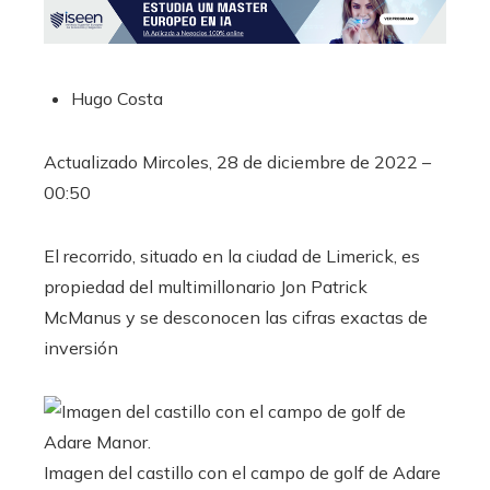
Hugo Costa
Actualizado
Mircoles, 28 de diciembre de 2022 –
00:50
El recorrido, situado en la ciudad de Limerick, es
propiedad del multimillonario Jon Patrick
McManus y se desconocen las cifras exactas de
inversión
Imagen del castillo con el campo de golf de Adare