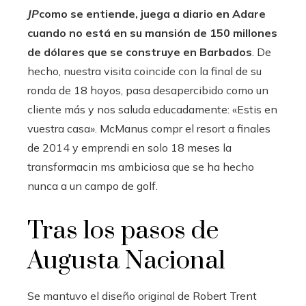
JP
como se entiende, juega a diario en Adare
cuando no está en su mansión de 150 millones
de dólares que se construye en Barbados
. De
hecho, nuestra visita coincide con la final de su
ronda de 18 hoyos, pasa desapercibido como un
cliente más y nos saluda educadamente: «Estis en
vuestra casa». McManus compr el resort a finales
de 2014 y emprendi en solo 18 meses la
transformacin ms ambiciosa que se ha hecho
nunca a un campo de golf.
Tras los pasos de
Augusta Nacional
Se mantuvo el diseño original de Robert Trent