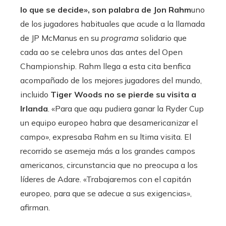
lo que se decide», son palabra de Jon Rahm
uno
de los jugadores habituales que acude a la llamada
de JP McManus en su
programa
solidario que
cada ao se celebra unos das antes del Open
Championship. Rahm llega a esta cita benfica
acompañado de los mejores jugadores del mundo,
incluido
Tiger Woods no se pierde su visita a
Irlanda
. «Para que aqu pudiera ganar la Ryder Cup
un equipo europeo habra que desamericanizar el
campo», expresaba Rahm en su ltima visita. El
recorrido se asemeja más a los grandes campos
americanos, circunstancia que no preocupa a los
líderes de Adare. «Trabajaremos con el capitán
europeo, para que se adecue a sus exigencias»,
afirman.