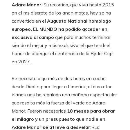
Adare Manor
. Su recorrido, que viva hasta 2015
en el ms discreto de los anonimatos, hoy se ha
convertido en el
Augusta National homologo
europeo. EL MUNDO ha podido acceder en
exclusiva al campo
que para muchos terminar
siendo el mejor y más exclusivo, el que tendr el
honor de albergar el centenario de la Ryder Cup
en 2027.
Se necesita algo más de dos horas en coche
desde Dublin para llegar a Limerick, el duro otoo
irlands nos ha regalado una mañana espectacular
que resalta más la fuerza del verde de Adare
Manor. Fueron necesarios
18 meses para obrar
el milagro y un presupuesto que nadie en
Adare Manor se atreve a desvelar
: «La