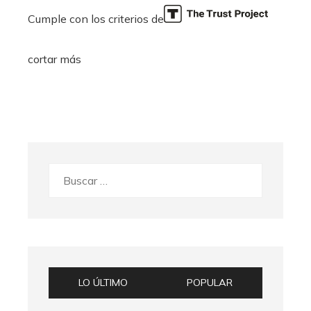
Cumple con los criterios de
cortar más
Buscar:
LO ÚLTIMO
POPULAR