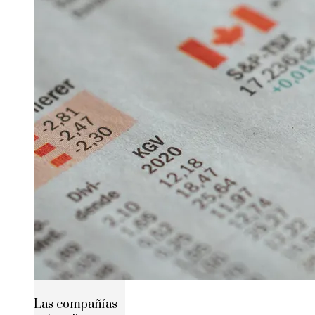
Las compañías