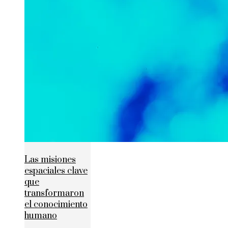
Las misiones
espaciales clave
que
transformaron
el conocimiento
humano