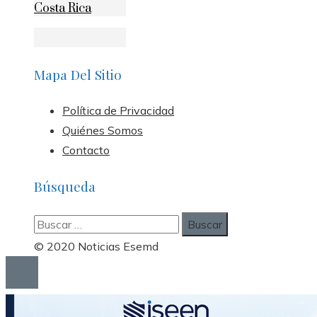
Costa Rica
Mapa Del Sitio
Política de Privacidad
Quiénes Somos
Contacto
Búsqueda
Buscar:
© 2020 Noticias Esemd