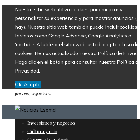
Nuestro sitio web utiliza cookies para mejorar y
personalizar su experiencia y para mostrar anuncios (si
hay). Nuestro sitio web también puede incluir cookies 
terceros como Google Adsense, Google Analytics o
YouTube. Al utilizar el sitio web, usted acepta el uso de
cookies. Hemos actualizado nuestra Política de Privaci
Haga clic en el botón para consultar nuestra Política d
Privacidad.
Ok, Acepto
jueves, agosto 6
Inversiones y negocios
Cultura y ocio
Ciencia y tecnología