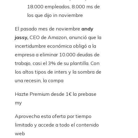
18.000 empleados, 8.000 ms de
los que dijo in noviembre
El pasado mes de noviembre
andy
jassy,
CEO de Amazon, anunció que la
incertidumbre económica obligó a la
empresa a eliminar 10.000 deudas de
trabajo, casi el 3% de su plantilla. Con
los altos tipos de inters y la sombra de
una recesin, la compa
Hazte Premium desde 1€ la prebase
my
Aprovecha esta oferta por tiempo
limitado y accede a todo el contenido
web