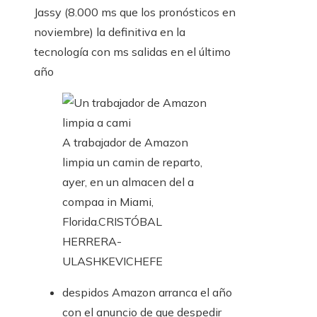
Jassy (8.000 ms que los pronósticos en
noviembre) la definitiva en la
tecnología con ms salidas en el último
año
A trabajador de Amazon
limpia un camin de reparto,
ayer, en un almacen del a
compaa in Miami,
Florida.
CRISTÓBAL
HERRERA-
ULASHKEVICH
EFE
despidos
Amazon arranca el año
con el anuncio de que despedir