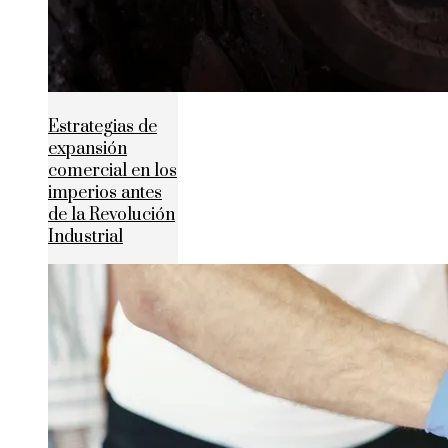
Estrategias de
expansión
comercial en los
imperios antes
de la Revolución
Industrial