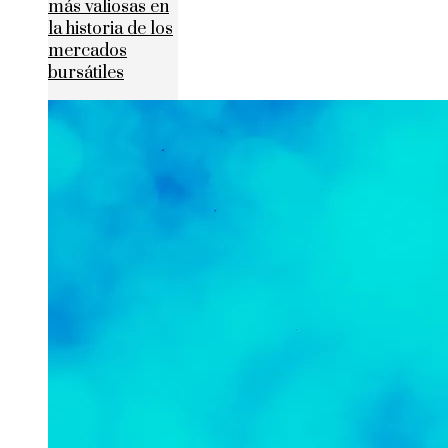
más valiosas en
la historia de los
mercados
bursátiles