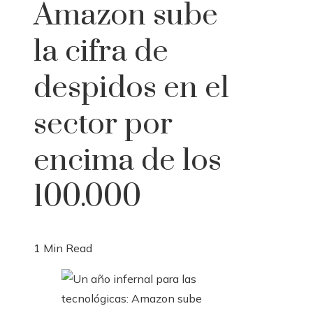
Amazon sube
la cifra de
despidos en el
sector por
encima de los
100.000
1 Min Read