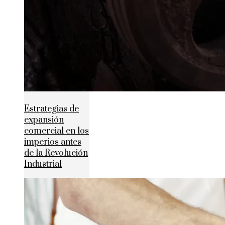
Estrategias de
expansión
comercial en los
imperios antes
de la Revolución
Industrial