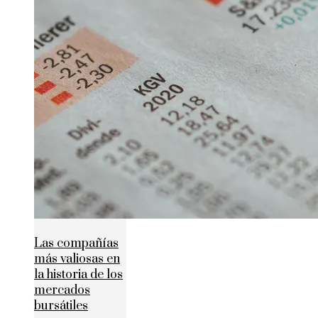
Las compañías
más valiosas en
la historia de los
mercados
bursátiles