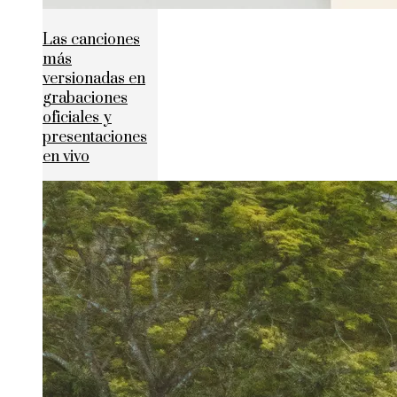
Las canciones
más
versionadas en
grabaciones
oficiales y
presentaciones
en vivo