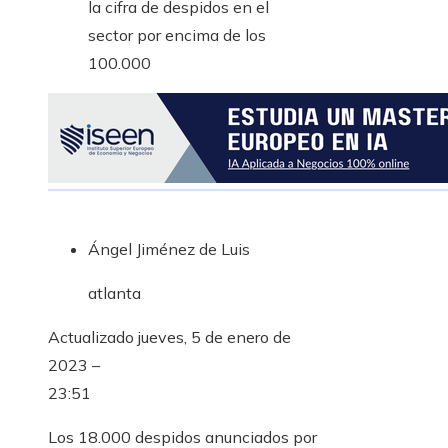
Ángel Jiménez de Luis
atlanta
Actualizado
jueves, 5 de enero de
2023 –
23:51
Los 18.000 despidos anunciados por