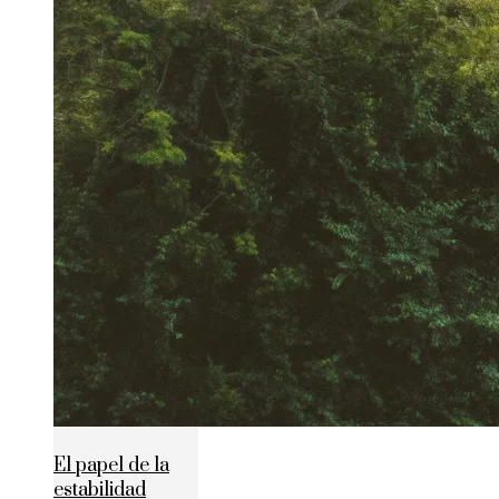
El papel de la
estabilidad