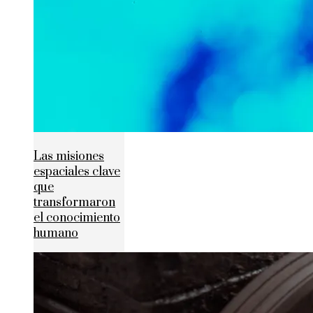
Las misiones
espaciales clave
que
transformaron
el conocimiento
humano