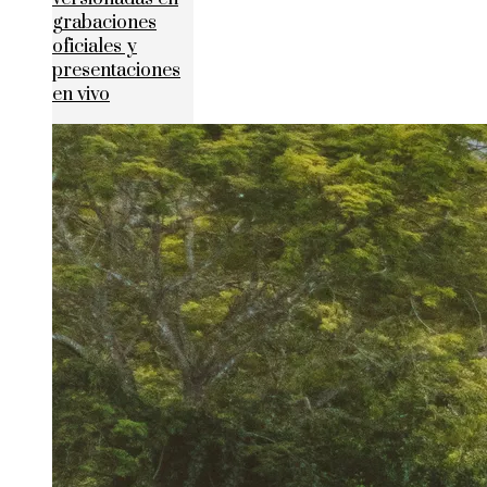
grabaciones
oficiales y
presentaciones
en vivo