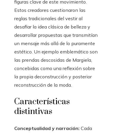
figuras clave de este movimiento.
Estos creadores cuestionaron las
reglas tradicionales del vestir al
desafiar la idea clásica de belleza y
desarrollar propuestas que transmitían
un mensaje más allá de lo puramente
estético. Un ejemplo emblemático son
las prendas descosidas de Margiela,
concebidas como una reflexión sobre
la propia deconstrucción y posterior
reconstrucción de la moda.
Características
distintivas
Conceptualidad y narración:
Cada