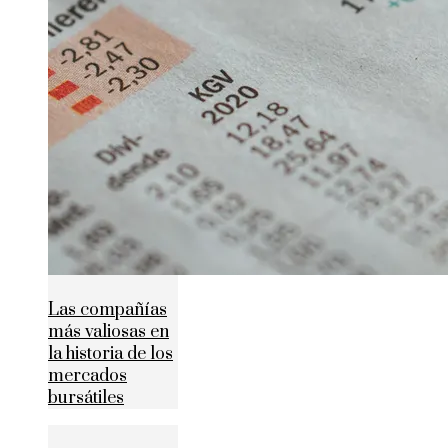
Las compañías
más valiosas en
la historia de los
mercados
bursátiles