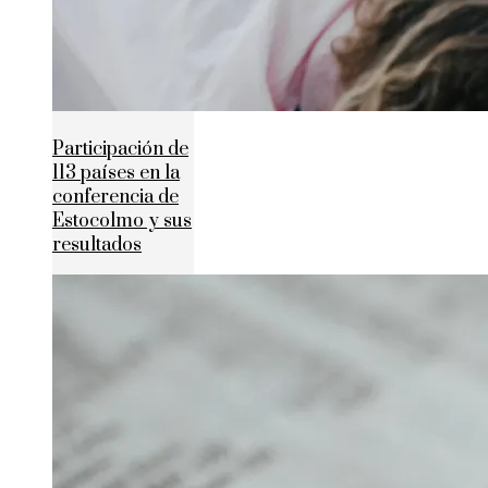
Participación de
113 países en la
conferencia de
Estocolmo y sus
resultados