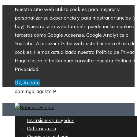
Nuestro sitio web utiliza cookies para mejorar y
personalizar su experiencia y para mostrar anuncios (si
hay). Nuestro sitio web también puede incluir cookies 
terceros como Google Adsense, Google Analytics o
YouTube. Al utilizar el sitio web, usted acepta el uso de
cookies. Hemos actualizado nuestra Política de Privaci
Haga clic en el botón para consultar nuestra Política d
Privacidad.
Ok, Acepto
domingo, agosto 9
Inversiones y negocios
Cultura y ocio
Ciencia y tecnología