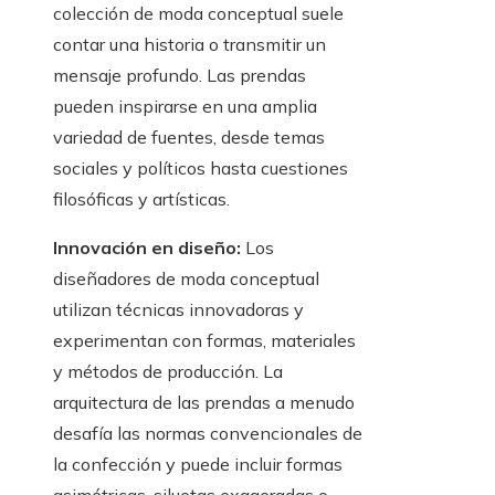
colección de moda conceptual suele
contar una historia o transmitir un
mensaje profundo. Las prendas
pueden inspirarse en una amplia
variedad de fuentes, desde temas
sociales y políticos hasta cuestiones
filosóficas y artísticas.
Innovación en diseño:
Los
diseñadores de moda conceptual
utilizan técnicas innovadoras y
experimentan con formas, materiales
y métodos de producción. La
arquitectura de las prendas a menudo
desafía las normas convencionales de
la confección y puede incluir formas