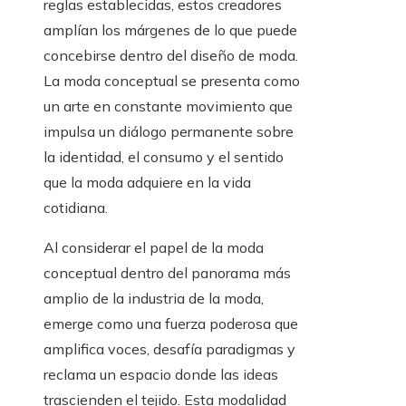
reglas establecidas, estos creadores
amplían los márgenes de lo que puede
concebirse dentro del diseño de moda.
La moda conceptual se presenta como
un arte en constante movimiento que
impulsa un diálogo permanente sobre
la identidad, el consumo y el sentido
que la moda adquiere en la vida
cotidiana.
Al considerar el papel de la moda
conceptual dentro del panorama más
amplio de la industria de la moda,
emerge como una fuerza poderosa que
amplifica voces, desafía paradigmas y
reclama un espacio donde las ideas
trascienden el tejido. Esta modalidad