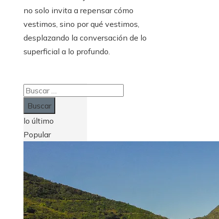
no solo invita a repensar cómo
vestimos, sino por qué vestimos,
desplazando la conversación de lo
superficial a lo profundo.
Buscar:
lo último
Popular