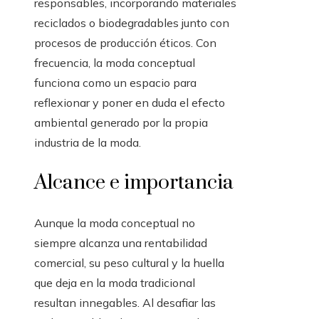
responsables, incorporando materiales
reciclados o biodegradables junto con
procesos de producción éticos. Con
frecuencia, la moda conceptual
funciona como un espacio para
reflexionar y poner en duda el efecto
ambiental generado por la propia
industria de la moda.
Alcance e importancia
Aunque la moda conceptual no
siempre alcanza una rentabilidad
comercial, su peso cultural y la huella
que deja en la moda tradicional
resultan innegables. Al desafiar las