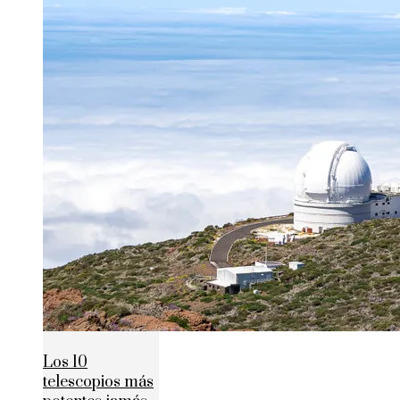
Los 10
telescopios más