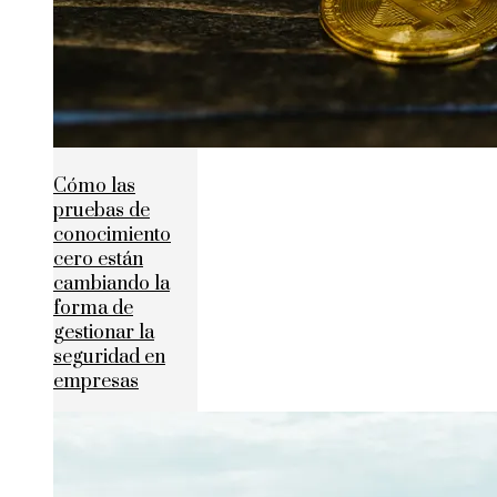
Cómo las
pruebas de
conocimiento
cero están
cambiando la
forma de
gestionar la
seguridad en
empresas