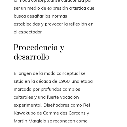
la moda conceptual se caracteriza por
ser un medio de expresión artística que
busca desafiar las normas
establecidas y provocar la reflexión en
el espectador.
Procedencia y
desarrollo
El origen de la moda conceptual se
sitúa en la década de 1960, una etapa
marcada por profundos cambios
culturales y una fuerte vocación
experimental. Diseñadores como Rei
Kawakubo de Comme des Garçons y
Martin Margiela se reconocen como