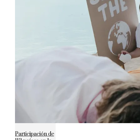
Participación de