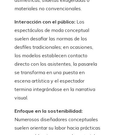
asimétricas, siluetas exageradas o
materiales no convencionales.
Interacción con el público:
Los
espectáculos de moda conceptual
suelen desafiar las normas de los
desfiles tradicionales; en ocasiones,
los modelos establecen contacto
directo con los asistentes, la pasarela
se transforma en una puesta en
escena artística y el espectador
termina integrándose en la narrativa
visual.
Enfoque en la sostenibilidad:
Numerosos diseñadores conceptuales
suelen orientar su labor hacia prácticas