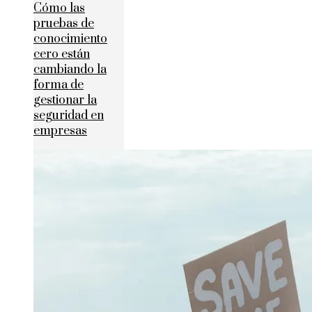
Cómo las
pruebas de
conocimiento
cero están
cambiando la
forma de
gestionar la
seguridad en
empresas