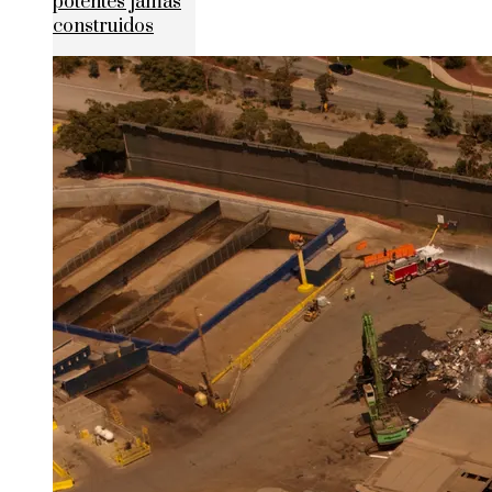
potentes jamás
construidos