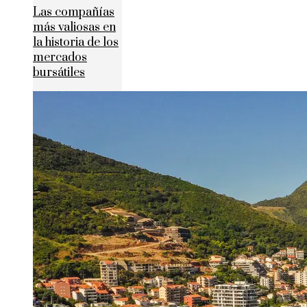
Las compañías
más valiosas en
la historia de los
mercados
bursátiles