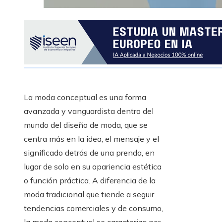
La moda conceptual es una forma
avanzada y vanguardista dentro del
mundo del diseño de moda, que se
centra más en la idea, el mensaje y el
significado detrás de una prenda, en
lugar de solo en su apariencia estética
o función práctica. A diferencia de la
moda tradicional que tiende a seguir
tendencias comerciales y de consumo,