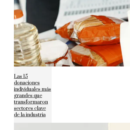
Las 15
donaciones
individuales más
grandes que
transformaron
sectores clave
de la industria