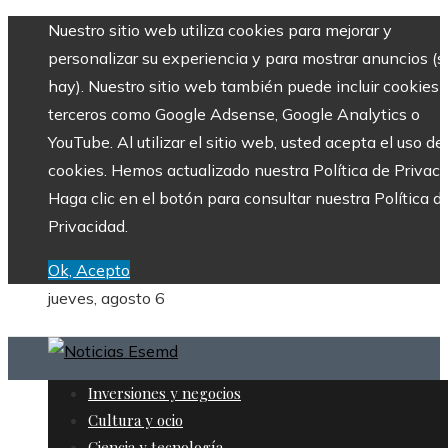
Nuestro sitio web utiliza cookies para mejorar y
personalizar su experiencia y para mostrar anuncios (si
hay). Nuestro sitio web también puede incluir cookies 
terceros como Google Adsense, Google Analytics o
YouTube. Al utilizar el sitio web, usted acepta el uso de
cookies. Hemos actualizado nuestra Política de Privaci
Haga clic en el botón para consultar nuestra Política d
Privacidad.
Ok, Acepto
jueves, agosto 6
Inversiones y negocios
Cultura y ocio
Ciencia y tecnología