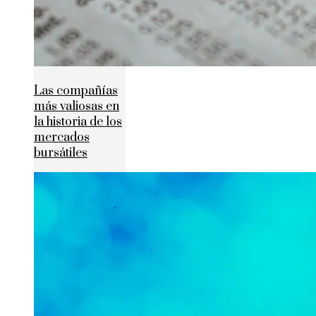
Las compañías
más valiosas en
la historia de los
mercados
bursátiles