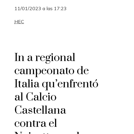
11/01/2023 a las 17:23
HEC
In a regional
campeonato de
Italia qu’enfrentó
al Calcio
Castellana
contra el