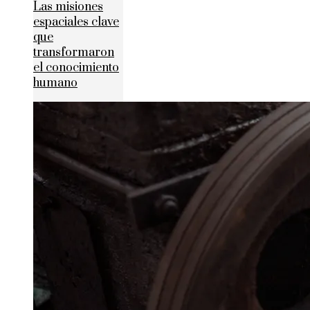
Las misiones
espaciales clave
que
transformaron
el conocimiento
humano