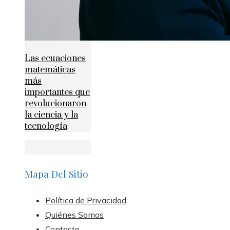
Las ecuaciones
matemáticas
más
importantes que
revolucionaron
la ciencia y la
tecnología
Mapa Del Sitio
Política de Privacidad
Quiénes Somos
Contacto