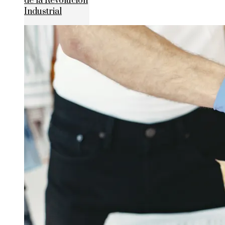
de la Revolución
Industrial