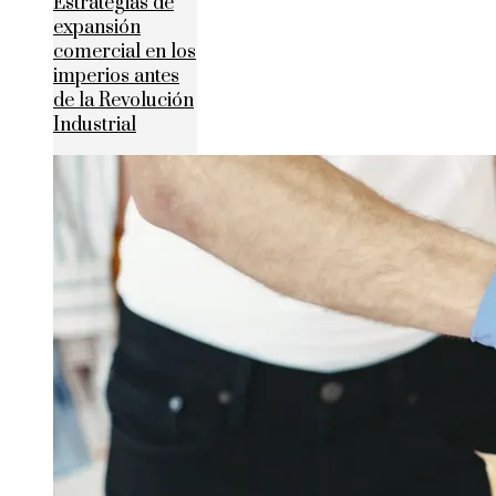
Estrategias de
expansión
comercial en los
imperios antes
de la Revolución
Industrial