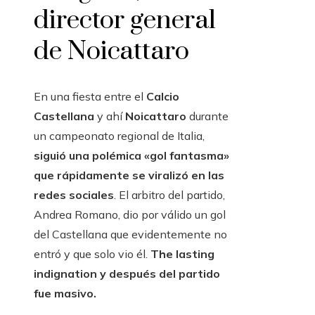
director general
de Noicattaro
En una fiesta entre el
Calcio
Castellana
y ahí
Noicattaro
durante
un campeonato regional de Italia,
siguió una polémica «gol fantasma»
que rápidamente se viralizó en las
redes sociales
. El arbitro del partido,
Andrea Romano, dio por válido un gol
del Castellana que evidentemente no
entró y que solo vio él.
The lasting
indignation y después del partido
fue masivo.