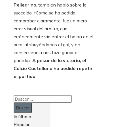
Pellegrino
, también habló sobre lo
sucedido. «Como se ha podido
comprobar claramente, fue un mero
error visual del árbitro, que
erróneamente vio entrar el balón en el
arco, atribuyéndonos el gol, y en
consecuencia nos hizo ganar el
partido».
A pesar de la victoria, el
Calcio Castellana ha pedido repetir
el partido.
Buscar:
lo último
Popular