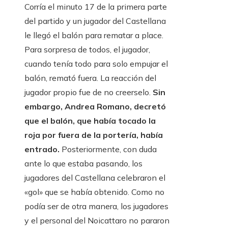
Corría el minuto 17 de la primera parte
del partido y un jugador del Castellana
le llegó el balón para rematar a place.
Para sorpresa de todos, el jugador,
cuando tenía todo para solo empujar el
balón, remató fuera. La reacción del
jugador propio fue de no creerselo.
Sin
embargo, Andrea Romano, decretó
que el balón, que había tocado la
roja por fuera de la portería, había
entrado.
Posteriormente, con duda
ante lo que estaba pasando, los
jugadores del Castellana celebraron el
«gol» que se había obtenido. Como no
podía ser de otra manera, los jugadores
y el personal del Noicattaro no pararon