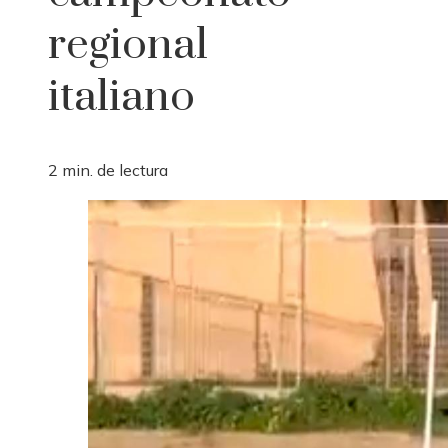
regional
italiano
2 min. de lectura