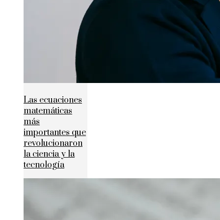
Las ecuaciones
matemáticas
más
importantes que
revolucionaron
la ciencia y la
tecnología