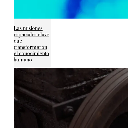
Las misiones
espaciales clave
que
transformaron
el conocimiento
humano