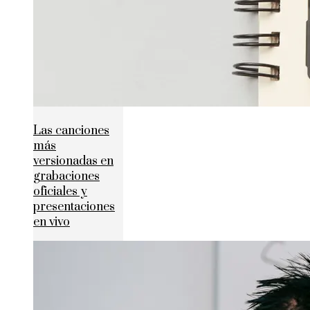
Las canciones
más
versionadas en
grabaciones
oficiales y
presentaciones
en vivo