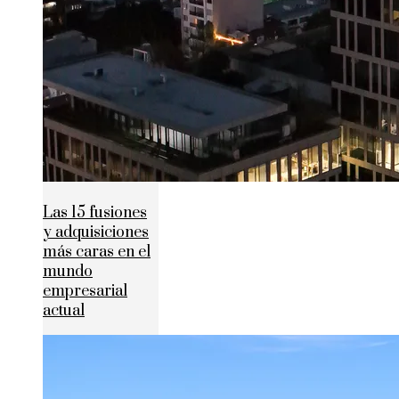
Las 15 fusiones
y adquisiciones
más caras en el
mundo
empresarial
actual