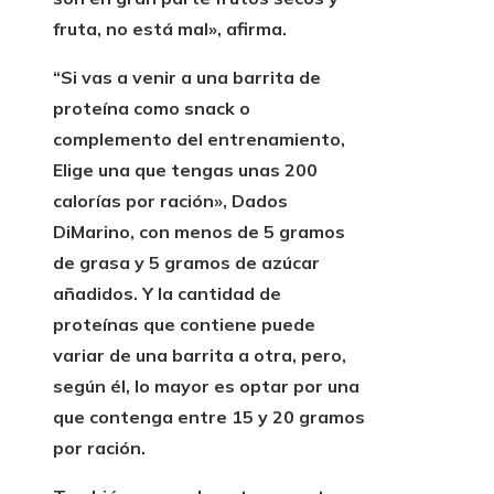
fruta, no está mal», afirma.
“Si vas a venir a una barrita de
proteína como snack o
complemento del entrenamiento,
Elige una que tengas unas 200
calorías por ración»,
Dados
DiMarino, con menos de 5 gramos
de grasa y 5 gramos de azúcar
añadidos. Y la cantidad de
proteínas que contiene puede
variar de una barrita a otra, pero,
según él, lo mayor es optar por una
que contenga
entre 15 y 20 gramos
por ración.