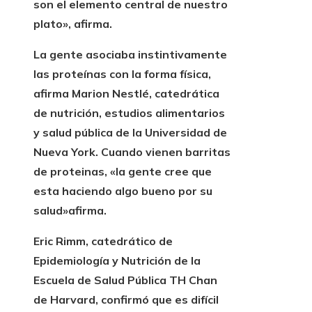
son el elemento central de nuestro
plato», afirma.
La gente asociaba instintivamente
las proteínas con la forma física,
afirma Marion Nestlé, catedrática
de nutrición, estudios alimentarios
y salud pública de la Universidad de
Nueva York. Cuando vienen barritas
de proteinas,
«la gente cree que
esta haciendo algo bueno por su
salud»
afirma.
Eric Rimm, catedrático de
Epidemiología y Nutrición de la
Escuela de Salud Pública TH Chan
de Harvard, confirmó que es difícil