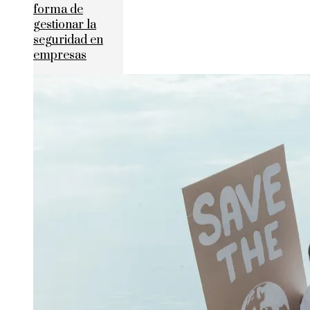
forma de
gestionar la
seguridad en
empresas