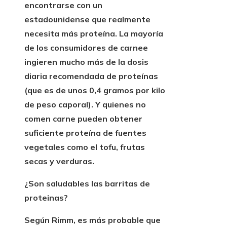
encontrarse con un
estadounidense que realmente
necesita más proteína. La mayoría
de los consumidores de carne
e
ingieren mucho más de la dosis
diaria recomendada de proteínas
(que es de unos 0,4 gramos por kilo
de peso caporal). Y quienes no
comen carne pueden obtener
suficiente proteína de fuentes
vegetales como el tofu, frutas
secas y verduras.
¿Son saludables las barritas de
proteinas?
Según Rimm, es más probable que