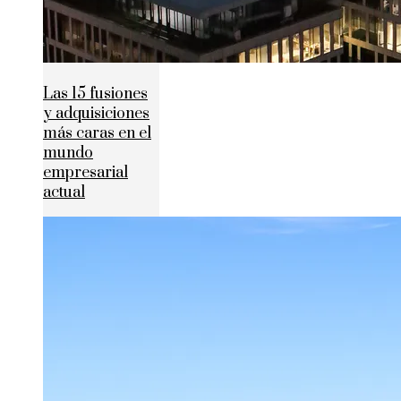
Las 15 fusiones
y adquisiciones
más caras en el
mundo
empresarial
actual