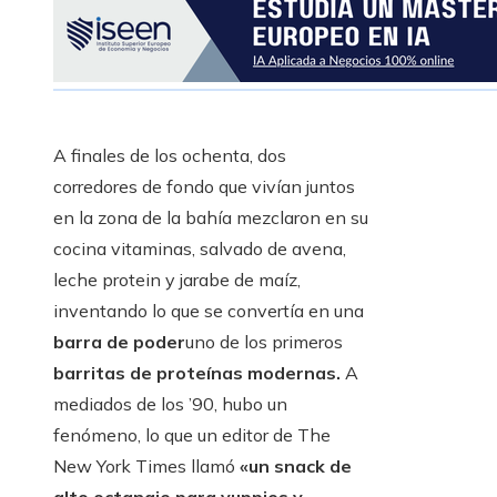
A finales de los ochenta, dos
corredores de fondo que vivían juntos
en la zona de la bahía mezclaron en su
cocina vitaminas, salvado de avena,
leche protein y jarabe de maíz,
inventando lo que se convertía en una
barra de poder
uno de los primeros
barritas de proteínas modernas.
A
mediados de los ’90, hubo un
fenómeno, lo que un editor de The
New York Times llamó
«un snack de