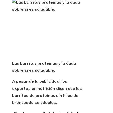
Las barritas proteinas y la duda
sobre si es saludable.
A pesar de la publicidad, los
expertos en nutrición dicen que las
barritas de proteinas
sin hilos de
bronceado saludables.