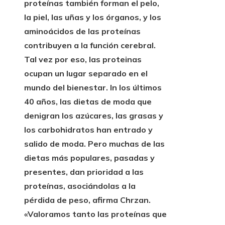
proteínas también forman el pelo,
la piel, las uñas y los órganos, y los
aminoácidos de las proteínas
contribuyen a la función cerebral.
Tal vez por eso,
las proteinas
ocupan un lugar separado en el
mundo del bienestar.
In los últimos
40 años, las dietas de moda que
denigran los azúcares, las grasas y
los carbohidratos han entrado y
salido de moda. Pero muchas de las
dietas más populares, pasadas y
presentes, dan prioridad a las
proteínas, asociándolas a la
pérdida de peso, afirma Chrzan.
«Valoramos tanto las proteínas que