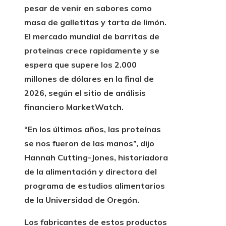
pesar de venir en sabores como
masa de galletitas y tarta de limón.
El mercado mundial de barritas de
proteinas crece rapidamente y se
espera que supere los
2.000
millones de dólares en la final de
2026,
según el sitio de análisis
financiero MarketWatch.
“En los últimos años, las proteínas
se nos fueron de las manos”, dijo
Hannah Cutting-Jones, historiadora
de la alimentación y directora del
programa de estudios alimentarios
de la Universidad de Oregón.
Los fabricantes de estos productos