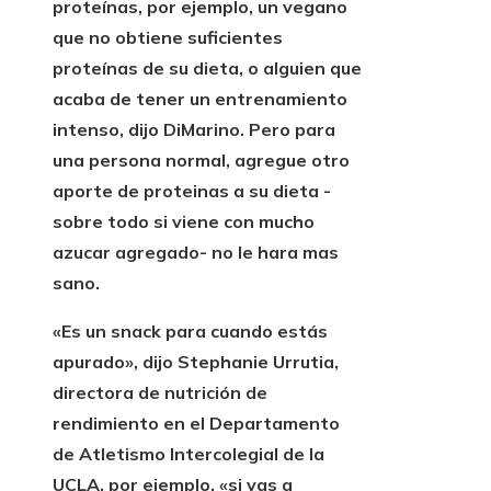
proteínas, por ejemplo, un vegano
que no obtiene suficientes
proteínas de su dieta, o alguien que
acaba de tener un entrenamiento
intenso, dijo DiMarino. Pero para
una persona normal, agregue otro
aporte de proteinas a su dieta -
sobre todo si viene con mucho
azucar agregado- no le hara mas
sano.
«Es un snack para cuando estás
apurado», dijo Stephanie Urrutia,
directora de nutrición de
rendimiento en el Departamento
de Atletismo Intercolegial de la
UCLA, por ejemplo, «si vas a