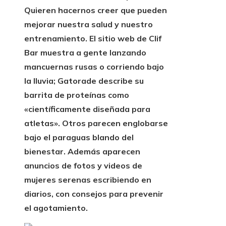
Quieren hacernos creer que pueden
mejorar nuestra salud y nuestro
entrenamiento.
El sitio web de Clif
Bar muestra a gente lanzando
mancuernas rusas o corriendo bajo
la lluvia; Gatorade describe su
barrita de proteínas como
«científicamente diseñada para
atletas». Otros parecen englobarse
bajo el paraguas blando del
bienestar. Además aparecen
anuncios de fotos y videos de
mujeres serenas escribiendo en
diarios, con consejos para prevenir
el agotamiento.