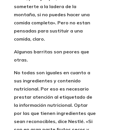
someterte a la ladera de la
montaña, si no puedes hacer una
comida completa». Pero
no estan
pensadas para sustituir a una
comida,
claro.
Algunas barritas son peores que
otras.
No todas son iguales en cuanto a
sus ingredientes y contenido
nutricional. Por eso es necesario
prestar atención al etiquetado de
la información nutricional.
Optar
por las que tienen ingredientes que
sean reconocibles, dice Nestlé. «Si
son en gran parte frutos secos y