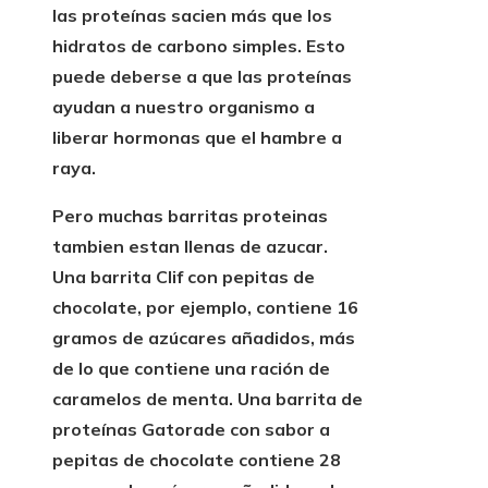
las proteínas sacien más que los
hidratos de carbono simples. Esto
puede deberse a que las proteínas
ayudan a nuestro organismo a
liberar hormonas que el hambre a
raya.
Pero muchas barritas proteinas
tambien
estan llenas de azucar.
Una barrita Clif con pepitas de
chocolate, por ejemplo, contiene 16
gramos de azúcares añadidos, más
de lo que contiene una ración de
caramelos de menta. Una barrita de
proteínas Gatorade con sabor a
pepitas de chocolate contiene 28