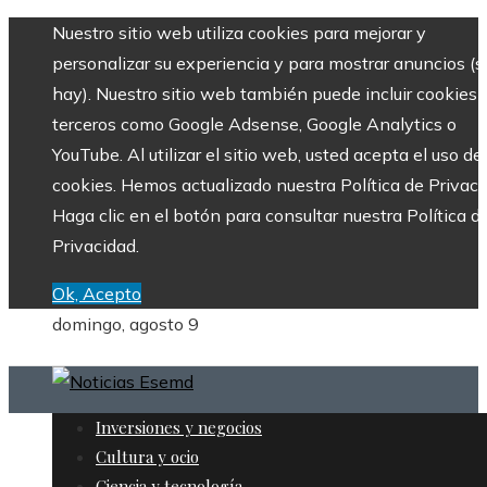
Nuestro sitio web utiliza cookies para mejorar y
personalizar su experiencia y para mostrar anuncios (si
hay). Nuestro sitio web también puede incluir cookies 
terceros como Google Adsense, Google Analytics o
YouTube. Al utilizar el sitio web, usted acepta el uso de
cookies. Hemos actualizado nuestra Política de Privaci
Haga clic en el botón para consultar nuestra Política d
Privacidad.
Ok, Acepto
domingo, agosto 9
Inversiones y negocios
Cultura y ocio
Ciencia y tecnología