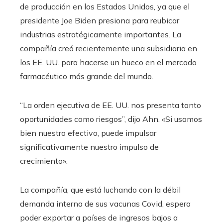
de producción en los Estados Unidos, ya que el
presidente Joe Biden presiona para reubicar
industrias estratégicamente importantes. La
compañía creó recientemente una subsidiaria en
los EE. UU. para hacerse un hueco en el mercado
farmacéutico más grande del mundo.
“La orden ejecutiva de EE. UU. nos presenta tanto
oportunidades como riesgos”, dijo Ahn. «Si usamos
bien nuestro efectivo, puede impulsar
significativamente nuestro impulso de
crecimiento».
La compañía, que está luchando con la débil
demanda interna de sus vacunas Covid, espera
poder exportar a países de ingresos bajos a