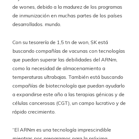
de wones, debido a la madurez de los programas
de inmunización en muchas partes de los países
desarrollados. mundo.
Con su tesorería de 1,5 tn de won, SK está
buscando compañías de vacunas con tecnologías
que puedan superar las debilidades del ARNm,
como la necesidad de almacenamiento a
temperaturas ultrabajas. También está buscando
compañías de biotecnología que puedan ayudarlo
a expandirse este año a las terapias génicas y de
células cancerosas (CGT), un campo lucrativo y de
rápido crecimiento.
“El ARNm es una tecnología imprescindible
mientras nos preparamos para la próxima