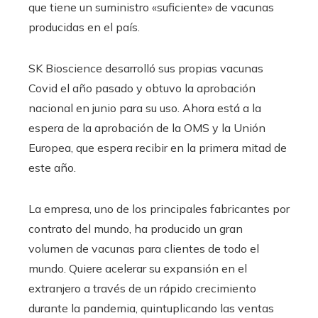
que tiene un suministro «suficiente» de vacunas
producidas en el país.
SK Bioscience desarrolló sus propias vacunas
Covid el año pasado y obtuvo la aprobación
nacional en junio para su uso. Ahora está a la
espera de la aprobación de la OMS y la Unión
Europea, que espera recibir en la primera mitad de
este año.
La empresa, uno de los principales fabricantes por
contrato del mundo, ha producido un gran
volumen de vacunas para clientes de todo el
mundo. Quiere acelerar su expansión en el
extranjero a través de un rápido crecimiento
durante la pandemia, quintuplicando las ventas