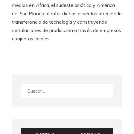
medios en África, el sudeste asiático y América
del Sur. Planea alentar dichos acuerdos ofreciendo
transferencia de tecnología y construyendo
instalaciones de producción a través de empresas
conjuntas locales.
Buscar: