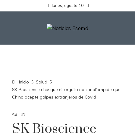
lunes, agosto 10
Inicio
Salud
SK Bioscience dice que el ‘orgullo nacional’ impide que
China acepte golpes extranjeros de Covid
SALUD
SK Bioscience