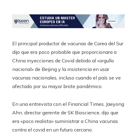
El principal productor de vacunas de Corea del Sur
dijo que era poco probable que proporcionara a
China inyecciones de Covid debido al «orgullo
nacional» de Beijing y la insistencia en usar
vacunas nacionales, incluso cuando el país se ve
afectado por su mayor brote pandémico.
En una entrevista con el Financial Times, Jaeyong
Ahn, director gerente de SK Bioscience, dijo que
era «poco realista» suministrar a China vacunas
contra el covid en un futuro cercano.