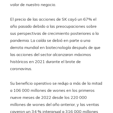
valor de nuestro negocio.
El precio de las acciones de SK cayó un 67% el
año pasado debido a las preocupaciones sobre
sus perspectivas de crecimiento posteriores a la
pandemia. La caída se debió en parte a una
derrota mundial en biotecnología después de que
las acciones del sector alcanzaran máximos
históricos en 2021 durante el brote de
coronavirus.
Su beneficio operativo se redujo a más de la mitad
a 106 000 millones de wones en los primeros
nueve meses de 2022 desde los 220 000
millones de wones del año anterior, y las ventas
cayeron un 34 % interanual a 316 000 millones