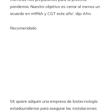
pandemia. Nuestro objetivo es cerrar al menos un
acuerdo en mRNA y CGT este año”, dijo Ahn.
Recomendado
SK quiere adquirir una empresa de biotecnología
estadounidense para asegurar las instalaciones