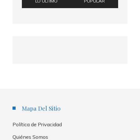
LO ÚLTIMO
POPULAR
Mapa Del Sitio
Política de Privacidad
Quiénes Somos