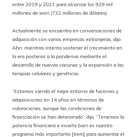
entre 2019 y 2021 para alcanzar los 929 mil
millones de won (732 millones de dólares).
Actualmente se encuentra en conversaciones de
adquisición con varias empresas extranjeras, dijo
Ahn, mientras intenta sostener el crecimiento en
la era posterior a la pandemia mediante el
desarrollo de nuevas vacunas y la expansión a las
terapias celulares y genéticas.
“Estamos viendo el mejor entorno de fusiones y
adquisiciones en 14 años en términos de
valoraciones, aunque las condiciones de
financiación se han deteriorado”, dijo. “Tenemos la
potencia financiera e invertir bien es nuestro
programa más importante [item] para aumentar el