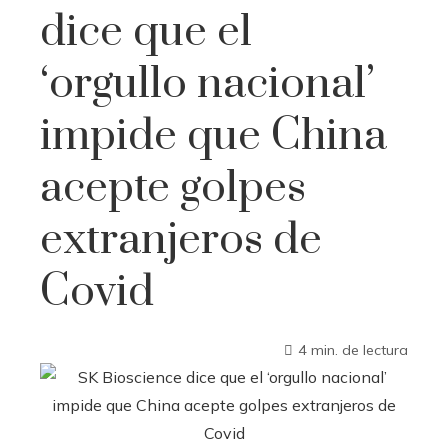
dice que el
‘orgullo nacional’
impide que China
acepte golpes
extranjeros de
Covid
4 min. de lectura