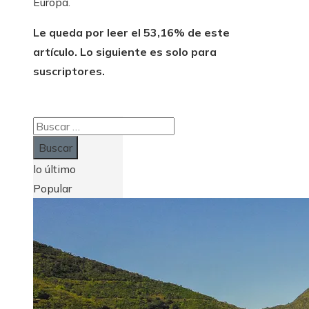
Europa.
Le queda por leer el 53,16% de este
artículo. Lo siguiente es solo para
suscriptores.
Buscar:
lo último
Popular