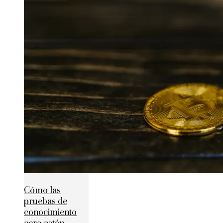
Cómo las
pruebas de
conocimiento