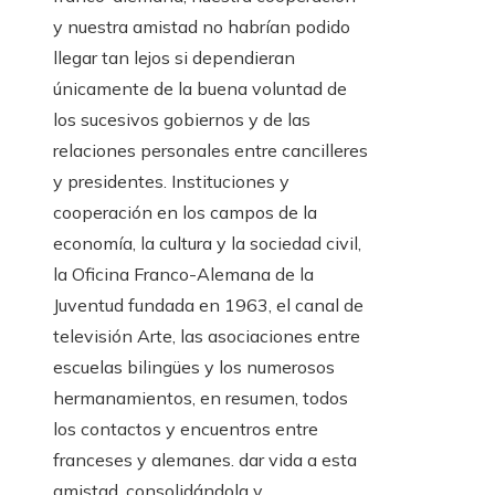
y nuestra amistad no habrían podido
llegar tan lejos si dependieran
únicamente de la buena voluntad de
los sucesivos gobiernos y de las
relaciones personales entre cancilleres
y presidentes. Instituciones y
cooperación en los campos de la
economía, la cultura y la sociedad civil,
la Oficina Franco-Alemana de la
Juventud fundada en 1963, el canal de
televisión Arte, las asociaciones entre
escuelas bilingües y los numerosos
hermanamientos, en resumen, todos
los contactos y encuentros entre
franceses y alemanes. dar vida a esta
amistad, consolidándola y