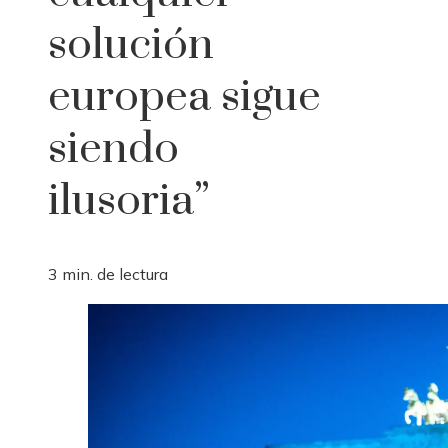
solución
europea sigue
siendo
ilusoria”
3 min. de lectura