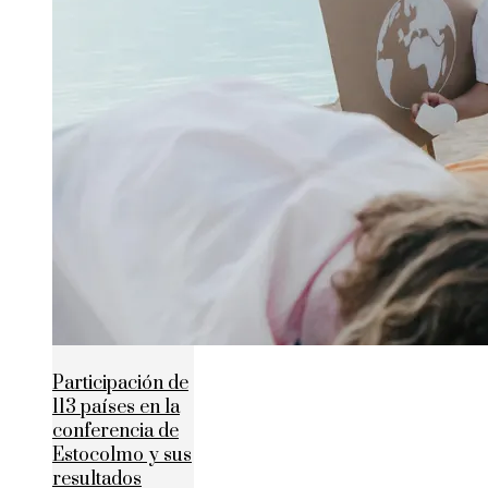
Participación de
113 países en la
conferencia de
Estocolmo y sus
resultados