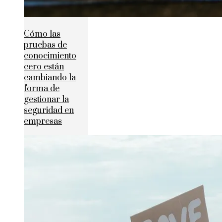
Cómo las
pruebas de
conocimiento
cero están
cambiando la
forma de
gestionar la
seguridad en
empresas