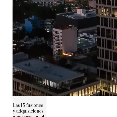
Las 15 fusiones
y adquisiciones