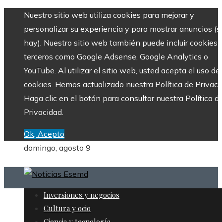
Nuestro sitio web utiliza cookies para mejorar y
personalizar su experiencia y para mostrar anuncios (si
hay). Nuestro sitio web también puede incluir cookies 
terceros como Google Adsense, Google Analytics o
YouTube. Al utilizar el sitio web, usted acepta el uso de
cookies. Hemos actualizado nuestra Política de Privaci
Haga clic en el botón para consultar nuestra Política d
Privacidad.
Ok, Acepto
domingo, agosto 9
Inversiones y negocios
Cultura y ocio
Ciencia y tecnología