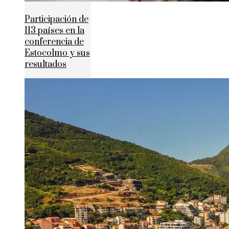
Participación de
113 países en la
conferencia de
Estocolmo y sus
resultados