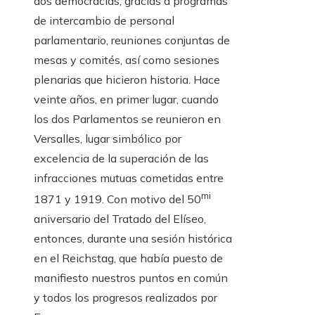
dos democracias, gracias a programas
de intercambio de personal
parlamentario, reuniones conjuntas de
mesas y comités, así como sesiones
plenarias que hicieron historia. Hace
veinte años, en primer lugar, cuando
los dos Parlamentos se reunieron en
Versalles, lugar simbólico por
excelencia de la superación de las
infracciones mutuas cometidas entre
mi
1871 y 1919. Con motivo del 50
aniversario del Tratado del Elíseo,
entonces, durante una sesión histórica
en el Reichstag, que había puesto de
manifiesto nuestros puntos en común
y todos los progresos realizados por