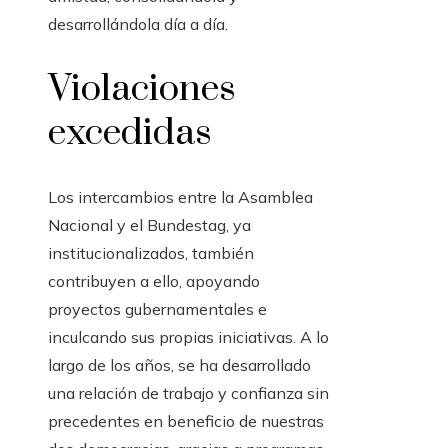
desarrollándola día a día.
Violaciones
excedidas
Los intercambios entre la Asamblea
Nacional y el Bundestag, ya
institucionalizados, también
contribuyen a ello, apoyando
proyectos gubernamentales e
inculcando sus propias iniciativas. A lo
largo de los años, se ha desarrollado
una relación de trabajo y confianza sin
precedentes en beneficio de nuestras