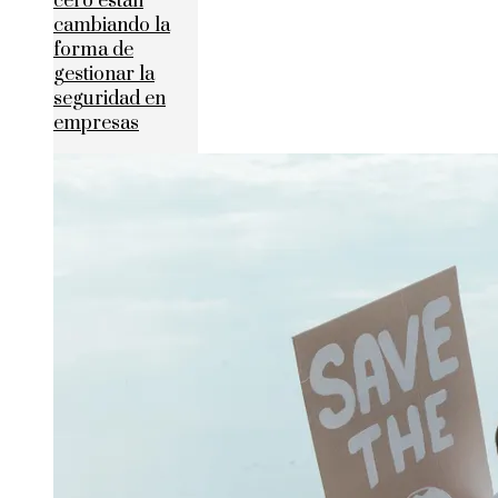
cero están
cambiando la
forma de
gestionar la
seguridad en
empresas