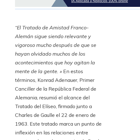
“El Tratado de Amistad Franco-
Alemán sigue siendo relevante y
vigoroso mucho después de que se
hayan olvidado muchos de los
acontecimientos que hoy agitan la
mente de la gente. »
En estos
términos, Konrad Adenauer, Primer
Canciller de la República Federal de
Alemania, resumió el alcance del
Tratado del Elíseo, firmado junto a
Charles de Gaulle el 22 de enero de
1963. Este tratado marca un punto de
inflexión en las relaciones entre