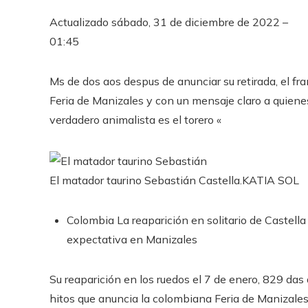
Actualizado
sábado, 31 de diciembre de 2022 –
01:45
Ms de dos aos despus de anunciar su retirada, el fran
Feria de Manizales y con un mensaje claro a quiene
verdadero animalista es el torero «
El matador taurino Sebastián Castella.
KATIA SOL
Colombia
La reaparición en solitario de Castel
expectativa en Manizales
Su reaparición en los ruedos el 7 de enero, 829 das
hitos que anuncia la colombiana Feria de Manizales