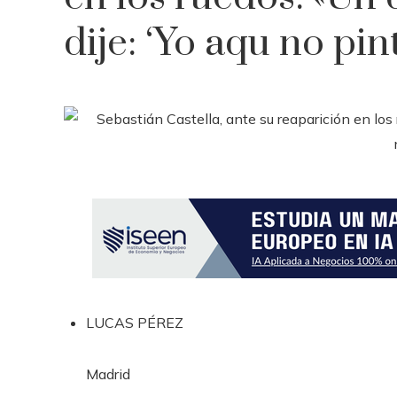
dije: ‘Yo aqu no pin
LUCAS PÉREZ
Madrid