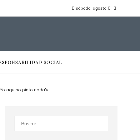
sábado, agosto 8
ESPONSABILIDAD SOCIAL
 ‘Yo aqu no pinto nada'»
Buscar: