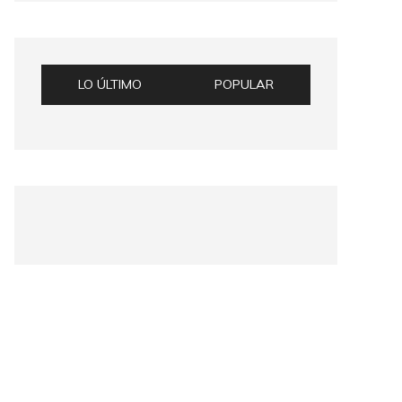
LO ÚLTIMO
POPULAR