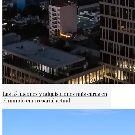
Las 15 fusiones y adquisiciones más caras en
el mundo empresarial actual