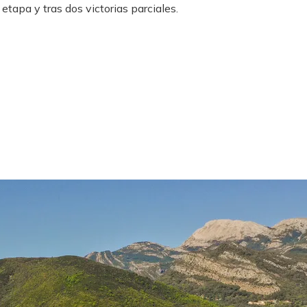
tapa y tras dos victorias parciales.