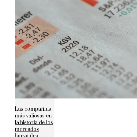
Las compañías
más valiosas en
la historia de los
mercados
bursátiles