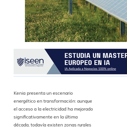
Kenia presenta un escenario
energético en transformación: aunque
el acceso a la electricidad ha mejorado
significativamente en la última
década, todavía existen zonas rurales