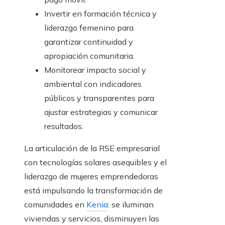
Invertir en formación técnica y
liderazgo femenino para
garantizar continuidad y
apropiación comunitaria.
Monitorear impacto social y
ambiental con indicadores
públicos y transparentes para
ajustar estrategias y comunicar
resultados.
La articulación de la RSE empresarial
con tecnologías solares asequibles y el
liderazgo de mujeres emprendedoras
está impulsando la transformación de
comunidades en
Kenia
: se iluminan
viviendas y servicios, disminuyen las