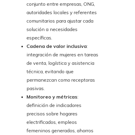
conjunto entre empresas, ONG,
autoridades locales y referentes
comunitarios para ajustar cada
solución a necesidades
específicas.
Cadena de valor inclusiva
:
integración de mujeres en tareas
de venta, logística y asistencia
técnica, evitando que
permanezcan como receptoras
pasivas.
Monitoreo y métricas
:
definición de indicadores
precisos sobre hogares
electrificados, empleos
femeninos generados, ahorros