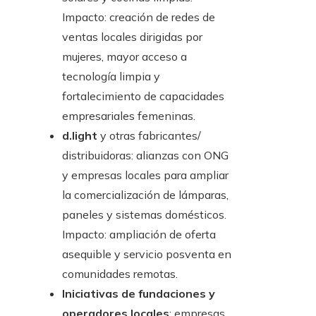
Impacto: creación de redes de
ventas locales dirigidas por
mujeres, mayor acceso a
tecnología limpia y
fortalecimiento de capacidades
empresariales femeninas.
d.light
y otras fabricantes/
distribuidoras: alianzas con ONG
y empresas locales para ampliar
la comercialización de lámparas,
paneles y sistemas domésticos.
Impacto: ampliación de oferta
asequible y servicio posventa en
comunidades remotas.
Iniciativas de fundaciones y
operadores locales
: empresas