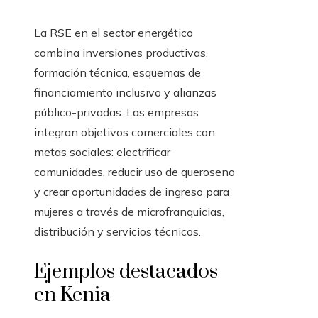
La RSE en el sector energético
combina inversiones productivas,
formación técnica, esquemas de
financiamiento inclusivo y alianzas
público-privadas. Las empresas
integran objetivos comerciales con
metas sociales: electrificar
comunidades, reducir uso de queroseno
y crear oportunidades de ingreso para
mujeres a través de microfranquicias,
distribución y servicios técnicos.
Ejemplos destacados
en Kenia