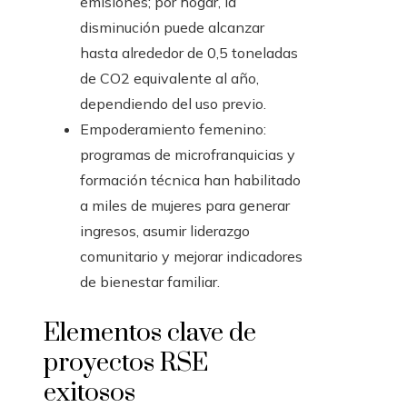
emisiones; por hogar, la
disminución puede alcanzar
hasta alrededor de 0,5 toneladas
de CO2 equivalente al año,
dependiendo del uso previo.
Empoderamiento femenino:
programas de microfranquicias y
formación técnica han habilitado
a miles de mujeres para generar
ingresos, asumir liderazgo
comunitario y mejorar indicadores
de bienestar familiar.
Elementos clave de
proyectos RSE
exitosos