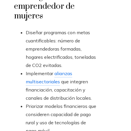
emprendedor de
mujeres
Diseñar programas con metas
cuantificables: número de
emprendedoras formadas,
hogares electrificados, toneladas
de CO2 evitadas.
Implementar
alianzas
multisectoriales
que integren
financiación, capacitación y
canales de distribución locales.
Priorizar modelos financieros que
consideren capacidad de pago
rural y uso de tecnologías de
pago móvil.