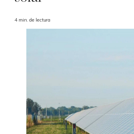
4 min. de lectura