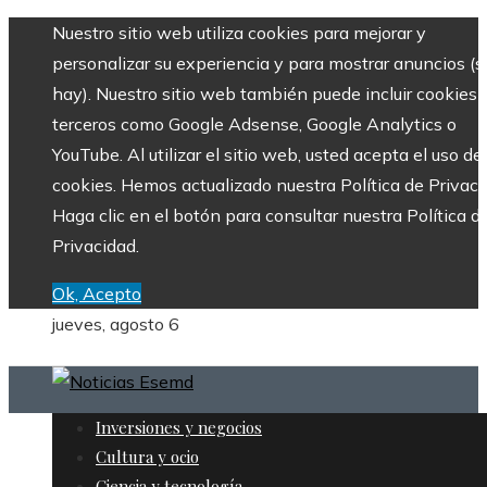
Nuestro sitio web utiliza cookies para mejorar y
personalizar su experiencia y para mostrar anuncios (si
hay). Nuestro sitio web también puede incluir cookies 
terceros como Google Adsense, Google Analytics o
YouTube. Al utilizar el sitio web, usted acepta el uso de
cookies. Hemos actualizado nuestra Política de Privaci
Haga clic en el botón para consultar nuestra Política d
Privacidad.
Ok, Acepto
jueves, agosto 6
Inversiones y negocios
Cultura y ocio
Ciencia y tecnología