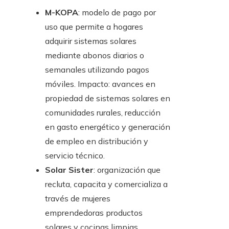
M-KOPA
: modelo de pago por
uso que permite a hogares
adquirir sistemas solares
mediante abonos diarios o
semanales utilizando pagos
móviles. Impacto: avances en
propiedad de sistemas solares en
comunidades rurales, reducción
en gasto energético y generación
de empleo en distribución y
servicio técnico.
Solar Sister
: organización que
recluta, capacita y comercializa a
través de mujeres
emprendedoras productos
solares y cocinas limpias.