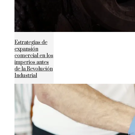
Estrategias de
expansión
comercial en los
imperios antes
de la Revolución
Industrial