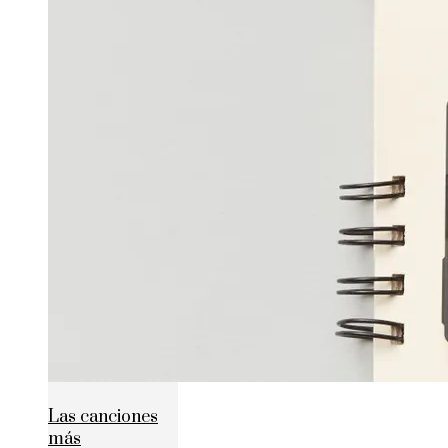
Las canciones
más