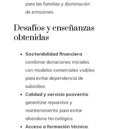
para las familias y disminución
de emisiones.
Desafíos y enseñanzas
obtenidas
Sostenibilidad financiera
:
combinar donaciones iniciales
con modelos comerciales viables
para evitar dependencia de
subsidios.
Calidad y servicio posventa
:
garantizar repuestos y
mantenimiento para evitar
abandono tecnológico.
Acceso a formación técnica
: