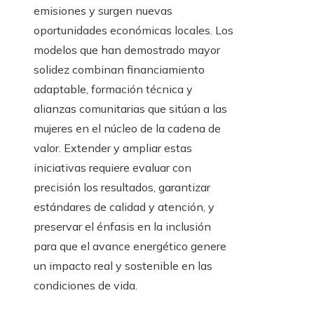
emisiones y surgen nuevas
oportunidades económicas locales. Los
modelos que han demostrado mayor
solidez combinan financiamiento
adaptable, formación técnica y
alianzas comunitarias que sitúan a las
mujeres en el núcleo de la cadena de
valor. Extender y ampliar estas
iniciativas requiere evaluar con
precisión los resultados, garantizar
estándares de calidad y atención, y
preservar el énfasis en la inclusión
para que el avance energético genere
un impacto real y sostenible en las
condiciones de vida.