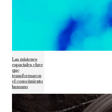
Las misiones
espaciales clave
que
transformaron
el conocimiento
humano