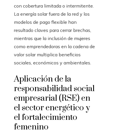
con cobertura limitada o intermitente.
La energía solar fuera de la red y los
modelos de pago flexible han
resultado claves para cerrar brechas,
mientras que la inclusión de mujeres
como emprendedoras en la cadena de
valor solar multiplica beneficios
sociales, económicos y ambientales.
Aplicación de la
responsabilidad social
empresarial (RSE) en
el sector energético y
el fortalecimiento
femenino