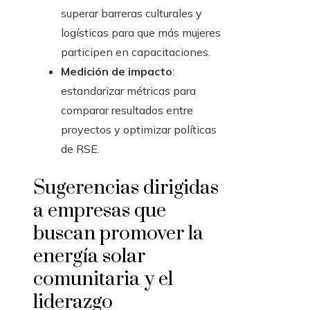
superar barreras culturales y
logísticas para que más mujeres
participen en capacitaciones.
Medición de impacto
:
estandarizar métricas para
comparar resultados entre
proyectos y optimizar políticas
de RSE.
Sugerencias dirigidas
a empresas que
buscan promover la
energía solar
comunitaria y el
liderazgo