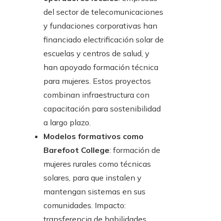
del sector de telecomunicaciones
y fundaciones corporativas han
financiado electrificación solar de
escuelas y centros de salud, y
han apoyado formación técnica
para mujeres. Estos proyectos
combinan infraestructura con
capacitación para sostenibilidad
a largo plazo.
Modelos formativos como
Barefoot College
: formación de
mujeres rurales como técnicas
solares, para que instalen y
mantengan sistemas en sus
comunidades. Impacto:
transferencia de habilidades