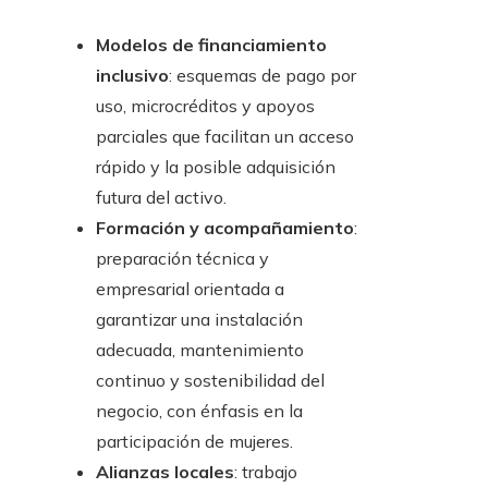
Modelos de financiamiento
inclusivo
: esquemas de pago por
uso, microcréditos y apoyos
parciales que facilitan un acceso
rápido y la posible adquisición
futura del activo.
Formación y acompañamiento
:
preparación técnica y
empresarial orientada a
garantizar una instalación
adecuada, mantenimiento
continuo y sostenibilidad del
negocio, con énfasis en la
participación de mujeres.
Alianzas locales
: trabajo