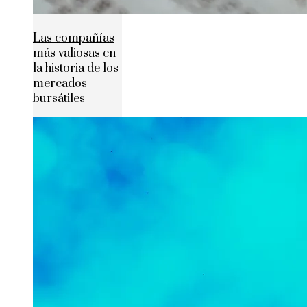
Las compañías
más valiosas en
la historia de los
mercados
bursátiles