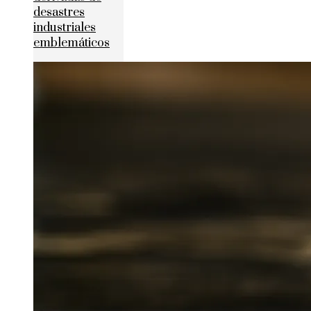
desastres
industriales
emblemáticos