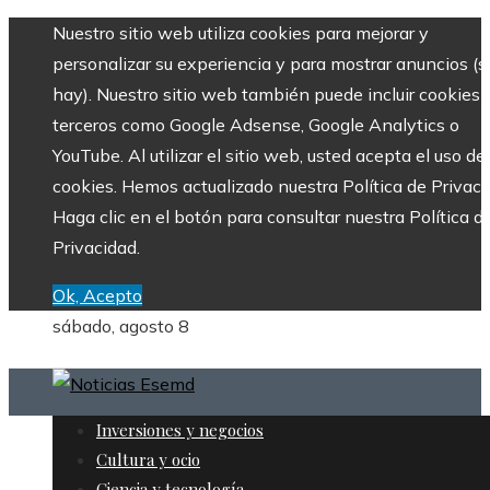
Nuestro sitio web utiliza cookies para mejorar y
personalizar su experiencia y para mostrar anuncios (si
hay). Nuestro sitio web también puede incluir cookies 
terceros como Google Adsense, Google Analytics o
YouTube. Al utilizar el sitio web, usted acepta el uso de
cookies. Hemos actualizado nuestra Política de Privaci
Haga clic en el botón para consultar nuestra Política d
Privacidad.
Ok, Acepto
sábado, agosto 8
Inversiones y negocios
Cultura y ocio
Ciencia y tecnología