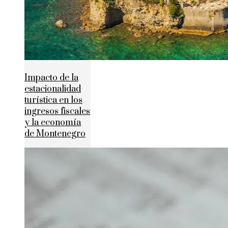
Impacto de la
estacionalidad
turística en los
ingresos fiscales
y la economía
de Montenegro