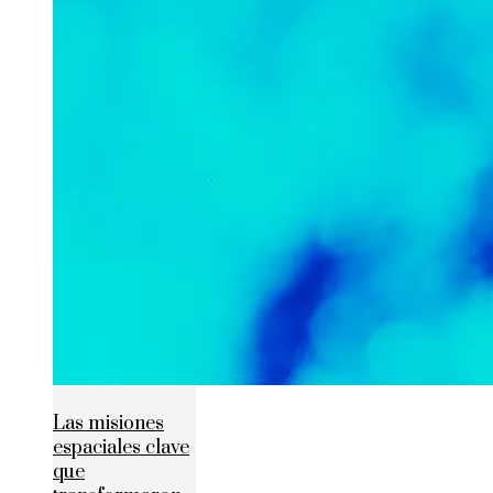
Las misiones
espaciales clave
que