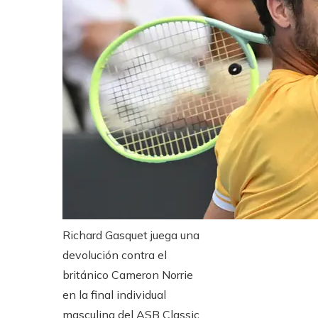
Richard Gasquet juega una
devolución contra el
británico Cameron Norrie
en la final individual
masculina del ASB Classic