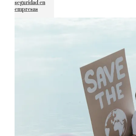
seguridad en
empresas