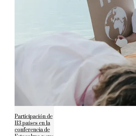
Participación de
113 países en la
conferencia de