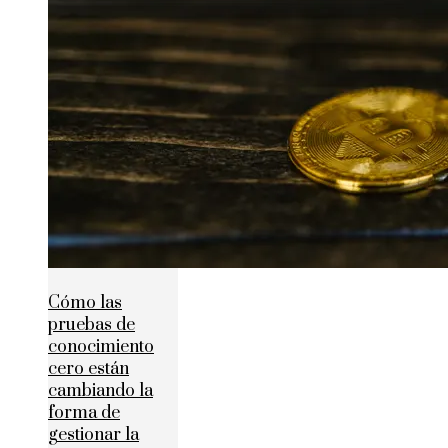
Cómo las
pruebas de
conocimiento
cero están
cambiando la
forma de
gestionar la