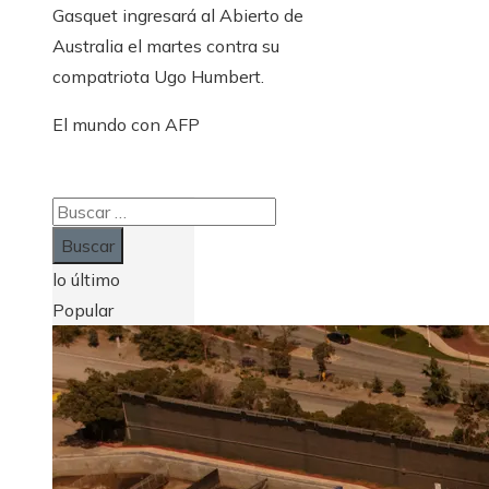
Gasquet ingresará al Abierto de
Australia el martes contra su
compatriota Ugo Humbert.
El mundo con AFP
Buscar:
lo último
Popular