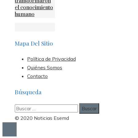
transformaron
el conocimiento
humano
Mapa Del Sitio
Política de Privacidad
Quiénes Somos
Contacto
Búsqueda
Buscar:
© 2020 Noticias Esemd