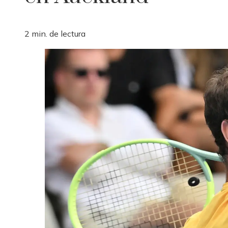
2 min. de lectura