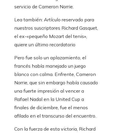
servicio de Cameron Norrie.
Lea también:
Artículo reservado para
nuestros suscriptores
Richard Gasquet,
el ex-«pequeño Mozart del tenis»,
quiere un último recordatorio
Pero fue solo un aplazamiento, el
francés había manejado un juego
blanco con calma. Enfrente, Cameron
Norrie, que sin embargo había causado
una fuerte impresión al vencer a
Rafael Nadal en la United Cup a
finales de diciembre, fue el menos
afilado en el transcurso del encuentro.
Con la fuerza de esta victoria, Richard