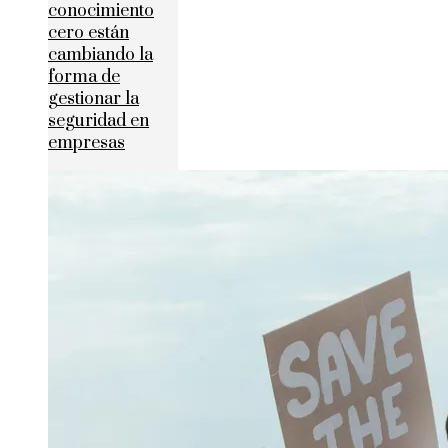
conocimiento
cero están
cambiando la
forma de
gestionar la
seguridad en
empresas