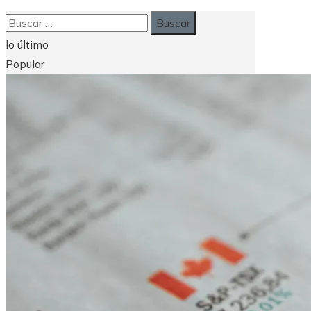
Buscar:
lo último
Popular