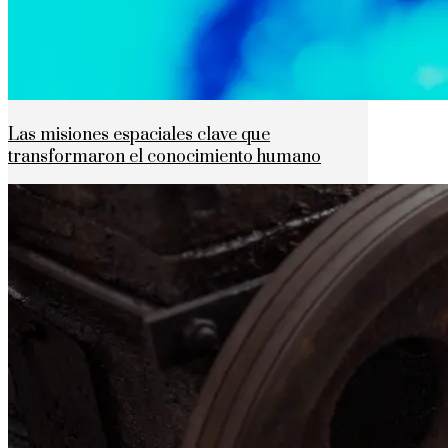
Las misiones espaciales clave que
transformaron el conocimiento humano