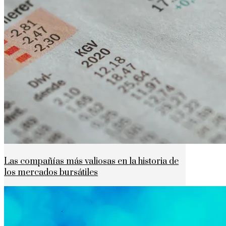
Las compañías más valiosas en la historia de
los mercados bursátiles