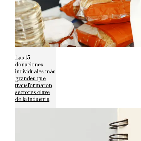
Las 15
donaciones
individuales más
grandes que
transformaron
sectores clave
de la industria