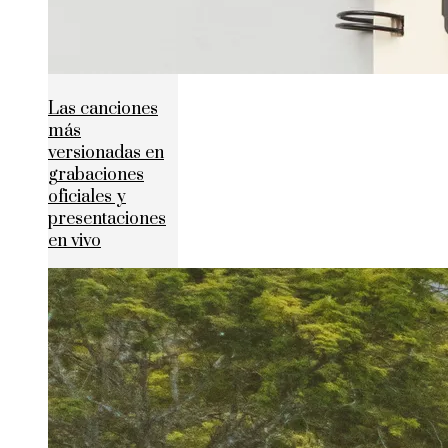
Las canciones
más
versionadas en
grabaciones
oficiales y
presentaciones
en vivo