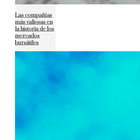
Las compañías
más valiosas en
la historia de los
mercados
bursátiles