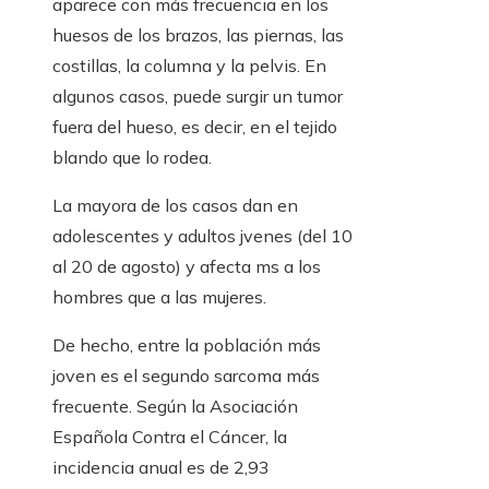
aparece con más frecuencia en los
huesos de los brazos, las piernas, las
costillas, la columna y la pelvis. En
algunos casos, puede surgir un tumor
fuera del hueso, es decir, en el tejido
blando que lo rodea.
La mayora de los casos dan en
adolescentes y adultos jvenes (del 10
al 20 de agosto) y afecta ms a los
hombres que a las mujeres.
De hecho, entre la población más
joven es el segundo sarcoma más
frecuente. Según la Asociación
Española Contra el Cáncer, la
incidencia anual es de 2,93