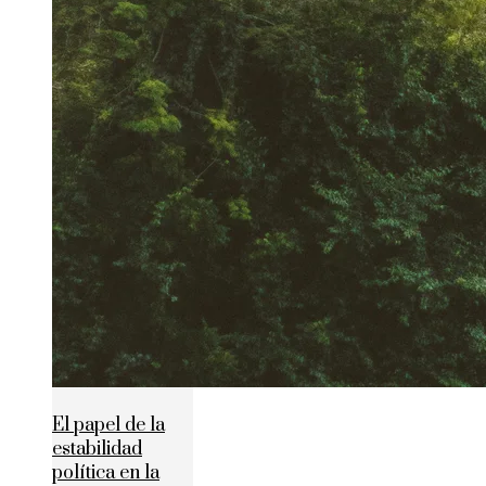
El papel de la
estabilidad
política en la