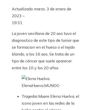
Actualizado
marzo, 3 de enero de
2023 –
19:31
La joven sevillana de 20 aos tuvo el
diagnostico de este tipo de tumor que
se formacion en el hueso o el tejido
blando, a los 16 aos. Se trata de un
tipo de cáncer que suele aparecer
entre los 10 y los 20 años
ElenaHueva.
MUNDO
Tragedia
Muere Elena Huelva, el
icono joven en las redes de la