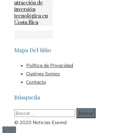
atracción de
inversión
tecnológica en
Costa Rica
Mapa Del Sitio
Política de Privacidad
Quiénes Somos
Contacto
Búsqueda
Buscar:
© 2020 Noticias Esemd