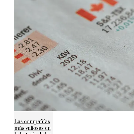
Las compañías
más valiosas en