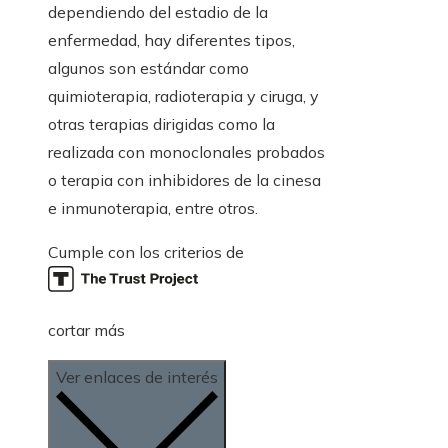
dependiendo del estadio de la
enfermedad, hay diferentes tipos,
algunos son estándar como
quimioterapia, radioterapia y ciruga, y
otras terapias dirigidas como la
realizada con monoclonales probados
o terapia con inhibidores de la cinesa
e inmunoterapia, entre otros.
Cumple con los criterios de
cortar más
Ver enlaces de interés