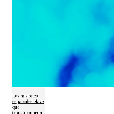
Las misiones
espaciales clave
que
transformaron