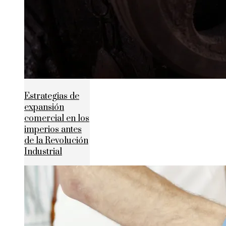
Estrategias de
expansión
comercial en los
imperios antes
de la Revolución
Industrial