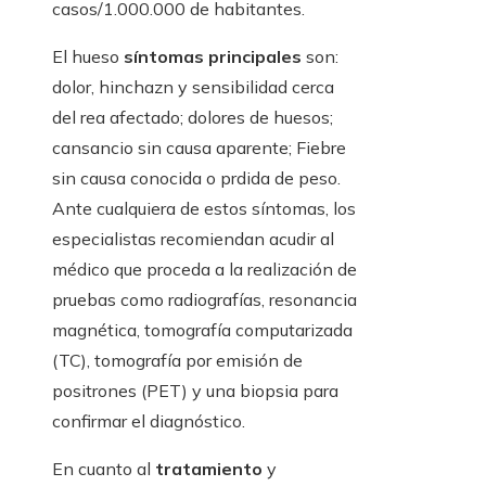
casos/1.000.000 de habitantes.
El hueso
síntomas principales
son:
dolor, hinchazn y sensibilidad cerca
del rea afectado; dolores de huesos;
cansancio sin causa aparente; Fiebre
sin causa conocida o prdida de peso.
Ante cualquiera de estos síntomas, los
especialistas recomiendan acudir al
médico que proceda a la realización de
pruebas como radiografías, resonancia
magnética, tomografía computarizada
(TC), tomografía por emisión de
positrones (PET) y una biopsia para
confirmar el diagnóstico.
En cuanto al
tratamiento
y