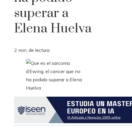
superar a
Elena Huelva
2 min. de lectura