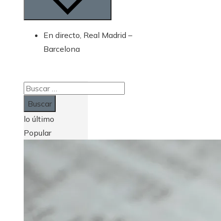
En directo, Real Madrid –
Barcelona
Buscar:
lo último
Popular