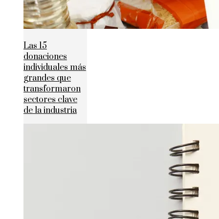
Las 15
donaciones
individuales más
grandes que
transformaron
sectores clave
de la industria