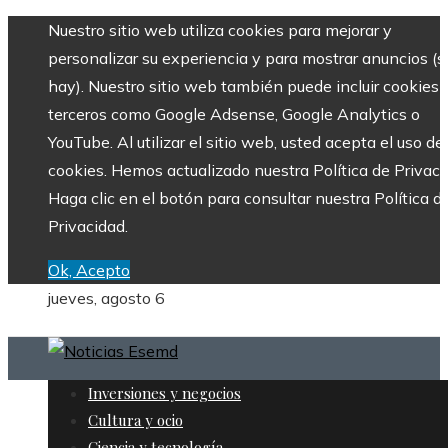
Nuestro sitio web utiliza cookies para mejorar y
personalizar su experiencia y para mostrar anuncios (si
hay). Nuestro sitio web también puede incluir cookies 
terceros como Google Adsense, Google Analytics o
YouTube. Al utilizar el sitio web, usted acepta el uso de
cookies. Hemos actualizado nuestra Política de Privaci
Haga clic en el botón para consultar nuestra Política d
Privacidad.
Ok, Acepto
jueves, agosto 6
Inversiones y negocios
Cultura y ocio
Ciencia y tecnología