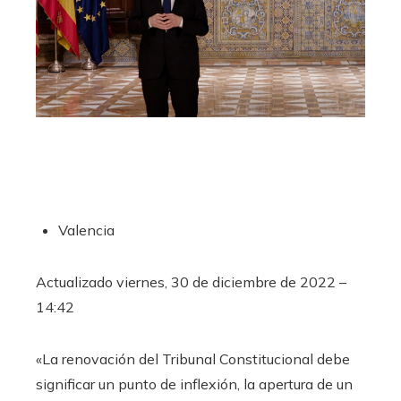
Valencia
Actualizado
viernes, 30 de diciembre de 2022 –
14:42
«La renovación del Tribunal Constitucional debe
significar un punto de inflexión, la apertura de un