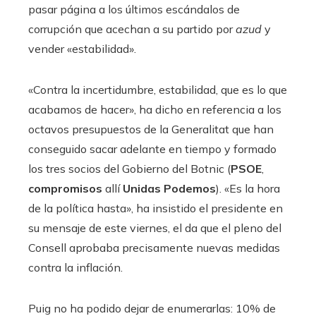
pasar página a los últimos escándalos de
corrupción que acechan a su partido por
azud
y
vender «estabilidad».
«Contra la incertidumbre, estabilidad, que es lo que
acabamos de hacer», ha dicho en referencia a los
octavos presupuestos de la Generalitat que han
conseguido sacar adelante en tiempo y formado
los tres socios del Gobierno del Botnic (
PSOE
,
compromisos
allí
Unidas Podemos
). «Es la hora
de la política hasta», ha insistido el presidente en
su mensaje de este viernes, el da que el pleno del
Consell aprobaba precisamente nuevas medidas
contra la inflación.
Puig no ha podido dejar de enumerarlas: 10% de