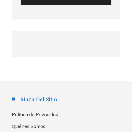
Mapa Del Sitio
Política de Privacidad
Quiénes Somos