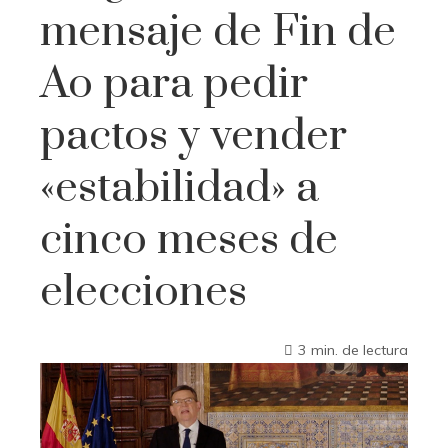
mensaje de Fin de
Ao para pedir
pactos y vender
«estabilidad» a
cinco meses de
elecciones
3 min. de lectura