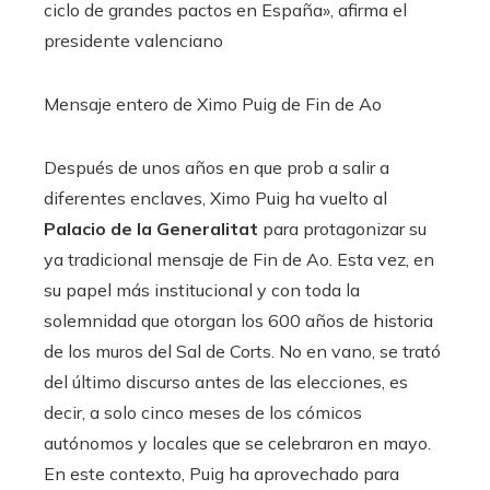
ciclo de grandes pactos en España», afirma el
presidente valenciano
Mensaje entero de Ximo Puig de Fin de Ao
Después de unos años en que prob a salir a
diferentes enclaves, Ximo Puig ha vuelto al
Palacio de la Generalitat
para protagonizar su
ya tradicional mensaje de Fin de Ao. Esta vez, en
su papel más institucional y con toda la
solemnidad que otorgan los 600 años de historia
de los muros del Sal de Corts. No en vano, se trató
del último discurso antes de las elecciones, es
decir, a solo cinco meses de los cómicos
autónomos y locales que se celebraron en mayo.
En este contexto, Puig ha aprovechado para