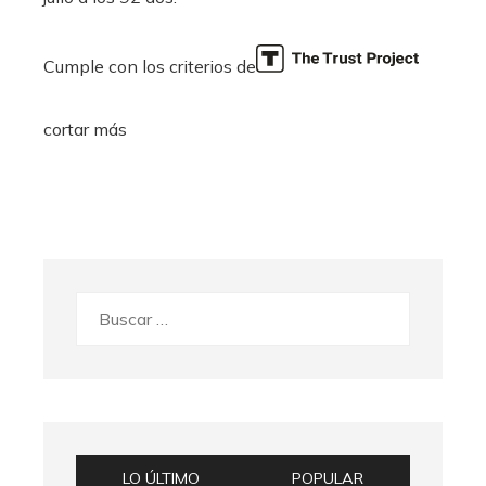
Cumple con los criterios de
cortar más
Buscar:
LO ÚLTIMO
POPULAR