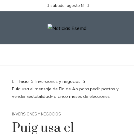
sábado, agosto 8
Inicio
Inversiones y negocios
Puig usa el mensaje de Fin de Ao para pedir pactos y
vender «estabilidad» a cinco meses de elecciones
INVERSIONES Y NEGOCIOS
Puig usa el