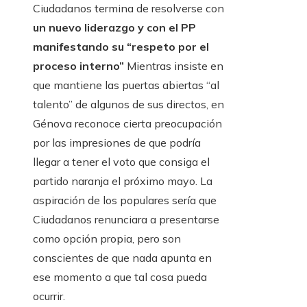
Ciudadanos termina de resolverse con
un nuevo liderazgo y con el PP
manifestando su “respeto por el
proceso interno”
Mientras insiste en
que mantiene las puertas abiertas “al
talento” de algunos de sus directos, en
Génova reconoce cierta preocupación
por las impresiones de que podría
llegar a tener el voto que consiga el
partido naranja el próximo mayo. La
aspiración de los populares sería que
Ciudadanos renunciara a presentarse
como opción propia, pero son
conscientes de que nada apunta en
ese momento a que tal cosa pueda
ocurrir.