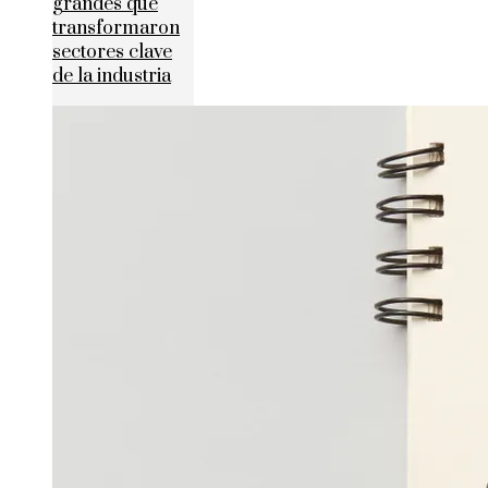
grandes que
transformaron
sectores clave
de la industria