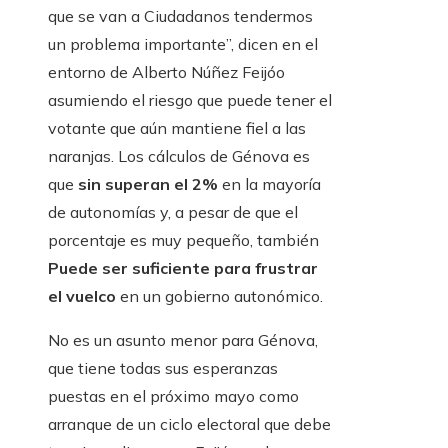
que se van a Ciudadanos tendermos
un problema importante”, dicen en el
entorno de Alberto Núñez Feijóo
asumiendo el riesgo que puede tener el
votante que aún mantiene fiel a las
naranjas. Los cálculos de Génova es
que
sin superan el 2%
en la mayoría
de autonomías y, a pesar de que el
porcentaje es muy pequeño, también
Puede ser suficiente para frustrar
el vuelco
en un gobierno autonómico.
No es un asunto menor para Génova,
que tiene todas sus esperanzas
puestas en el próximo mayo como
arranque de un ciclo electoral que debe