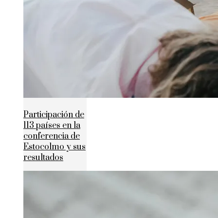
Participación de
113 países en la
conferencia de
Estocolmo y sus
resultados