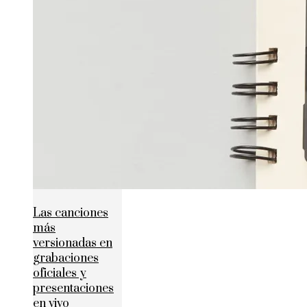
Las canciones
más
versionadas en
grabaciones
oficiales y
presentaciones
en vivo