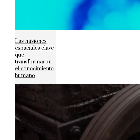
Las misiones
espaciales clave
que
transformaron
el conocimiento
humano