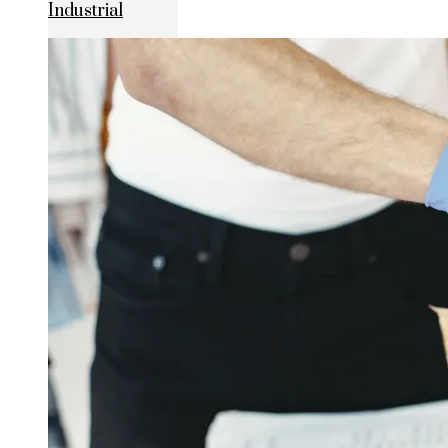
Industrial