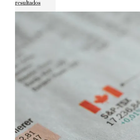
resultados