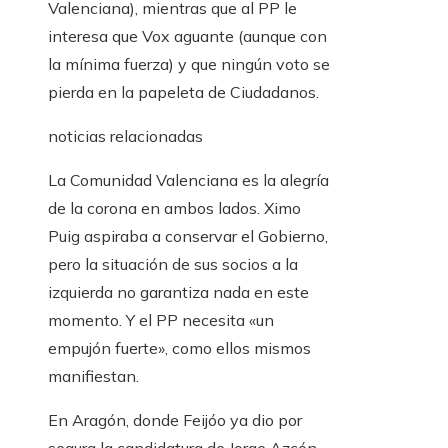
Valenciana), mientras que al PP le
interesa que Vox aguante (aunque con
la mínima fuerza) y que ningún voto se
pierda en la papeleta de Ciudadanos.
noticias relacionadas
La Comunidad Valenciana es la alegría
de la corona en ambos lados. Ximo
Puig aspiraba a conservar el Gobierno,
pero la situación de sus socios a la
izquierda no garantiza nada en este
momento. Y el PP necesita «un
empujón fuerte», como ellos mismos
manifiestan.
En Aragón, donde Feijóo ya dio por