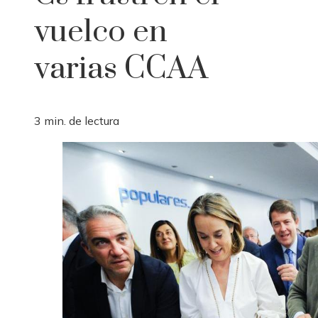
vuelco en
varias CCAA
3 min. de lectura