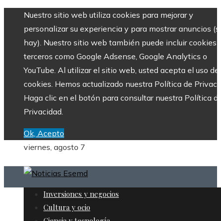
Nuestro sitio web utiliza cookies para mejorar y
personalizar su experiencia y para mostrar anuncios (si
hay). Nuestro sitio web también puede incluir cookies 
terceros como Google Adsense, Google Analytics o
YouTube. Al utilizar el sitio web, usted acepta el uso de
cookies. Hemos actualizado nuestra Política de Privaci
Haga clic en el botón para consultar nuestra Política d
Privacidad.
Ok, Acepto
viernes, agosto 7
Inversiones y negocios
Cultura y ocio
Ciencia y tecnología