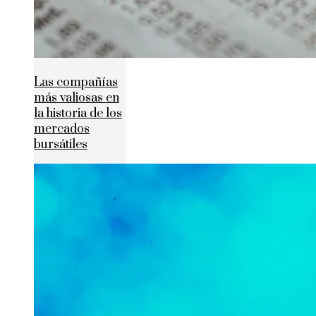
Las compañías
más valiosas en
la historia de los
mercados
bursátiles