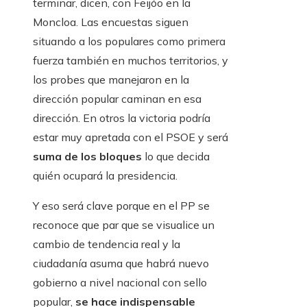
terminar, dicen, con Feijóo en la
Moncloa. Las encuestas siguen
situando a los populares como primera
fuerza también en muchos territorios, y
los probes que manejaron en la
dirección popular caminan en esa
dirección. En otros la victoria podría
estar muy apretada con el PSOE y será
suma de los bloques
lo que decida
quién ocupará la presidencia.
Y eso será clave porque en el PP se
reconoce que par que se visualice un
cambio de tendencia real y la
ciudadanía asuma que habrá nuevo
gobierno a nivel nacional con sello
popular,
se hace indispensable