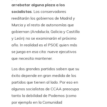
arrebatar alguna plaza a los
socialistas
. Los conservadores
reeditarán los gobiernos de Madrid y
Murcia y el resto de autonomías que
gobiernan (Andalucía, Galicia y Castilla
y León) no se examinarán el próximo
año. In realidad es el PSOE quien más
se juega en esa cita: nueve ejecutivos
que necesita mantener.
Los dos grandes partidos saben que su
éxito depende en gran medida de los
partidos que tienen al lado. Por eso en
algunos socialistas de CCAA preocupa
tanto la debilidad de Podemos (como
por ejemplo en la Comunidad