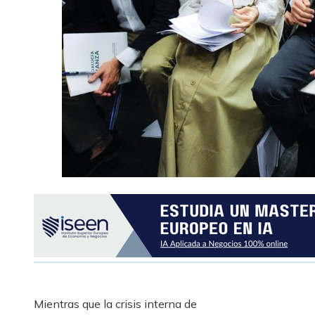
Mientras que la crisis interna de