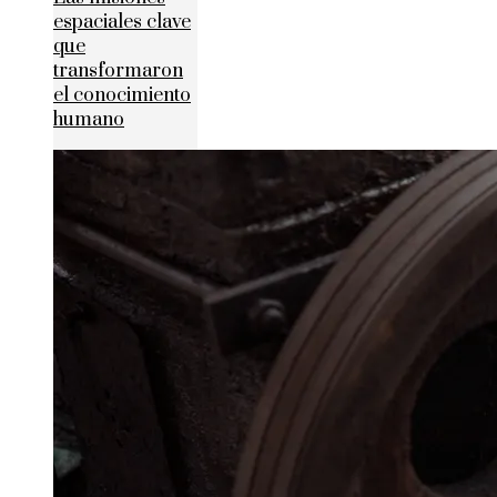
espaciales clave
que
transformaron
el conocimiento
humano