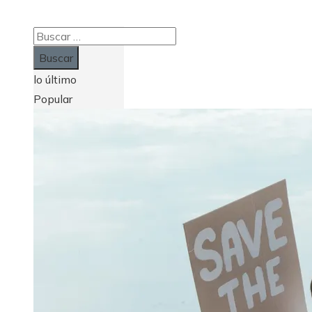
Buscar:
lo último
Popular