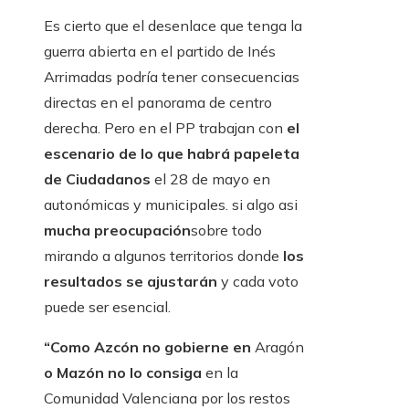
Es cierto que el desenlace que tenga la
guerra abierta en el partido de Inés
Arrimadas podría tener consecuencias
directas en el panorama de centro
derecha. Pero en el PP trabajan con
el
escenario de lo que habrá papeleta
de Ciudadanos
el 28 de mayo en
autonómicas y municipales. si algo asi
mucha preocupación
sobre todo
mirando a algunos territorios donde
los
resultados se ajustarán
y cada voto
puede ser esencial.
“Como Azcón no gobierne en
Aragón
o Mazón no lo consiga
en la
Comunidad Valenciana
por los restos