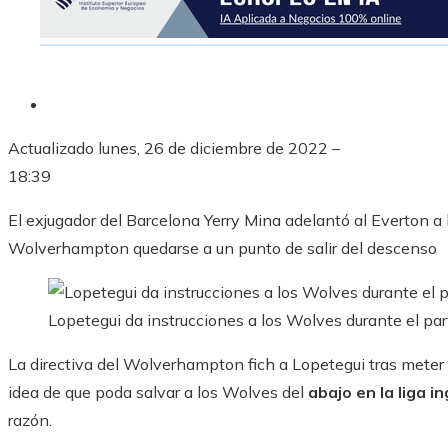
Actualizado
lunes, 26 de diciembre de 2022 –
18:39
El exjugador del Barcelona Yerry Mina adelantó al Everton a
Wolverhampton quedarse a un punto de salir del descenso
Lopetegui da instrucciones a los Wolves durante el part
La directiva del Wolverhampton fich a Lopetegui tras meter 
idea de que poda salvar a los Wolves del
abajo en la liga i
razón.