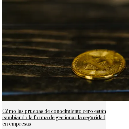
Cómo las pruebas de conocimiento cero están
cambiando la forma de gestionar la seguridad
en empresas