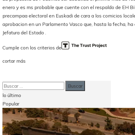
enero y es ms probable que cuente con el respaldo de EH Bil
precampaa electoral en Euskadi de cara a los comicios locale
aprobacion en un Parlamento Vasco que, hasta la fecha, ha 
Jefatura del Estado .
Cumple con los criterios de
cortar más
Buscar:
lo último
Popular