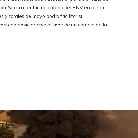
du. Slo un cambio de criterio del PNV en plena
s y forales de mayo podra facilitar su
evitado posicionarse a favor de un cambio en la