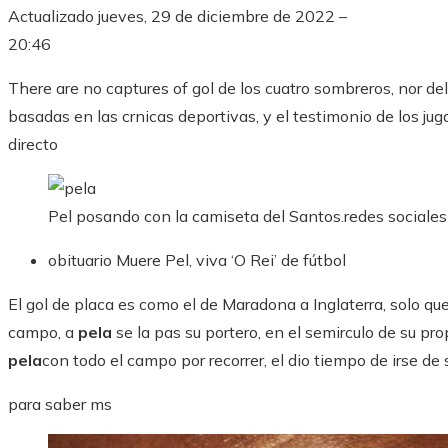
Actualizado
jueves, 29 de diciembre de 2022 –
20:46
There are no captures of gol de los cuatro sombreros, nor del
basadas en las crnicas deportivas, y el testimonio de los j
directo
Pel posando con la camiseta del Santos.
redes sociales
obituario
Muere Pel, viva ‘O Rei’ de fútbol
El gol de placa es como el de Maradona a Inglaterra, solo que 
campo, a
pela
se la pas su portero, en el semirculo de su pro
pela
con todo el campo por recorrer, el dio tiempo de irse de s
para saber ms