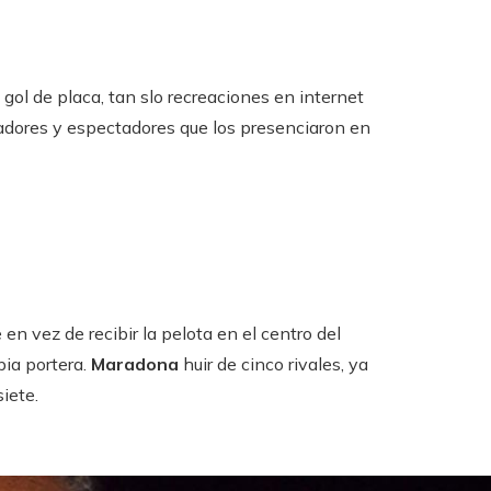
 gol de placa, tan slo recreaciones en internet
ugadores y espectadores que los presenciaron en
en vez de recibir la pelota en el centro del
pia portera.
Maradona
huir de cinco rivales, ya
iete.