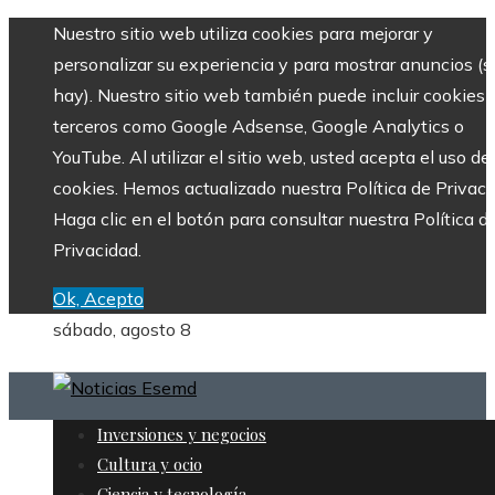
Nuestro sitio web utiliza cookies para mejorar y
personalizar su experiencia y para mostrar anuncios (si
hay). Nuestro sitio web también puede incluir cookies 
terceros como Google Adsense, Google Analytics o
YouTube. Al utilizar el sitio web, usted acepta el uso de
cookies. Hemos actualizado nuestra Política de Privaci
Haga clic en el botón para consultar nuestra Política d
Privacidad.
Ok, Acepto
sábado, agosto 8
Inversiones y negocios
Cultura y ocio
Ciencia y tecnología