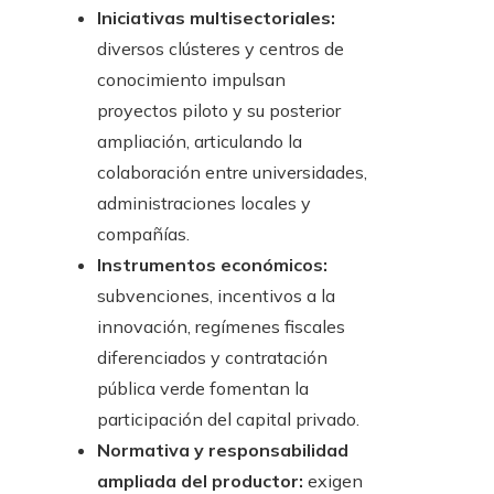
Iniciativas multisectoriales:
diversos clústeres y centros de
conocimiento impulsan
proyectos piloto y su posterior
ampliación, articulando la
colaboración entre universidades,
administraciones locales y
compañías.
Instrumentos económicos:
subvenciones, incentivos a la
innovación, regímenes fiscales
diferenciados y contratación
pública verde fomentan la
participación del capital privado.
Normativa y responsabilidad
ampliada del productor:
exigen