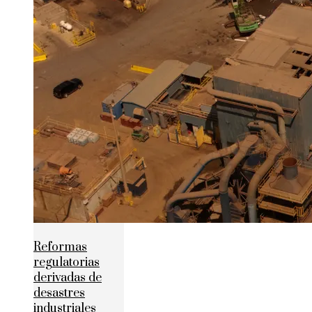
Reformas
regulatorias
derivadas de
desastres
industriales