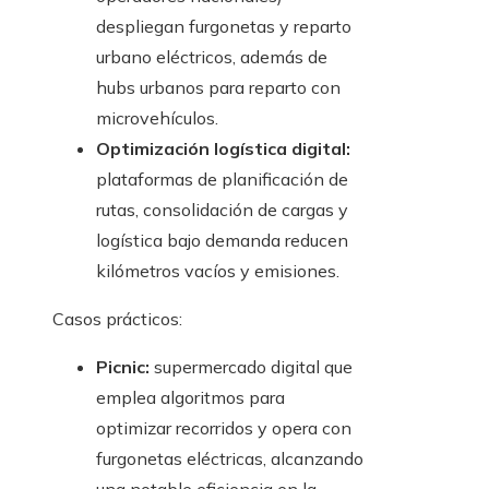
despliegan furgonetas y reparto
urbano eléctricos, además de
hubs urbanos para reparto con
microvehículos.
Optimización logística digital:
plataformas de planificación de
rutas, consolidación de cargas y
logística bajo demanda reducen
kilómetros vacíos y emisiones.
Casos prácticos:
Picnic:
supermercado digital que
emplea algoritmos para
optimizar recorridos y opera con
furgonetas eléctricas, alcanzando