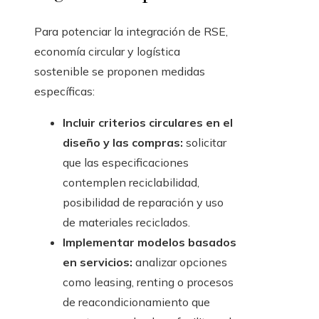
Para potenciar la integración de RSE,
economía circular y logística
sostenible se proponen medidas
específicas:
Incluir criterios circulares en el
diseño y las compras:
solicitar
que las especificaciones
contemplen reciclabilidad,
posibilidad de reparación y uso
de materiales reciclados.
Implementar modelos basados
en servicios:
analizar opciones
como leasing, renting o procesos
de reacondicionamiento que