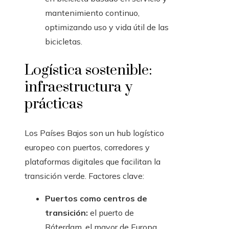
mantenimiento continuo,
optimizando uso y vida útil de las
bicicletas.
Logística sostenible:
infraestructura y
prácticas
Los Países Bajos son un hub logístico
europeo con puertos, corredores y
plataformas digitales que facilitan la
transición verde. Factores clave:
Puertos como centros de
transición:
el puerto de
Róterdam, el mayor de Europa