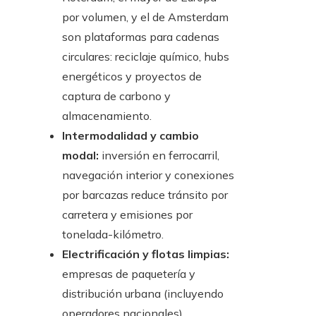
por volumen, y el de Amsterdam
son plataformas para cadenas
circulares: reciclaje químico, hubs
energéticos y proyectos de
captura de carbono y
almacenamiento.
Intermodalidad y cambio
modal:
inversión en ferrocarril,
navegación interior y conexiones
por barcazas reduce tránsito por
carretera y emisiones por
tonelada-kilómetro.
Electrificación y flotas limpias:
empresas de paquetería y
distribución urbana (incluyendo
operadores nacionales)