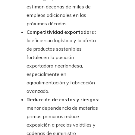
estiman decenas de miles de
empleos adicionales en las
próximas décadas.
Competitividad exportadora:
la eficiencia logística y la oferta
de productos sostenibles
fortalecen la posición
exportadora neerlandesa,
especialmente en
agroalimentación y fabricación
avanzada.
Reducción de costos y riesgos:
menor dependencia de materias
primas primarias reduce
exposición a precios volátiles y
cadenas de suministro