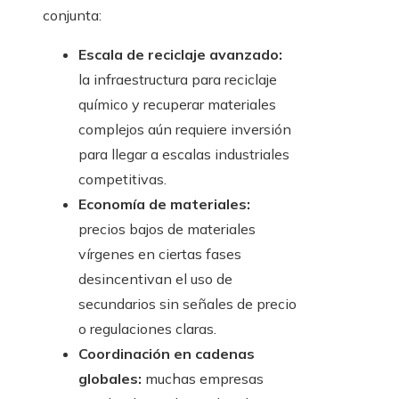
conjunta:
Escala de reciclaje avanzado:
la infraestructura para reciclaje
químico y recuperar materiales
complejos aún requiere inversión
para llegar a escalas industriales
competitivas.
Economía de materiales:
precios bajos de materiales
vírgenes en ciertas fases
desincentivan el uso de
secundarios sin señales de precio
o regulaciones claras.
Coordinación en cadenas
globales:
muchas empresas