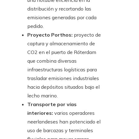
una notable eficiencia en la
distribución y recortando las
emisiones generadas por cada
pedido.
Proyecto Porthos:
proyecto de
captura y almacenamiento de
CO2 en el puerto de Róterdam
que combina diversas
infraestructuras logísticas para
trasladar emisiones industriales
hacia depósitos situados bajo el
lecho marino.
Transporte por vías
interiores:
varios operadores
neerlandeses han potenciado el
uso de barcazas y terminales