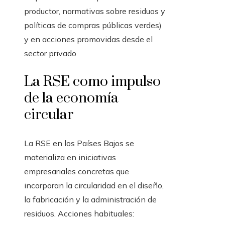
productor, normativas sobre residuos y
políticas de compras públicas verdes)
y en acciones promovidas desde el
sector privado.
La RSE como impulso
de la economía
circular
La RSE en los Países Bajos se
materializa en iniciativas
empresariales concretas que
incorporan la circularidad en el diseño,
la fabricación y la administración de
residuos. Acciones habituales: