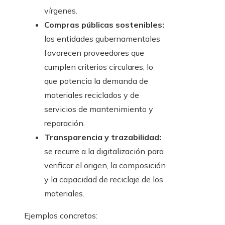
vírgenes.
Compras públicas sostenibles:
las entidades gubernamentales
favorecen proveedores que
cumplen criterios circulares, lo
que potencia la demanda de
materiales reciclados y de
servicios de mantenimiento y
reparación.
Transparencia y trazabilidad:
se recurre a la digitalización para
verificar el origen, la composición
y la capacidad de reciclaje de los
materiales.
Ejemplos concretos: