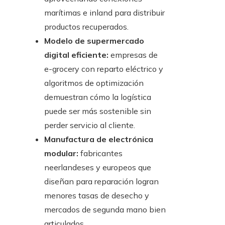
marítimas e inland para distribuir
productos recuperados.
Modelo de supermercado
digital eficiente:
empresas de
e-grocery con reparto eléctrico y
algoritmos de optimización
demuestran cómo la logística
puede ser más sostenible sin
perder servicio al cliente.
Manufactura de electrónica
modular:
fabricantes
neerlandeses y europeos que
diseñan para reparación logran
menores tasas de desecho y
mercados de segunda mano bien
articulados.