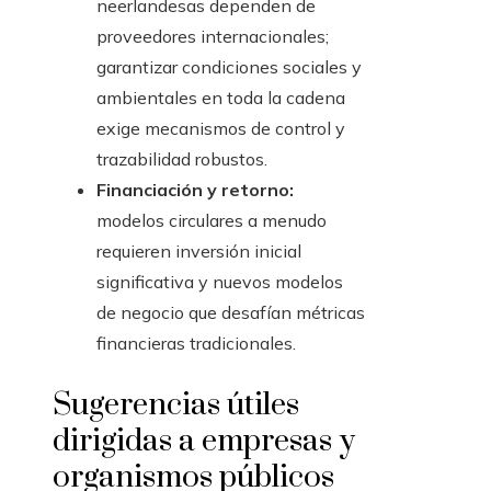
neerlandesas dependen de
proveedores internacionales;
garantizar condiciones sociales y
ambientales en toda la cadena
exige mecanismos de control y
trazabilidad robustos.
Financiación y retorno:
modelos circulares a menudo
requieren inversión inicial
significativa y nuevos modelos
de negocio que desafían métricas
financieras tradicionales.
Sugerencias útiles
dirigidas a empresas y
organismos públicos