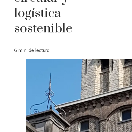
logística
sostenible
6 min. de lectura