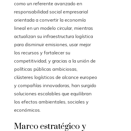
como un referente avanzado en
responsabilidad social empresarial
orientada a convertir la economía
lineal en un modelo circular, mientras
actualizan su infraestructura logística
para disminuir emisiones, usar mejor
los recursos y fortalecer su
competitividad, y gracias a la unión de
políticas públicas ambiciosas,
clústeres logísticos de alcance europeo
y compañías innovadoras, han surgido
soluciones escalables que equilibran
los efectos ambientales, sociales y
económicos.
Marco estratégico y