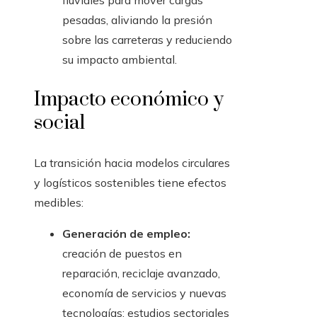
fluviales para mover cargas
pesadas, aliviando la presión
sobre las carreteras y reduciendo
su impacto ambiental.
Impacto económico y
social
La transición hacia modelos circulares
y logísticos sostenibles tiene efectos
medibles:
Generación de empleo:
creación de puestos en
reparación, reciclaje avanzado,
economía de servicios y nuevas
tecnologías; estudios sectoriales