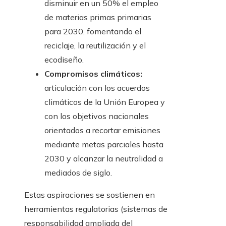
disminuir en un 50% el empleo
de materias primas primarias
para 2030, fomentando el
reciclaje, la reutilización y el
ecodiseño.
Compromisos climáticos:
articulación con los acuerdos
climáticos de la Unión Europea y
con los objetivos nacionales
orientados a recortar emisiones
mediante metas parciales hasta
2030 y alcanzar la neutralidad a
mediados de siglo.
Estas aspiraciones se sostienen en
herramientas regulatorias (sistemas de
responsabilidad ampliada del