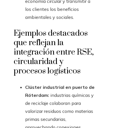
economía circular y transmitir a
los clientes los beneficios
ambientales y sociales.
Ejemplos destacados
que reflejan la
integración entre RSE,
circularidad y
procesos logísticos
Clúster industrial en puerto de
Róterdam:
industrias químicas y
de reciclaje colaboran para
valorizar residuos como materias
primas secundarias,
aprovechando conexiones