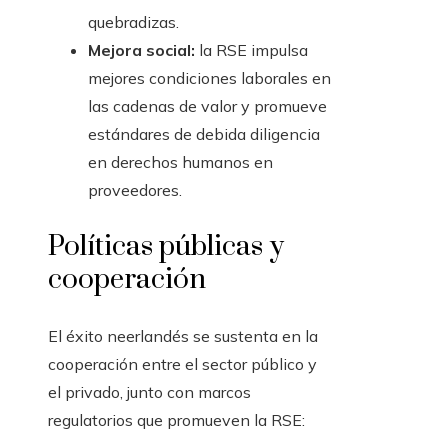
quebradizas.
Mejora social:
la RSE impulsa
mejores condiciones laborales en
las cadenas de valor y promueve
estándares de debida diligencia
en derechos humanos en
proveedores.
Políticas públicas y
cooperación
El éxito neerlandés se sustenta en la
cooperación entre el sector público y
el privado, junto con marcos
regulatorios que promueven la RSE: