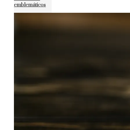
emblemáticos