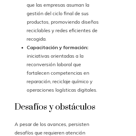
que las empresas asuman la
gestión del ciclo final de sus
productos, promoviendo diseños
reciclables y redes eficientes de
recogida.
Capacitación y formación:
iniciativas orientadas a la
reconversión laboral que
fortalecen competencias en
reparación, reciclaje químico y
operaciones logísticas digitales.
Desafíos y obstáculos
A pesar de los avances, persisten
desafíos que requieren atención