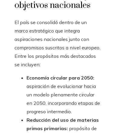
objetivos nacionales
El país se consolidó dentro de un
marco estratégico que integra
aspiraciones nacionales junto con
compromisos suscritos a nivel europeo.
Entre los propósitos más destacados
se incluyen:
Economía circular para 2050:
aspiración de evolucionar hacia
un modelo plenamente circular
en 2050, incorporando etapas de
progreso intermedio.
Reducción del uso de materias
primas primarias:
propósito de