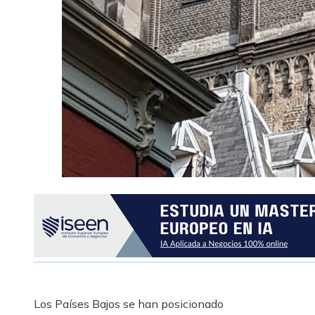
Los Países Bajos se han posicionado