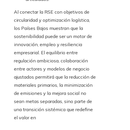
Al conectar la RSE con objetivos de
circularidad y optimización logística,
los Países Bajos muestran que la
sostenibilidad puede ser un motor de
innovación, empleo y resiliencia
empresarial. El equilibrio entre
regulación ambiciosa, colaboración
entre actores y modelos de negocio
ajustados permitirá que la reducción de
materiales primarios, la minimización
de emisiones y la mejora social no
sean metas separadas, sino parte de
una transición sistémica que redefine
el valor en