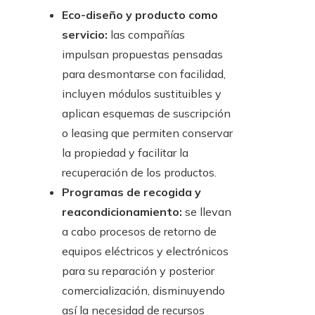
Eco-diseño y producto como
servicio:
las compañías
impulsan propuestas pensadas
para desmontarse con facilidad,
incluyen módulos sustituibles y
aplican esquemas de suscripción
o leasing que permiten conservar
la propiedad y facilitar la
recuperación de los productos.
Programas de recogida y
reacondicionamiento:
se llevan
a cabo procesos de retorno de
equipos eléctricos y electrónicos
para su reparación y posterior
comercialización, disminuyendo
así la necesidad de recursos