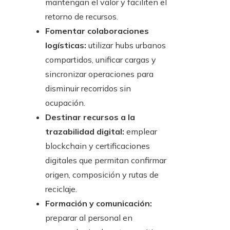
mantengan el valor y faciliten el
retorno de recursos.
Fomentar colaboraciones
logísticas:
utilizar hubs urbanos
compartidos, unificar cargas y
sincronizar operaciones para
disminuir recorridos sin
ocupación.
Destinar recursos a la
trazabilidad digital:
emplear
blockchain y certificaciones
digitales que permitan confirmar
origen, composición y rutas de
reciclaje.
Formación y comunicación:
preparar al personal en