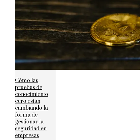
Cómo las
pruebas de
conocimiento
cero están
cambiando la
forma de
gestionar la
seguridad en
empresas