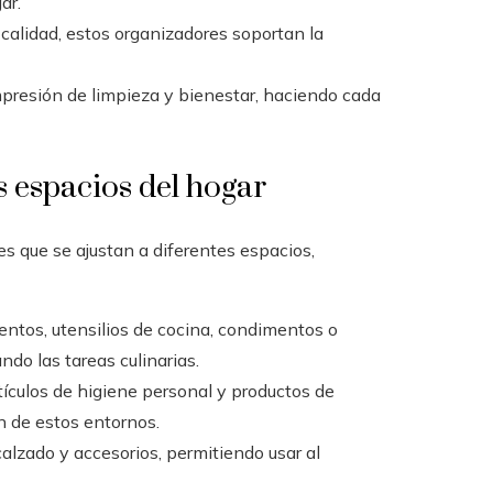
ar.
calidad, estos organizadores soportan la
resión de limpieza y bienestar, haciendo cada
s espacios del hogar
s que se ajustan a diferentes espacios,
entos, utensilios de cocina, condimentos o
ndo las tareas culinarias.
tículos de higiene personal y productos de
 de estos entornos.
alzado y accesorios, permitiendo usar al