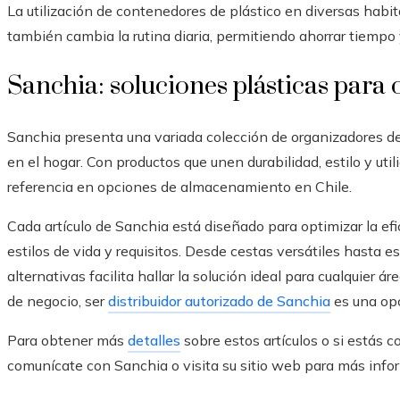
La utilización de contenedores de plástico en diversas habi
también cambia la rutina diaria, permitiendo ahorrar tiempo 
Sanchia: soluciones plásticas para 
Sanchia presenta una variada colección de organizadores d
en el hogar. Con productos que unen durabilidad, estilo y ut
referencia en opciones de almacenamiento en Chile.
Cada artículo de Sanchia está diseñado para optimizar la efi
estilos de vida y requisitos. Desde cestas versátiles hasta es
alternativas facilita hallar la solución ideal para cualquier 
de negocio, ser
distribuidor autorizado de Sanchia
es una op
Para obtener más
detalles
sobre estos artículos o si estás c
comunícate con Sanchia o visita su sitio web para más info