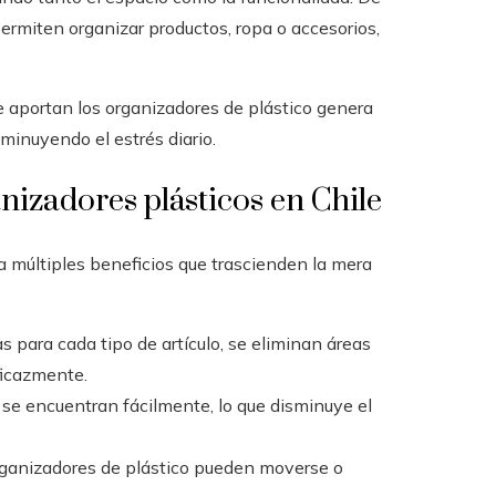
permiten organizar productos, ropa o accesorios,
ue aportan los organizadores de plástico genera
minuyendo el estrés diario.
nizadores plásticos en Chile
a múltiples beneficios que trascienden la mera
 para cada tipo de artículo, se eliminan áreas
ficazmente.
se encuentran fácilmente, lo que disminuye el
organizadores de plástico pueden moverse o