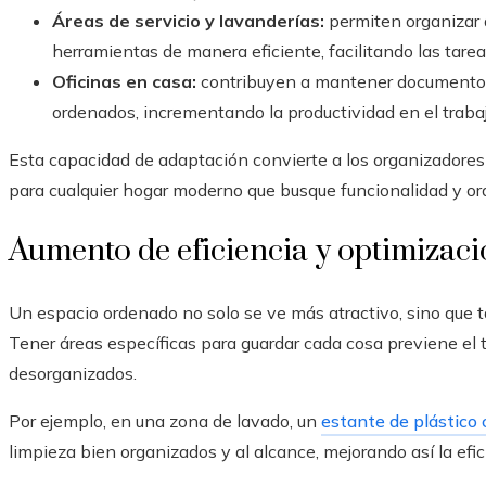
Áreas de servicio y lavanderías:
permiten organizar 
herramientas de manera eficiente, facilitando las tarea
Oficinas en casa:
contribuyen a mantener documentos, 
ordenados, incrementando la productividad en el trabaj
Esta capacidad de adaptación convierte a los organizadores
para cualquier hogar moderno que busque funcionalidad y or
Aumento de eficiencia y optimizaci
Un espacio ordenado no solo se ve más atractivo, sino que ta
Tener áreas específicas para guardar cada cosa previene el 
desorganizados.
Por ejemplo, en una zona de lavado, un
estante de plástico 
limpieza bien organizados y al alcance, mejorando así la efic