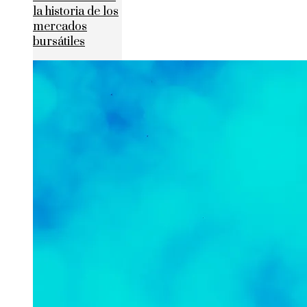
la historia de los
mercados
bursátiles