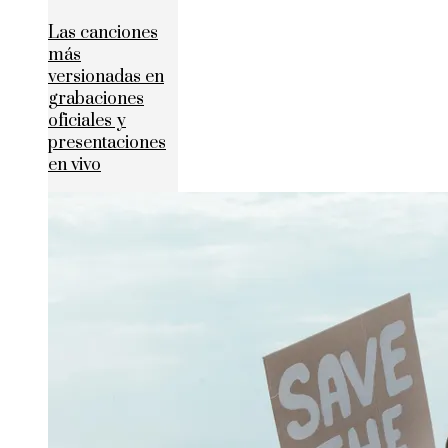
Las canciones
más
versionadas en
grabaciones
oficiales y
presentaciones
en vivo