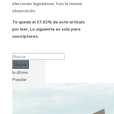
elecciones legislativas, hizo la misma
observación.
Te queda el 37,02% de este artículo
por leer. Lo siguiente es solo para
suscriptores.
Buscar:
lo último
Popular