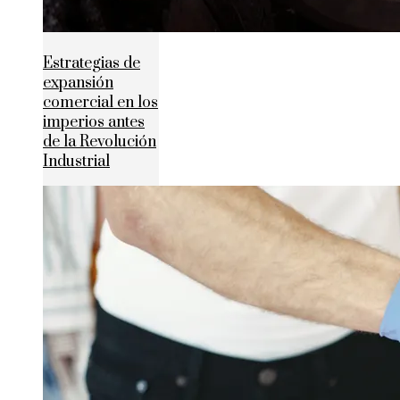
Estrategias de
expansión
comercial en los
imperios antes
de la Revolución
Industrial