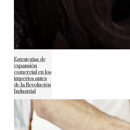
Estrategias de
expansión
comercial en los
imperios antes
de la Revolución
Industrial