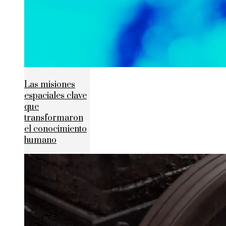
Las misiones
espaciales clave
que
transformaron
el conocimiento
humano