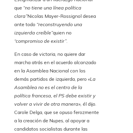
que
“no tiene una línea política
clara”
Nicolas Mayer-Rossignol desea
ante todo
“reconstruyendo una
izquierda creíble”
quien no
“compromiso de existir”
.
En caso de victoria, no quiere dar
marcha atrás en el acuerdo alcanzado
en la Asamblea Nacional con los
demás partidos de izquierda, pero
«La
Asamblea no es el centro de la
política francesa, el PS debe existir y
volver a vivir de otra manera»,
él dijo.
Carole Delga, que se opuso ferozmente
a la creación de Nupes, al apoyar a
candidatos socialistas durante las