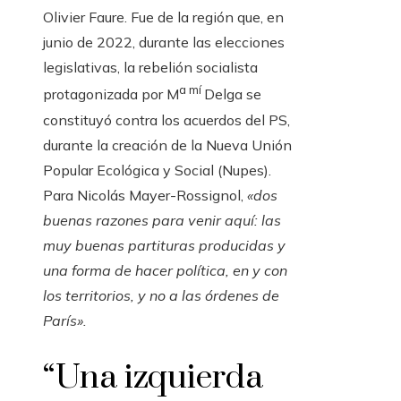
Olivier Faure. Fue de la región que, en
junio de 2022, durante las elecciones
legislativas, la rebelión socialista
a mí
protagonizada por M
Delga se
constituyó contra los acuerdos del PS,
durante la creación de la Nueva Unión
Popular Ecológica y Social (Nupes).
Para Nicolás Mayer-Rossignol,
«dos
buenas razones para venir aquí: las
muy buenas partituras producidas y
una forma de hacer política, en y con
los territorios, y no a las órdenes de
París».
“Una izquierda