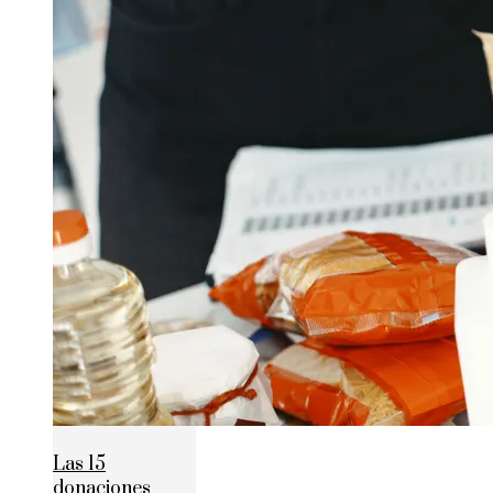
Las 15
donaciones