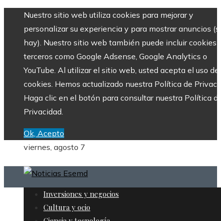
Nuestro sitio web utiliza cookies para mejorar y
personalizar su experiencia y para mostrar anuncios (si
hay). Nuestro sitio web también puede incluir cookies 
terceros como Google Adsense, Google Analytics o
YouTube. Al utilizar el sitio web, usted acepta el uso de
cookies. Hemos actualizado nuestra Política de Privaci
Haga clic en el botón para consultar nuestra Política d
Privacidad.
Ok, Acepto
viernes, agosto 7
Inversiones y negocios
Cultura y ocio
Ciencia y tecnología