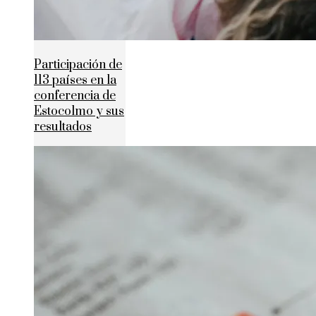
Participación de
113 países en la
conferencia de
Estocolmo y sus
resultados