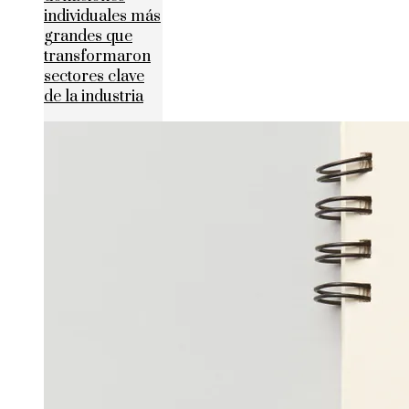
individuales más
grandes que
transformaron
sectores clave
de la industria