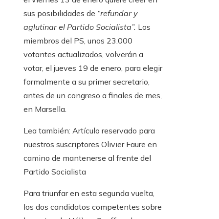
sus posibilidades de
“refundar y
aglutinar el Partido Socialista”.
Los
miembros del PS, unos 23.000
votantes actualizados, volverán a
votar, el jueves 19 de enero, para elegir
formalmente a su primer secretario,
antes de un congreso a finales de mes,
en Marsella.
Lea también:
Artículo reservado para
nuestros suscriptores
Olivier Faure en
camino de mantenerse al frente del
Partido Socialista
Para triunfar en esta segunda vuelta,
los dos candidatos competentes sobre