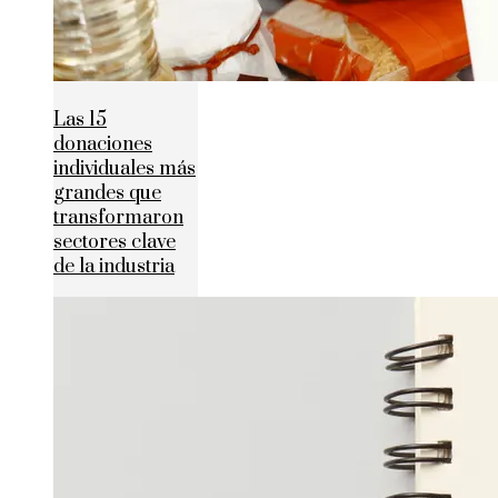
Las 15
donaciones
individuales más
grandes que
transformaron
sectores clave
de la industria