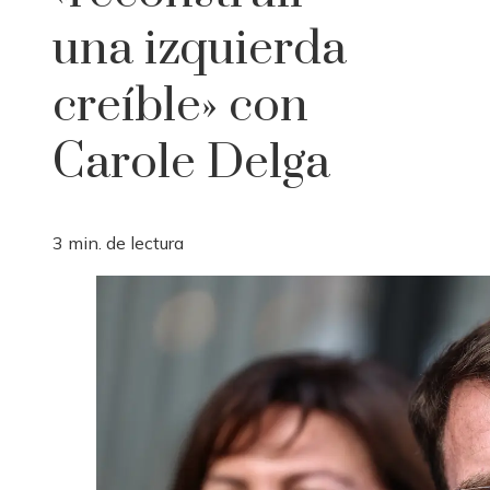
una izquierda
creíble» con
Carole Delga
3 min. de lectura