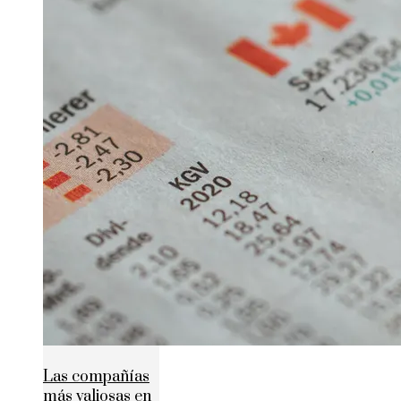
Las compañías
más valiosas en