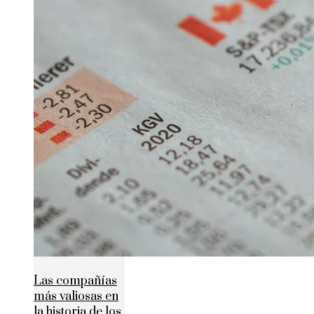
Las compañías
más valiosas en
la historia de los