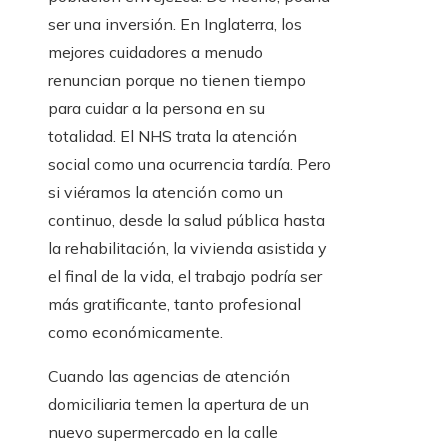
ser una inversión. En Inglaterra, los
mejores cuidadores a menudo
renuncian porque no tienen tiempo
para cuidar a la persona en su
totalidad. El NHS trata la atención
social como una ocurrencia tardía. Pero
si viéramos la atención como un
continuo, desde la salud pública hasta
la rehabilitación, la vivienda asistida y
el final de la vida, el trabajo podría ser
más gratificante, tanto profesional
como económicamente.
Cuando las agencias de atención
domiciliaria temen la apertura de un
nuevo supermercado en la calle