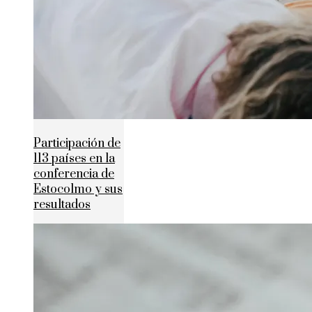
Participación de
113 países en la
conferencia de
Estocolmo y sus
resultados