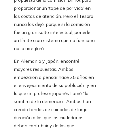
propuesta de la comisión Dilnot para
proporcionar un ‘tope de por vida’ en
los costos de atención. Pero el Tesoro
nunca los dejó, porque si la comisión
fue un gran salto intelectual, ponerle
un límite a un sistema que no funciona
no lo arreglará.
En Alemania y Japón, encontré
mayores respuestas. Ambos
empezaron a pensar hace 25 años en
el envejecimiento de su población y en
lo que un profesor japonés llamó “la
sombra de la demencia”. Ambos han
creado fondos de cuidados de larga
duración a los que los ciudadanos
deben contribuir y de los que