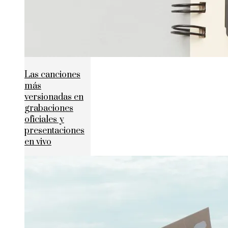
Las canciones
más
versionadas en
grabaciones
oficiales y
presentaciones
en vivo