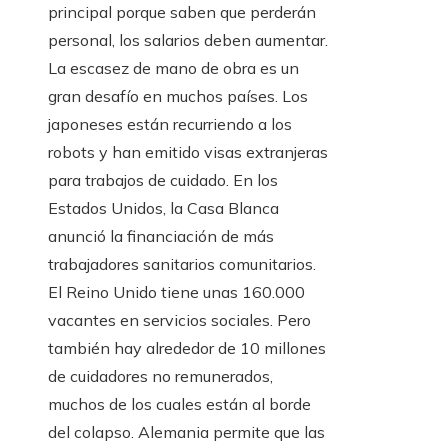
principal porque saben que perderán
personal, los salarios deben aumentar.
La escasez de mano de obra es un
gran desafío en muchos países. Los
japoneses están recurriendo a los
robots y han emitido visas extranjeras
para trabajos de cuidado. En los
Estados Unidos, la Casa Blanca
anunció la financiación de más
trabajadores sanitarios comunitarios.
El Reino Unido tiene unas 160.000
vacantes en servicios sociales. Pero
también hay alrededor de 10 millones
de cuidadores no remunerados,
muchos de los cuales están al borde
del colapso. Alemania permite que las