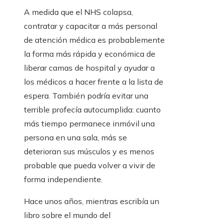
A medida que el NHS colapsa,
contratar y capacitar a más personal
de atención médica es probablemente
la forma más rápida y económica de
liberar camas de hospital y ayudar a
los médicos a hacer frente a la lista de
espera. También podría evitar una
terrible profecía autocumplida: cuanto
más tiempo permanece inmóvil una
persona en una sala, más se
deterioran sus músculos y es menos
probable que pueda volver a vivir de
forma independiente.
Hace unos años, mientras escribía un
libro sobre el mundo del