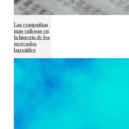
Las compañías
más valiosas en
la historia de los
mercados
bursátiles