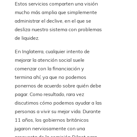
Estos servicios comparten una visión
mucho más amplia que simplemente
administrar el declive, en el que se
desliza nuestro sistema con problemas
de liquidez.
En Inglaterra, cualquier intento de
mejorar la atención social suele
comenzar con la financiación y
termina ahí, ya que no podemos
ponernos de acuerdo sobre quién debe
pagar. Como resultado, rara vez
discutimos cómo podemos ayudar a las
personas a vivir su mejor vida. Durante
11 años, los gobiernos británicos
jugaron nerviosamente con una