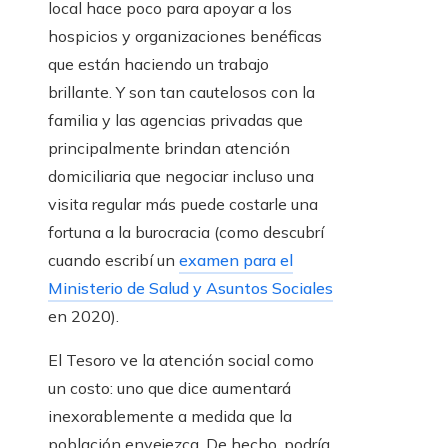
local hace poco para apoyar a los
hospicios y organizaciones benéficas
que están haciendo un trabajo
brillante. Y son tan cautelosos con la
familia y las agencias privadas que
principalmente brindan atención
domiciliaria que negociar incluso una
visita regular más puede costarle una
fortuna a la burocracia (como descubrí
cuando escribí un
examen para el
Ministerio de Salud y Asuntos Sociales
en 2020).
El Tesoro ve la atención social como
un costo: uno que dice aumentará
inexorablemente a medida que la
población envejezca. De hecho, podría