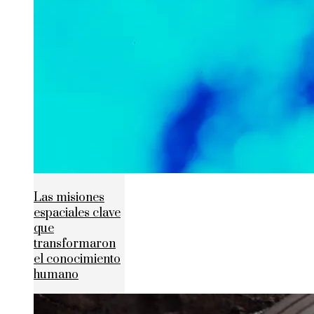
Las misiones
espaciales clave
que
transformaron
el conocimiento
humano