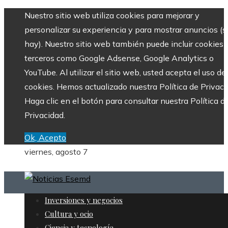
Nuestro sitio web utiliza cookies para mejorar y
personalizar su experiencia y para mostrar anuncios (si
hay). Nuestro sitio web también puede incluir cookies 
terceros como Google Adsense, Google Analytics o
YouTube. Al utilizar el sitio web, usted acepta el uso de
cookies. Hemos actualizado nuestra Política de Privaci
Haga clic en el botón para consultar nuestra Política d
Privacidad.
Ok, Acepto
viernes, agosto 7
Inversiones y negocios
Cultura y ocio
Ciencia y tecnología