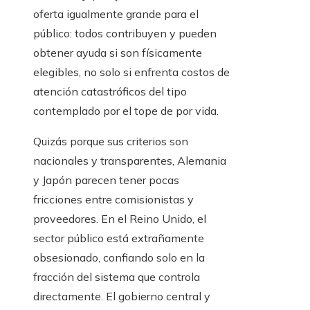
oferta igualmente grande para el
público: todos contribuyen y pueden
obtener ayuda si son físicamente
elegibles, no solo si enfrenta costos de
atención catastróficos del tipo
contemplado por el tope de por vida.
Quizás porque sus criterios son
nacionales y transparentes, Alemania
y Japón parecen tener pocas
fricciones entre comisionistas y
proveedores. En el Reino Unido, el
sector público está extrañamente
obsesionado, confiando solo en la
fracción del sistema que controla
directamente. El gobierno central y