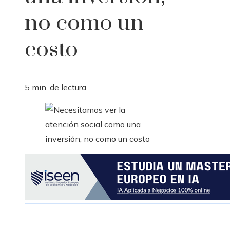
no como un
costo
5 min. de lectura