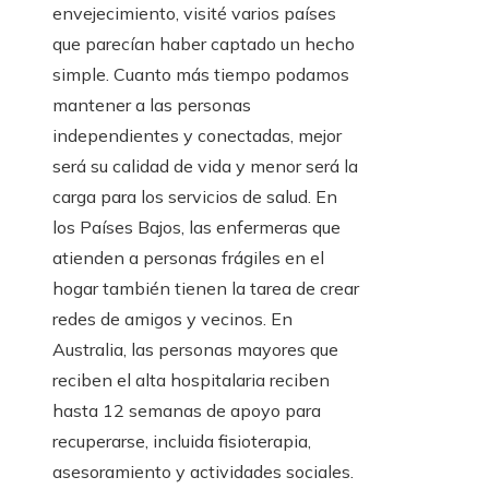
envejecimiento, visité varios países
que parecían haber captado un hecho
simple. Cuanto más tiempo podamos
mantener a las personas
independientes y conectadas, mejor
será su calidad de vida y menor será la
carga para los servicios de salud. En
los Países Bajos, las enfermeras que
atienden a personas frágiles en el
hogar también tienen la tarea de crear
redes de amigos y vecinos. En
Australia, las personas mayores que
reciben el alta hospitalaria reciben
hasta 12 semanas de apoyo para
recuperarse, incluida fisioterapia,
asesoramiento y actividades sociales.