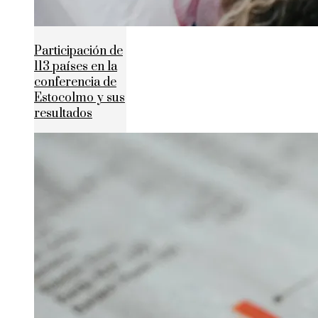
Participación de
113 países en la
conferencia de
Estocolmo y sus
resultados