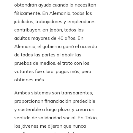
obtendrán ayuda cuando la necesiten
físicamente. En Alemania, todos los
jubilados, trabajadores y empleadores
contribuyen; en Japón, todos los
adultos mayores de 40 años. En
Alemania, el gobierno ganó el acuerdo
de todas las partes al abolir las
pruebas de medios. el trato con los
votantes fue claro: pagas más, pero
obtienes más.
Ambos sistemas son transparentes;
proporcionan financiación predecible
y sostenible a largo plazo; y crean un
sentido de solidaridad social. En Tokio,
los jóvenes me dijeron que nunca