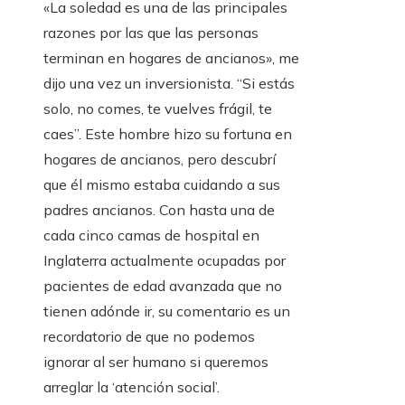
«La soledad es una de las principales
razones por las que las personas
terminan en hogares de ancianos», me
dijo una vez un inversionista. “Si estás
solo, no comes, te vuelves frágil, te
caes”. Este hombre hizo su fortuna en
hogares de ancianos, pero descubrí
que él mismo estaba cuidando a sus
padres ancianos. Con hasta una de
cada cinco camas de hospital en
Inglaterra actualmente ocupadas por
pacientes de edad avanzada que no
tienen adónde ir, su comentario es un
recordatorio de que no podemos
ignorar al ser humano si queremos
arreglar la ‘atención social’.