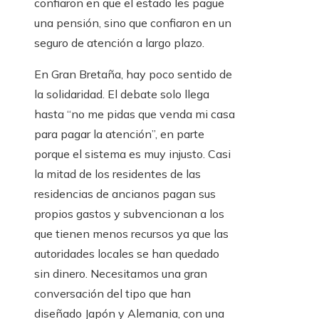
confiaron en que el estado les pague
una pensión, sino que confiaron en un
seguro de atención a largo plazo.
En Gran Bretaña, hay poco sentido de
la solidaridad. El debate solo llega
hasta “no me pidas que venda mi casa
para pagar la atención”, en parte
porque el sistema es muy injusto. Casi
la mitad de los residentes de las
residencias de ancianos pagan sus
propios gastos y subvencionan a los
que tienen menos recursos ya que las
autoridades locales se han quedado
sin dinero. Necesitamos una gran
conversación del tipo que han
diseñado Japón y Alemania, con una