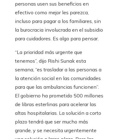
personas usen sus beneficios en
efectivo como mejor les parezca,
incluso para pagar a los familiares, sin
la burocracia involucrada en el subsidio
para cuidadores. Es algo para pensar.
“La prioridad más urgente que
tenemos”, dijo Rishi Sunak esta
semana, “es trasladar a las personas a
la atención social en las comunidades
para que las ambulancias funcionen”.
El gobierno ha prometido 500 millones
de libras esterlinas para acelerar las
altas hospitalarias. La solución a corto
plazo tendrá que ser mucho más
grande, y se necesita urgentemente