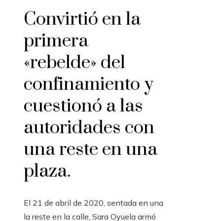
Convirtió en la
primera
«rebelde» del
confinamiento y
cuestionó a las
autoridades con
una reste en una
plaza.
El 21 de abril de 2020, sentada en una
la reste en la calle, Sara Oyuela armó