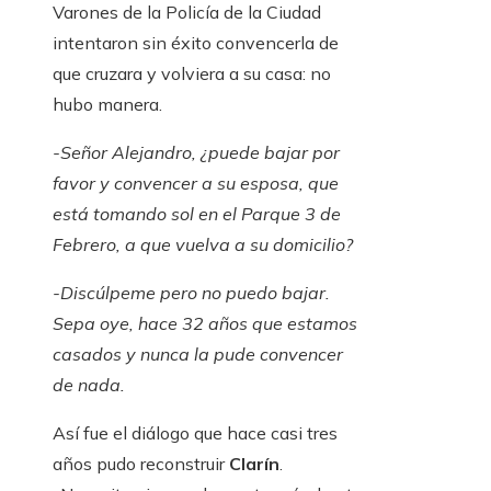
Varones de la Policía de la Ciudad
intentaron sin éxito convencerla de
que cruzara y volviera a su casa: no
hubo manera.
-Señor Alejandro, ¿puede bajar por
favor y convencer a su esposa, que
está tomando sol en el Parque 3 de
Febrero, a que vuelva a su domicilio?
-Discúlpeme pero no puedo bajar.
Sepa oye, hace 32 años que estamos
casados ​​y nunca la pude convencer
de nada.
Así fue el diálogo que hace casi tres
años pudo reconstruir
Clarín
.