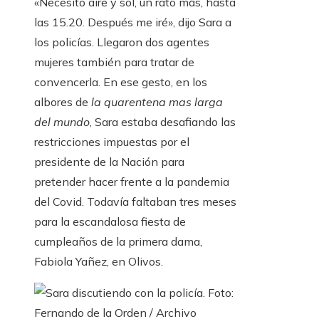
«Necesito aire y sol, un rato más, hasta
las 15.20. Después me iré», dijo Sara a
los policías. Llegaron dos agentes
mujeres también para tratar de
convencerla. En ese gesto, en los
albores de
la quarentena mas larga
del mundo
, Sara estaba desafiando las
restricciones impuestas por el
presidente de la Nación para
pretender hacer frente a la pandemia
del Covid. Todavía faltaban tres meses
para la escandalosa fiesta de
cumpleaños de la primera dama,
Fabiola Yañez, en Olivos.