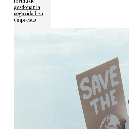
forma de
gestionar la
seguridad en
empresas