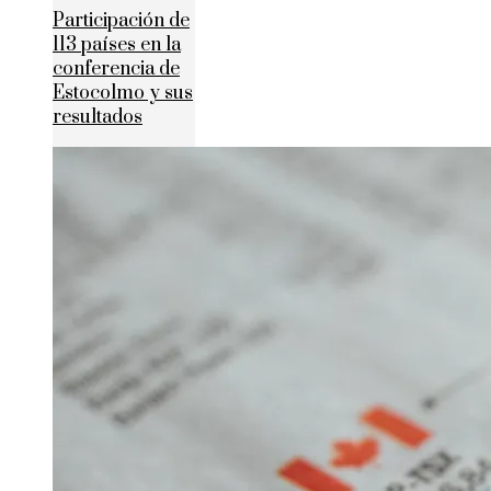
Participación de
113 países en la
conferencia de
Estocolmo y sus
resultados