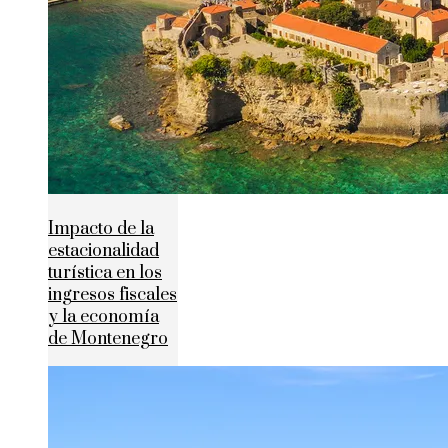
Impacto de la
estacionalidad
turística en los
ingresos fiscales
y la economía
de Montenegro