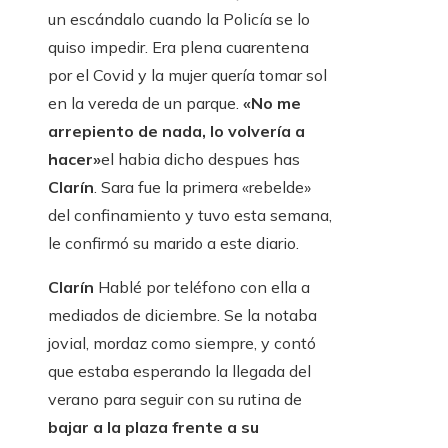
un escándalo cuando la Policía se lo
quiso impedir. Era plena cuarentena
por el Covid y la mujer quería tomar sol
en la vereda de un parque.
«No me
arrepiento de nada, lo volvería a
hacer»
el habia dicho despues has
Clarín
. Sara fue la primera «rebelde»
del confinamiento y tuvo esta semana,
le confirmó su marido a este diario.
Clarín
Hablé por teléfono con ella a
mediados de diciembre. Se la notaba
jovial, mordaz como siempre, y contó
que estaba esperando la llegada del
verano para seguir con su rutina de
bajar a la plaza frente a su