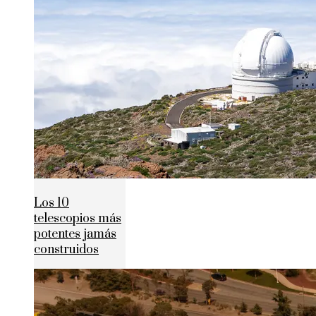
Los 10
telescopios más
potentes jamás
construidos