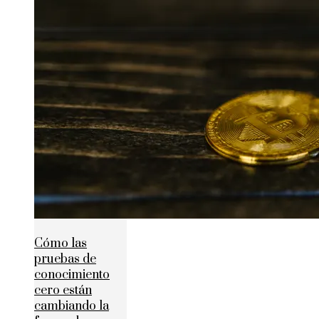
Cómo las
pruebas de
conocimiento
cero están
cambiando la