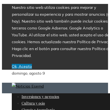
Nuestro sitio web utiliza cookies para mejorar y
personalizar su experiencia y para mostrar anuncios (si
hay). Nuestro sitio web también puede incluir cookies 
terceros como Google Adsense, Google Analytics o
YouTube. Al utilizar el sitio web, usted acepta el uso de
cookies. Hemos actualizado nuestra Política de Privaci
Haga clic en el botón para consultar nuestra Política d
Privacidad.
Ok, Acepto
domingo, agosto 9
Inversiones y negocios
Cultura y ocio
Ciencia y tecnología