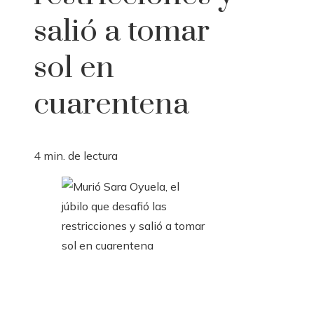
salió a tomar
sol en
cuarentena
4 min. de lectura