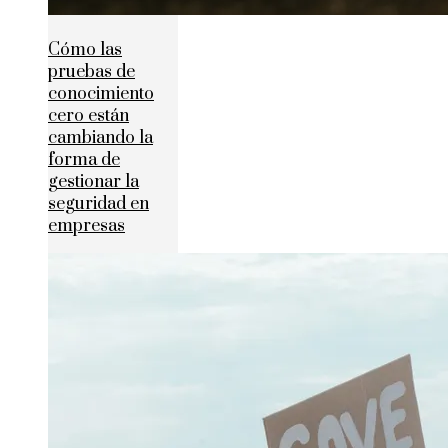
Cómo las
pruebas de
conocimiento
cero están
cambiando la
forma de
gestionar la
seguridad en
empresas