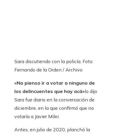
Sara discutiendo con la policía. Foto:
Fernando de la Orden / Archivo
«No pienso ir a votar a ninguno de
los delincuentes que hay acá»
lo dijo
Sara fue diario en la conversación de
diciembre, en la que confirmó que no
votaría a Javier Milei.
Antes, en julio de 2020, planchó la