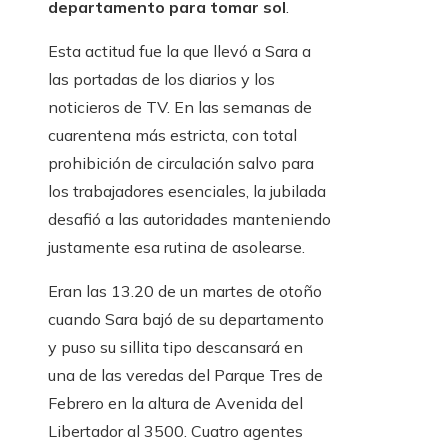
departamento para tomar sol
.
Esta actitud fue la que llevó a Sara a
las portadas de los diarios y los
noticieros de TV. En las semanas de
cuarentena más estricta, con total
prohibición de circulación salvo para
los trabajadores esenciales, la jubilada
desafió a las autoridades manteniendo
justamente esa rutina de asolearse.
Eran las 13.20 de un martes de otoño
cuando Sara bajó de su departamento
y puso su sillita tipo descansará en
una de las veredas del Parque Tres de
Febrero en la altura de Avenida del
Libertador al 3500. Cuatro agentes