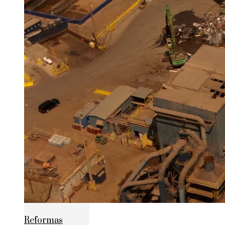
Reformas