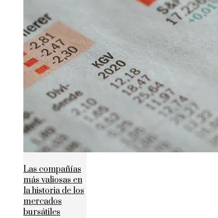
Las compañías
más valiosas en
la historia de los
mercados
bursátiles