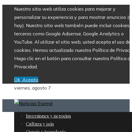
Nuestro sitio web utiliza cookies para mejorar y
personalizar su experiencia y para mostrar anuncios (si
hay). Nuestro sitio web también puede incluir cookies 
terceros como Google Adsense, Google Analytics o
YouTube. Al utilizar el sitio web, usted acepta el uso de
cookies. Hemos actualizado nuestra Política de Privaci
Haga clic en el botón para consultar nuestra Política d
Privacidad.
Ok, Acepto
viernes, agosto 7
Inversiones y negocios
Cultura y ocio
Ciencia y tecnología