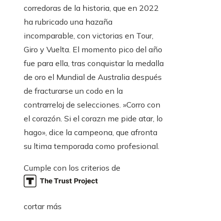
corredoras de la historia, que en 2022
ha rubricado una hazaña
incomparable, con victorias en Tour,
Giro y Vuelta. El momento pico del año
fue para ella, tras conquistar la medalla
de oro el Mundial de Australia después
de fracturarse un codo en la
contrarreloj de selecciones. »Corro con
el corazón. Si el corazn me pide atar, lo
hago», dice la campeona, que afronta
su ltima temporada como profesional.
Cumple con los criterios de
cortar más