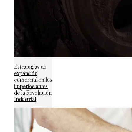
Estrategias de
expansión
comercial en los
imperios antes
de la Revolución
Industrial