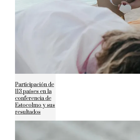
Participación de
113 países en la
conferencia de
Estocolmo y sus
resultados