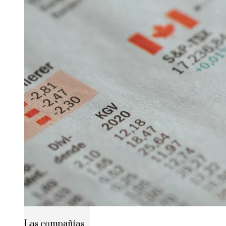
Las compañías