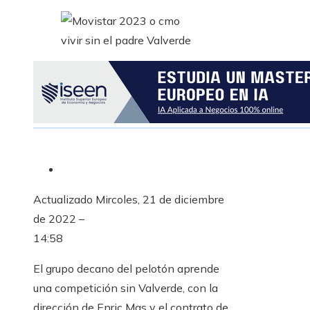
Actualizado
Mircoles, 21 de diciembre
de 2022 –
14:58
El grupo decano del pelotón aprende
una competición sin Valverde, con la
dirección de Enric Mas y el contrato de