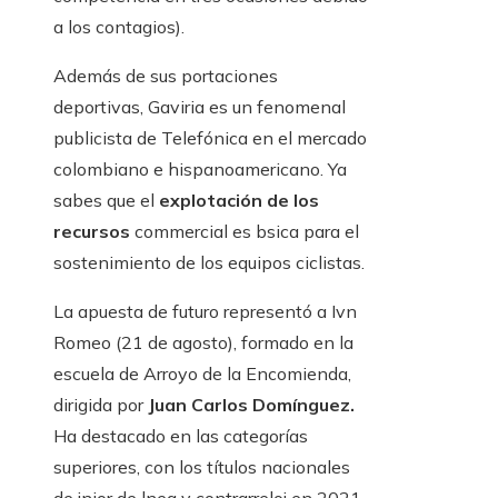
a los contagios).
Además de sus portaciones
deportivas, Gaviria es un fenomenal
publicista de Telefónica en el mercado
colombiano e hispanoamericano. Ya
sabes que el
explotación de los
recursos
commercial es bsica para el
sostenimiento de los equipos ciclistas.
La apuesta de futuro representó a Ivn
Romeo (21 de agosto), formado en la
escuela de Arroyo de la Encomienda,
dirigida por
Juan Carlos Domínguez.
Ha destacado en las categorías
superiores, con los títulos nacionales