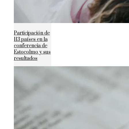
Participación de
113 países en la
conferencia de
Estocolmo y sus
resultados