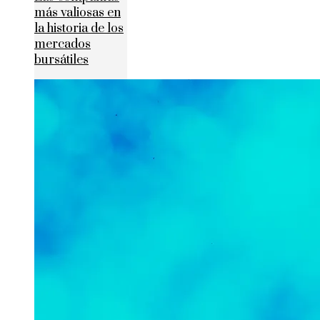
más valiosas en
la historia de los
mercados
bursátiles