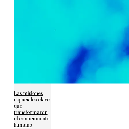
Las misiones
espaciales clave
que
transformaron
el conocimiento
humano