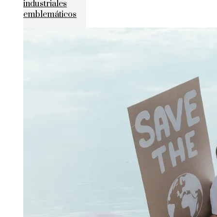
industriales
emblemáticos