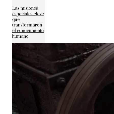
Las misiones
espaciales clave
que
transformaron
el conocimiento
humano