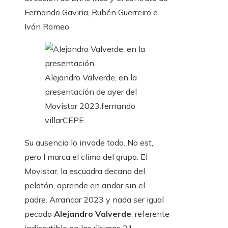
Fernando Gaviria, Rubén Guerreiro e
Iván Romeo
Alejandro Valverde, en la
presentación de ayer del
Movistar 2023.
fernando
villar
CEPE
Su ausencia lo invade todo. No est,
pero l marca el clima del grupo. El
Movistar, la escuadra decana del
pelotón, aprende en andar sin el
padre. Arrancar 2023 y nada ser igual
pecado
Alejandro Valverde
, referente