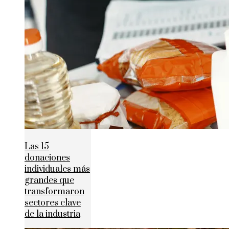
Las 15
donaciones
individuales más
grandes que
transformaron
sectores clave
de la industria