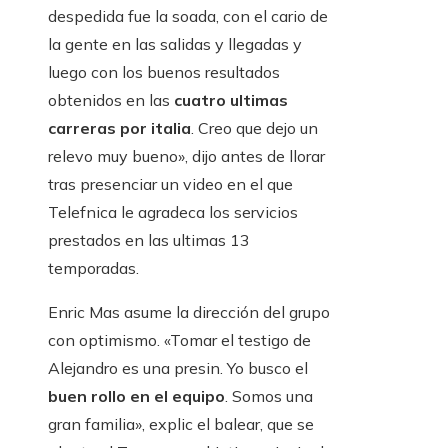
despedida fue la soada, con el cario de
la gente en las salidas y llegadas y
luego con los buenos resultados
obtenidos en las
cuatro ultimas
carreras por italia
. Creo que dejo un
relevo muy bueno», dijo antes de llorar
tras presenciar un video en el que
Telefnica le agradeca los servicios
prestados en las ultimas 13
temporadas.
Enric Mas asume la dirección del grupo
con optimismo. «Tomar el testigo de
Alejandro es una presin. Yo busco el
buen rollo en el equipo
. Somos una
gran familia», explic el balear, que se