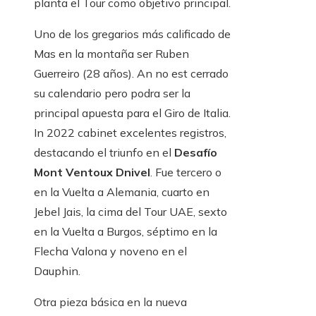
planta el Tour como objetivo principal.
Uno de los gregarios más calificado de
Mas en la montaña ser Ruben
Guerreiro (28 años). An no est cerrado
su calendario pero podra ser la
principal apuesta para el Giro de Italia.
In 2022 cabinet excelentes registros,
destacando el triunfo en el
Desafío
Mont Ventoux Dnivel
. Fue tercero o
en la Vuelta a Alemania, cuarto en
Jebel Jais, la cima del Tour UAE, sexto
en la Vuelta a Burgos, séptimo en la
Flecha Valona y noveno en el
Dauphin.
Otra pieza básica en la nueva