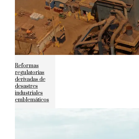
Reformas
regulatorias
derivadas de
desastres
industriales
emblemáticos