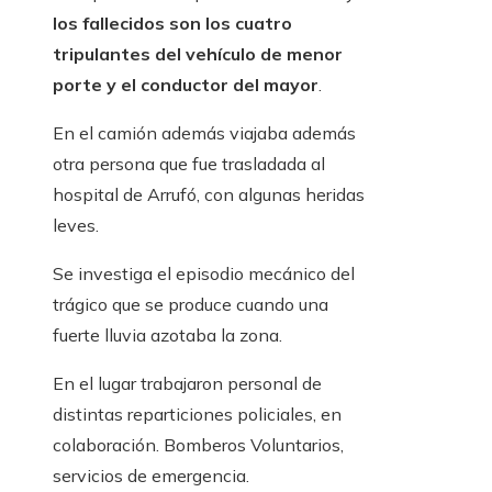
los fallecidos son los cuatro
tripulantes del vehículo de menor
porte y el conductor del mayor
.
En el camión además viajaba además
otra persona que fue trasladada al
hospital de Arrufó, con algunas heridas
leves.
Se investiga el episodio mecánico del
trágico que se produce cuando una
fuerte lluvia azotaba la zona.
En el lugar trabajaron personal de
distintas reparticiones policiales, en
colaboración. Bomberos Voluntarios,
servicios de emergencia.