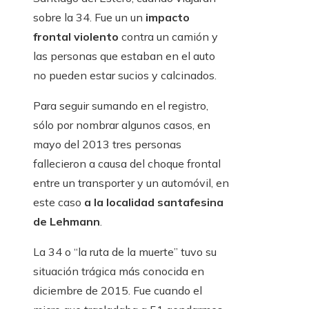
sobre la 34. Fue un un
impacto
frontal violento
contra un camión y
las personas que estaban en el auto
no pueden estar sucios y calcinados.
Para seguir sumando en el registro,
sólo por nombrar algunos casos, en
mayo del 2013 tres personas
fallecieron a causa del choque frontal
entre un transporter y un automóvil, en
este caso
a la localidad santafesina
de Lehmann
.
La 34 o “la ruta de la muerte” tuvo su
situación trágica más conocida en
diciembre de 2015. Fue cuando el