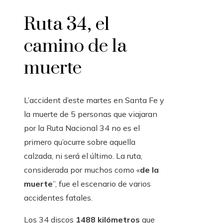
Ruta 34, el
camino de la
muerte
L’accident d’este martes en Santa Fe y
la muerte de 5 personas que viajaran
por la Ruta Nacional 34 no es el
primero qu’ocurre sobre aquella
calzada, ni será el último. La ruta,
considerada por muchos como «
de la
muerte
”, fue el escenario de varios
accidentes fatales.
Los 34 discos
1488 kilómetros
que