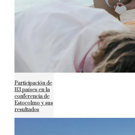
Participación de
113 países en la
conferencia de
Estocolmo y sus
resultados