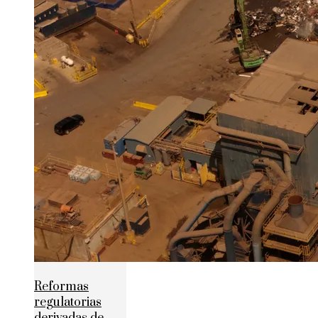
Reformas
regulatorias