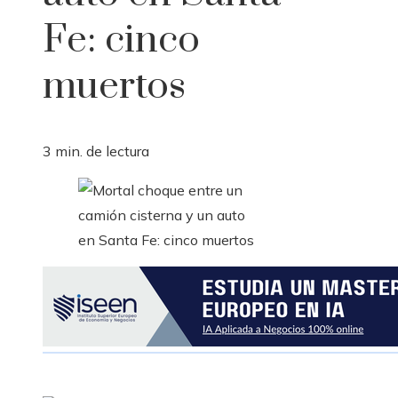
Fe: cinco
muertos
3 min. de lectura