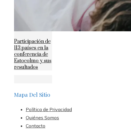
Participación de
113 países en la
conferencia de
Estocolmo y sus
resultados
Mapa Del Sitio
Política de Privacidad
Quiénes Somos
Contacto