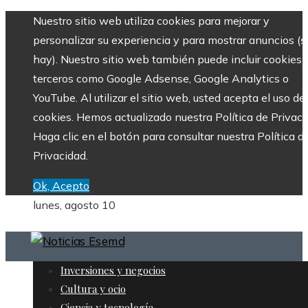
Nuestro sitio web utiliza cookies para mejorar y
personalizar su experiencia y para mostrar anuncios (si
hay). Nuestro sitio web también puede incluir cookies 
terceros como Google Adsense, Google Analytics o
YouTube. Al utilizar el sitio web, usted acepta el uso de
cookies. Hemos actualizado nuestra Política de Privaci
Haga clic en el botón para consultar nuestra Política d
Privacidad.
Ok, Acepto
lunes, agosto 10
Inversiones y negocios
Cultura y ocio
Ciencia y tecnología