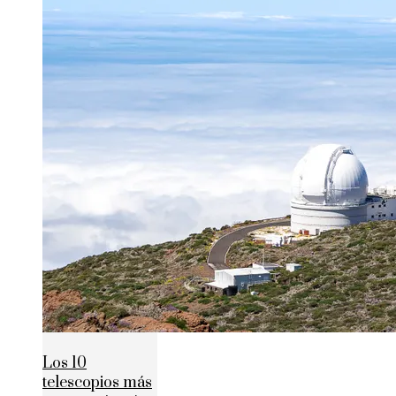
Los 10
telescopios más