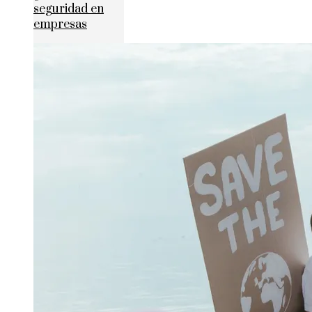
seguridad en
empresas