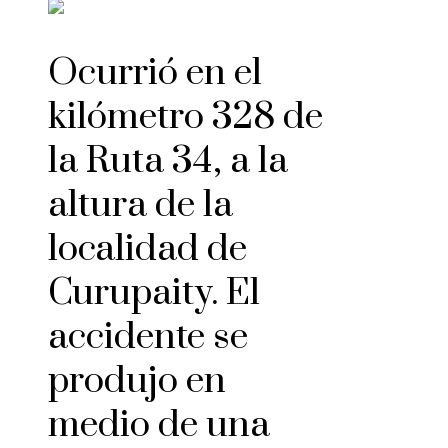
Ocurrió en el
kilómetro 328 de
la Ruta 34, a la
altura de la
localidad de
Curupaity. El
accidente se
produjo en
medio de una