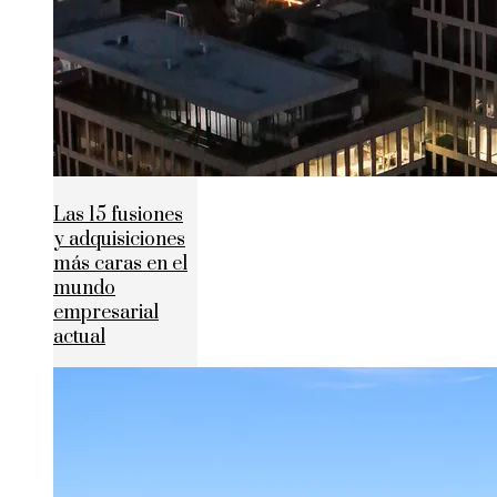
Las 15 fusiones
y adquisiciones
más caras en el
mundo
empresarial
actual