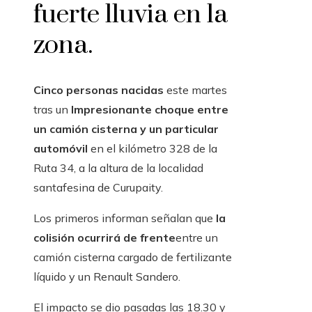
fuerte lluvia en la
zona.
Cinco personas nacidas
este martes
tras un
Impresionante choque entre
un camión cisterna y un particular
automóvil
en el kilómetro 328 de la
Ruta 34, a la altura de la localidad
santafesina de Curupaity.
Los primeros informan señalan que
la
colisión ocurrirá de frente
entre un
camión cisterna cargado de fertilizante
líquido y un Renault Sandero.
El impacto se dio pasadas las 18.30 y