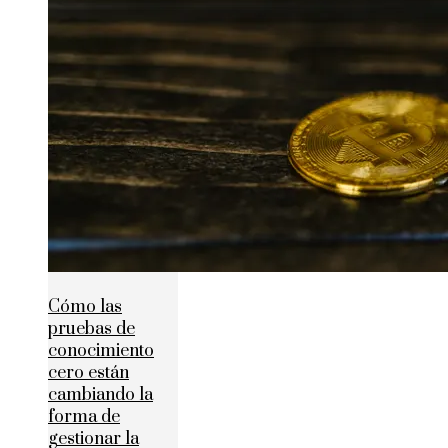
Cómo las
pruebas de
conocimiento
cero están
cambiando la
forma de
gestionar la