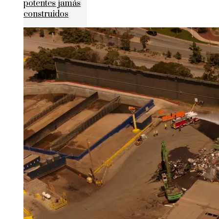
potentes jamás
construidos