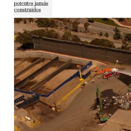
potentes jamás
construidos