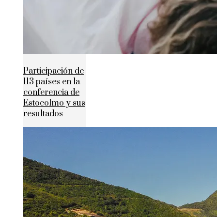
Participación de
113 países en la
conferencia de
Estocolmo y sus
resultados