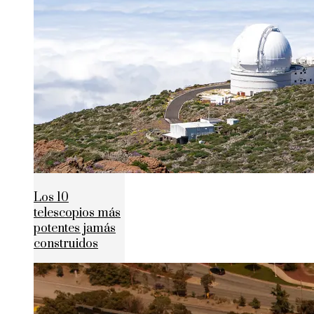
Los 10
telescopios más
potentes jamás
construidos