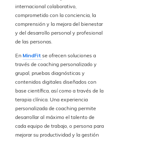
internacional colaborativo,
comprometido con la conciencia, la
comprensión y la mejora del bienestar
y del desarrollo personal y profesional
de las personas.
En
MindFit
se ofrecen soluciones a
través de coaching personalizado y
grupal, pruebas diagnósticas y
contenidos digitales diseñados con
base científica, así como a través de la
terapia clínica. Una experiencia
personalizada de coaching permite
desarrollar al máximo el talento de
cada equipo de trabajo, o persona para
mejorar su productividad y la gestión