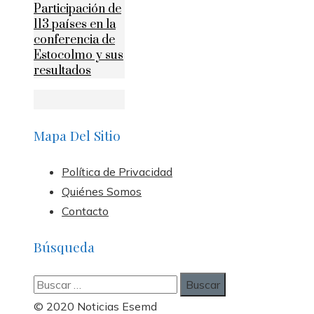
Participación de
113 países en la
conferencia de
Estocolmo y sus
resultados
Mapa Del Sitio
Política de Privacidad
Quiénes Somos
Contacto
Búsqueda
Buscar:
© 2020 Noticias Esemd