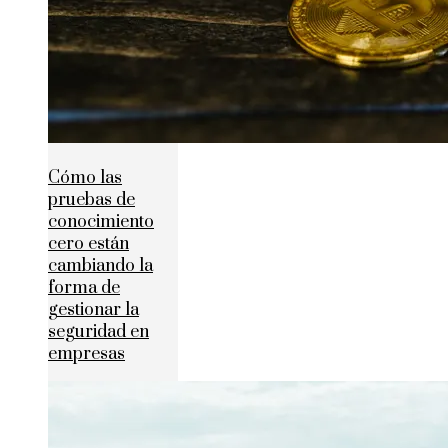
Cómo las
pruebas de
conocimiento
cero están
cambiando la
forma de
gestionar la
seguridad en
empresas