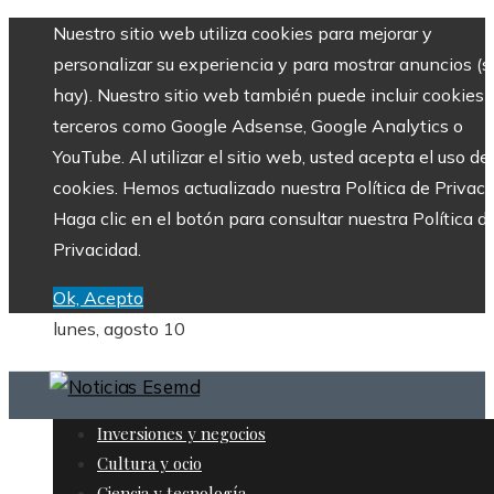
Nuestro sitio web utiliza cookies para mejorar y
personalizar su experiencia y para mostrar anuncios (si
hay). Nuestro sitio web también puede incluir cookies 
terceros como Google Adsense, Google Analytics o
YouTube. Al utilizar el sitio web, usted acepta el uso de
cookies. Hemos actualizado nuestra Política de Privaci
Haga clic en el botón para consultar nuestra Política d
Privacidad.
Ok, Acepto
lunes, agosto 10
Inversiones y negocios
Cultura y ocio
Ciencia y tecnología