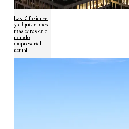
Las 15 fusiones
y adquisiciones
más caras en el
mundo
empresarial
actual