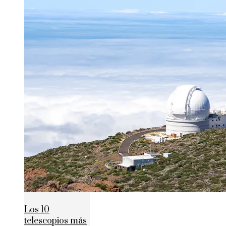
Los 10
telescopios más