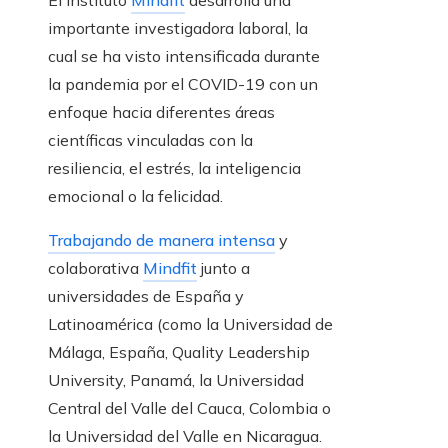
El Instituto
Mindfit
desarrolla una
importante investigadora laboral, la
cual se ha visto intensificada durante
la pandemia por el COVID-19 con un
enfoque hacia diferentes áreas
científicas vinculadas con la
resiliencia, el estrés, la inteligencia
emocional o la felicidad.
Trabajando de manera intensa
y
colaborativa
Mindfit
junto a
universidades de España y
Latinoamérica (como la Universidad de
Málaga, España, Quality Leadership
University, Panamá, la Universidad
Central del Valle del Cauca, Colombia o
la Universidad del Valle en Nicaragua.