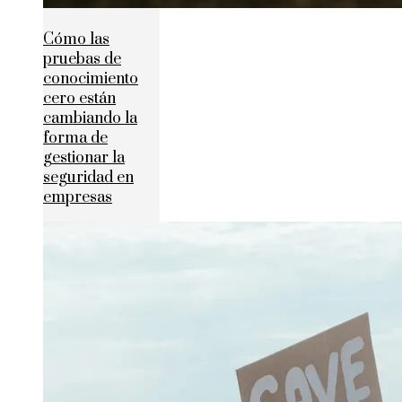
Cómo las
pruebas de
conocimiento
cero están
cambiando la
forma de
gestionar la
seguridad en
empresas