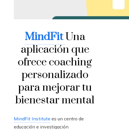
MindFit
Una
aplicación que
ofrece coaching
personalizado
para mejorar tu
bienestar mental
MindFit Institute
es un centro de
educación e investigación