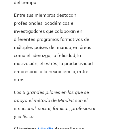
del tiempo.
Entre sus miembros destacan
profesionales, académicos e
investigadores que colaboran en
diferentes programas formativos de
múltiples países del mundo, en áreas
como el liderazgo, la felicidad, la
motivación, el estrés, la productividad
empresarial o la neurociencia, entre
otros.
Los 5 grandes pilares en los que se
apoya el método de MindFit son el
emocional, social, familiar, profesional
y el físico.