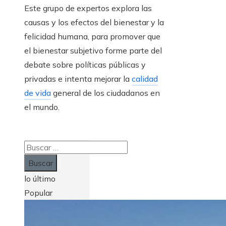
Este grupo de expertos explora las
causas y los efectos del bienestar y la
felicidad humana, para promover que
el bienestar subjetivo forme parte del
debate sobre políticas públicas y
privadas e intenta mejorar la
calidad
de vida
general de los ciudadanos en
el mundo.
Buscar:
lo último
Popular