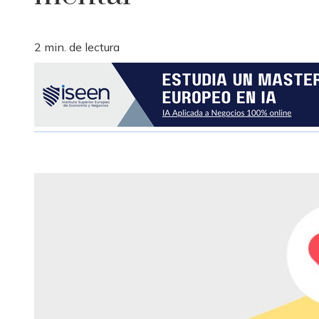
2 min. de lectura