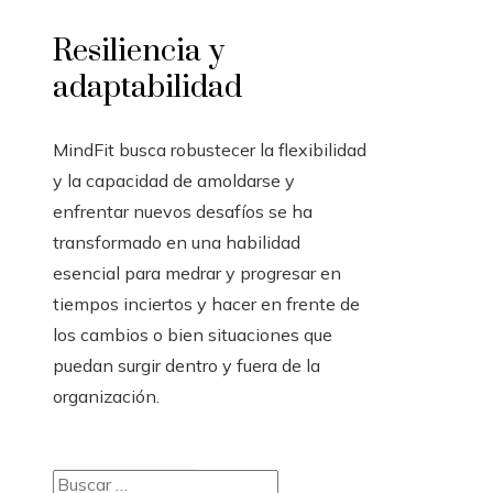
Resiliencia y
adaptabilidad
MindFit busca robustecer la flexibilidad
y la capacidad de amoldarse y
enfrentar nuevos desafíos se ha
transformado en una habilidad
esencial para medrar y progresar en
tiempos inciertos y hacer en frente de
los cambios o bien situaciones que
puedan surgir dentro y fuera de la
organización.
Buscar: