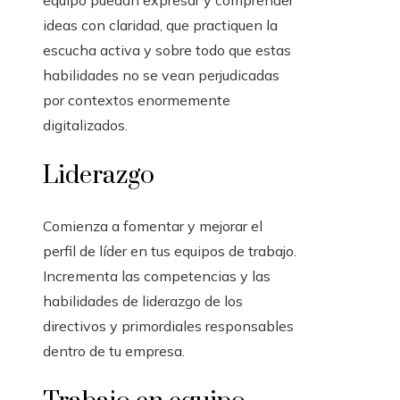
ideas con claridad, que practiquen la
escucha activa y sobre todo que estas
habilidades no se vean perjudicadas
por contextos enormemente
digitalizados.
Liderazgo
Comienza a fomentar y mejorar el
perfil de líder en tus equipos de trabajo.
Incrementa las competencias y las
habilidades de liderazgo de los
directivos y primordiales responsables
dentro de tu empresa.