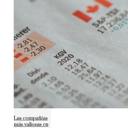
Las compañías
más valiosas en