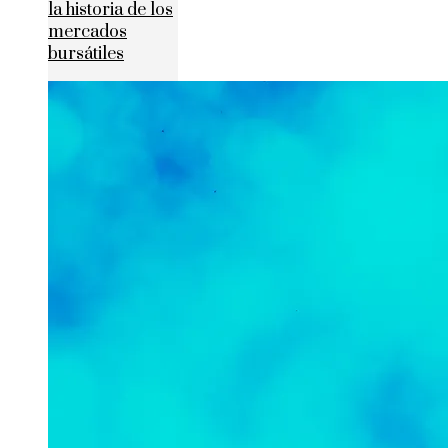
la historia de los
mercados
bursátiles