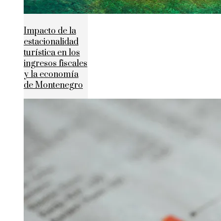
Impacto de la
estacionalidad
turística en los
ingresos fiscales
y la economía
de Montenegro