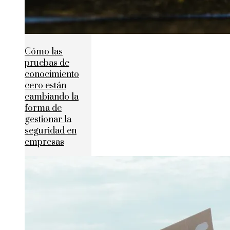
Cómo las
pruebas de
conocimiento
cero están
cambiando la
forma de
gestionar la
seguridad en
empresas