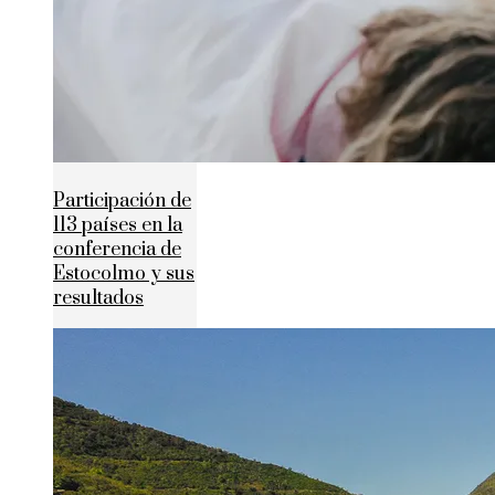
Participación de
113 países en la
conferencia de
Estocolmo y sus
resultados