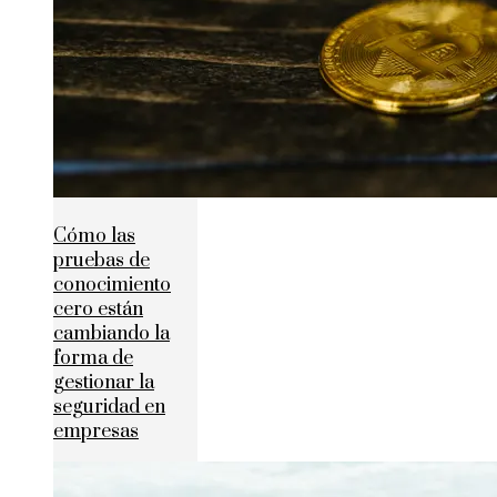
Cómo las
pruebas de
conocimiento
cero están
cambiando la
forma de
gestionar la
seguridad en
empresas