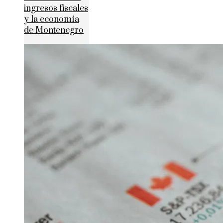
ingresos fiscales
y la economía
de Montenegro