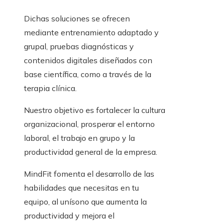
Dichas soluciones se ofrecen
mediante entrenamiento adaptado y
grupal, pruebas diagnósticas y
contenidos digitales diseñados con
base científica, como a través de la
terapia clínica.
Nuestro objetivo es fortalecer la cultura
organizacional, prosperar el entorno
laboral, el trabajo en grupo y la
productividad general de la empresa.
MindFit fomenta el desarrollo de las
habilidades que necesitas en tu
equipo, al unísono que aumenta la
productividad y mejora el