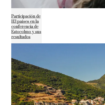
Participación de
113 países en la
conferencia de
Estocolmo y sus
resultados