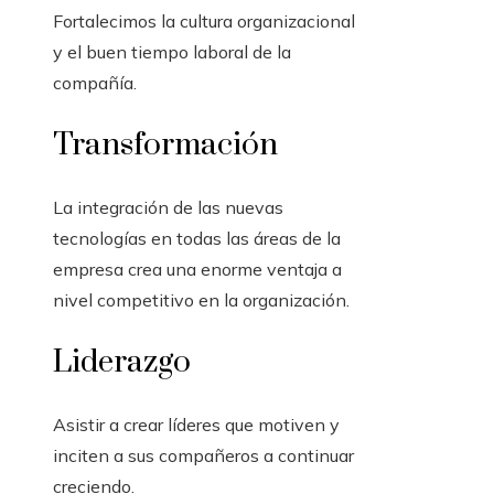
Fortalecimos la cultura organizacional
y el buen tiempo laboral de la
compañía.
Transformación
La integración de las nuevas
tecnologías en todas las áreas de la
empresa crea una enorme ventaja a
nivel competitivo en la organización.
Liderazgo
Asistir a crear líderes que motiven y
inciten a sus compañeros a continuar
creciendo.