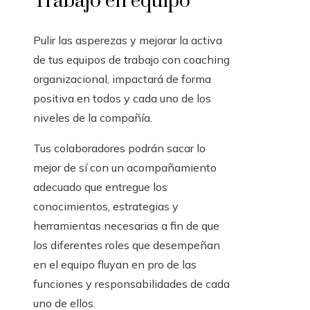
Trabajo en equipo
Pulir las asperezas y mejorar la activa
de tus equipos de trabajo con coaching
organizacional, impactará de forma
positiva en todos y cada uno de los
niveles de la compañía.
Tus colaboradores podrán sacar lo
mejor de sí con un acompañamiento
adecuado que entregue los
conocimientos, estrategias y
herramientas necesarias a fin de que
los diferentes roles que desempeñan
en el equipo fluyan en pro de las
funciones y responsabilidades de cada
uno de ellos.