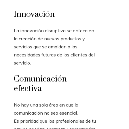
Innovación
La innovación disruptiva se enfoca en
la creación de nuevos productos y
servicios que se amoldan a las
necesidades futuras de los clientes del
servicio.
Comunicación
efectiva
No hay una sola área en que la
comunicación no sea esencial.
Es prioridad que los profesionales de tu
equipo puedan expresar y comprender