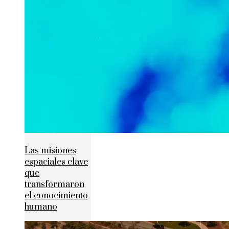
Las misiones
espaciales clave
que
transformaron
el conocimiento
humano