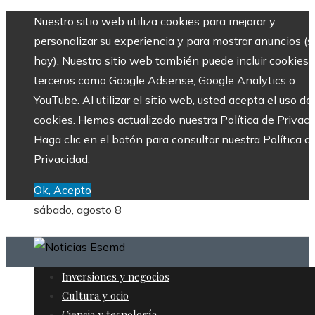
Nuestro sitio web utiliza cookies para mejorar y
personalizar su experiencia y para mostrar anuncios (si
hay). Nuestro sitio web también puede incluir cookies 
terceros como Google Adsense, Google Analytics o
YouTube. Al utilizar el sitio web, usted acepta el uso de
cookies. Hemos actualizado nuestra Política de Privaci
Haga clic en el botón para consultar nuestra Política d
Privacidad.
Ok, Acepto
sábado, agosto 8
Inversiones y negocios
Cultura y ocio
Ciencia y tecnología