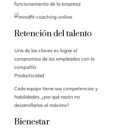
funcionamiento de la empresa
Retención del talento
Una de las claves es lograr el
compromiso de los empleados con la
compañía.
Productividad
Cada equipo tiene sus competencias y
habilidades, ¿por qué razón no
desarrollarlas al máximo?
Bienestar