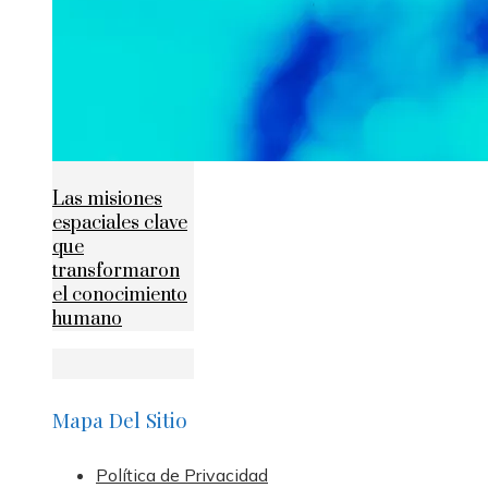
Las misiones
espaciales clave
que
transformaron
el conocimiento
humano
Mapa Del Sitio
Política de Privacidad