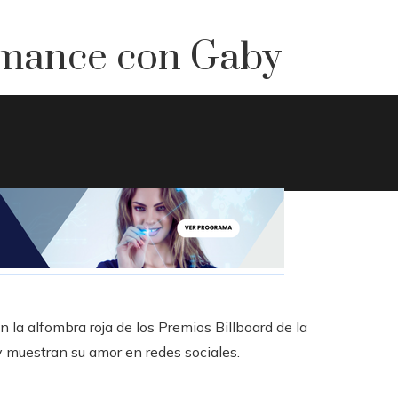
omance con Gaby
 la alfombra roja de los Premios Billboard de la
 muestran su amor en redes sociales.