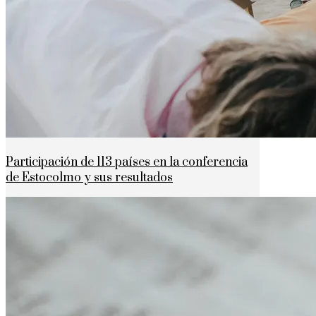
Participación de 113 países en la conferencia
de Estocolmo y sus resultados