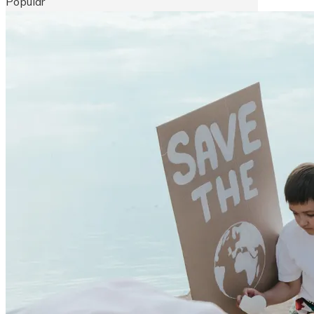
Popular