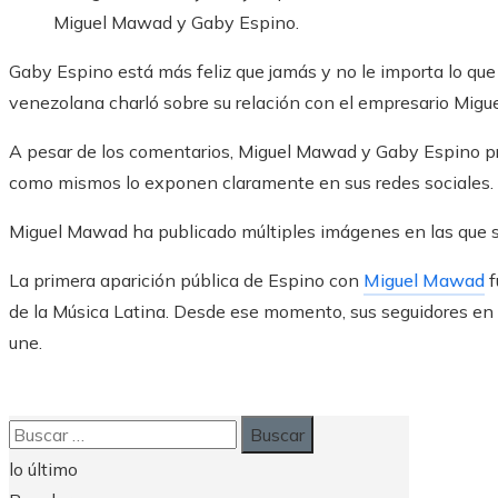
Miguel Mawad y Gaby Espino.
Gaby Espino está más feliz que jamás y no le importa lo que 
venezolana charló sobre su relación con el empresario Mig
A pesar de los comentarios, Miguel Mawad y Gaby Espino pr
como mismos lo exponen claramente en sus redes sociales.
Miguel Mawad ha publicado múltiples imágenes en las que se
La primera aparición pública de Espino con
Miguel Mawad
f
de la Música Latina. Desde ese momento, sus seguidores en r
une.
Buscar:
lo último