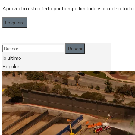
Aprovecha esta oferta por tiempo limitado y accede a todo
Lo quiero
Buscar:
lo último
Popular