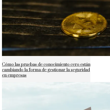
Cómo las pruebas de conocimiento cero están
cambiando la forma de gestionar la seguridad
en empresas