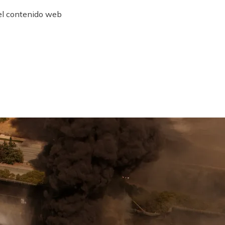
 el contenido web