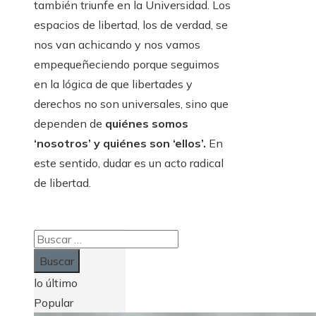
también triunfe en la Universidad. Los
espacios de libertad, los de verdad, se
nos van achicando y nos vamos
empequeñeciendo porque seguimos
en la lógica de que libertades y
derechos no son universales, sino que
dependen de
quiénes somos
‘nosotros’ y quiénes son ‘ellos’.
En
este sentido, dudar es un acto radical
de libertad.
Buscar:
lo último
Popular