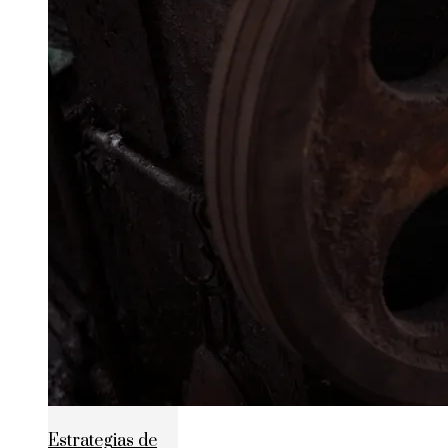
Estrategias de