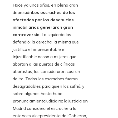
Hace ya unos años, en plena gran
depresión
Los escraches de los
afectados por los desahucios
inmobiliarios generaron gran
controversia.
La izquierda los
defendió; la derecha, la misma que
justifica el impresentable e
injustificable acoso a mujeres que
abortan a las puertas de clínicas
abortistas, las consideraron casi un
delito. Todos los escraches fueron
desagradables para quien los sufrió, y
sobre algunos hasta hubo
pronunciamientojudiciaire: la justicia en
Madrid considera el escrache a la
entonces vicepresidenta del Gobierno,