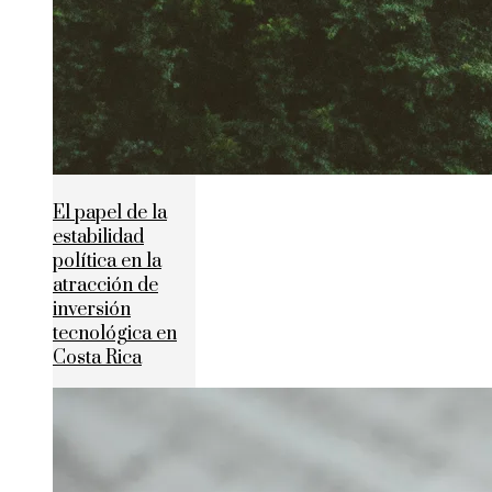
El papel de la
estabilidad
política en la
atracción de
inversión
tecnológica en
Costa Rica