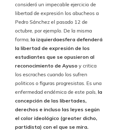
consideró un impecable ejercicio de
libertad de expresión los abucheos a
Pedro Sánchez el pasado 12 de
octubre, por ejemplo. De la misma
forma,
la izquierdaesfera defenderá
la libertad de expresión de los
estudiantes que se opusieron al
reconocimiento de Ayuso
y critica
los escraches cuando los sufren
politicos o figuras progresistas. Es una
enfermedad endémica de este país,
la
concepción de las libertades,
derechos e incluso las leyes según
el color ideológico (greater dicho,
partidista) con el que se mira.