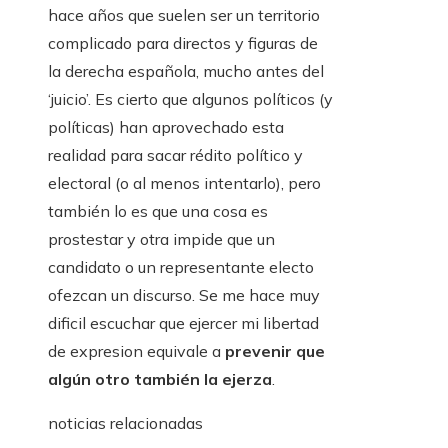
hace años que suelen ser un territorio
complicado para directos y figuras de
la derecha española, mucho antes del
‘juicio’. Es cierto que algunos políticos (y
políticas) han aprovechado esta
realidad para sacar rédito político y
electoral (o al menos intentarlo), pero
también lo es que una cosa es
prostestar y otra impide que un
candidato o un representante electo
ofezcan un discurso. Se me hace muy
dificil escuchar que ejercer mi libertad
de expresion equivale a
prevenir que
algún otro también la ejerza
.
noticias relacionadas