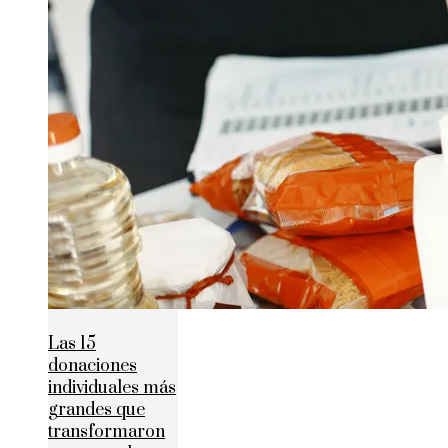
Las 15
donaciones
individuales más
grandes que
transformaron