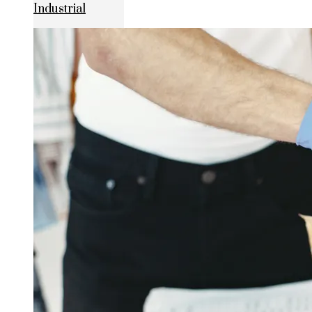
Industrial