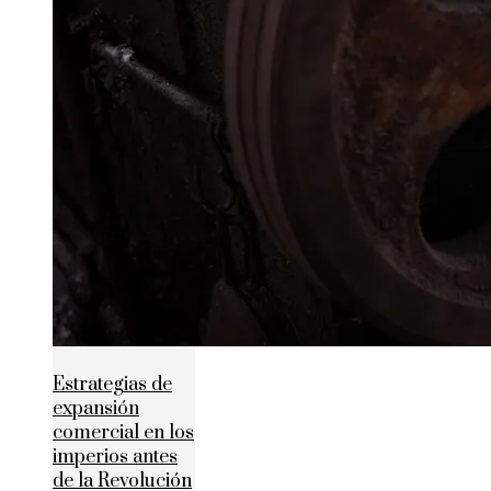
Estrategias de
expansión
comercial en los
imperios antes
de la Revolución