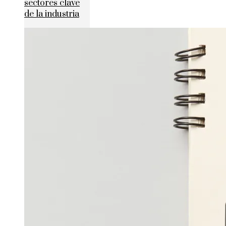
sectores clave
de la industria