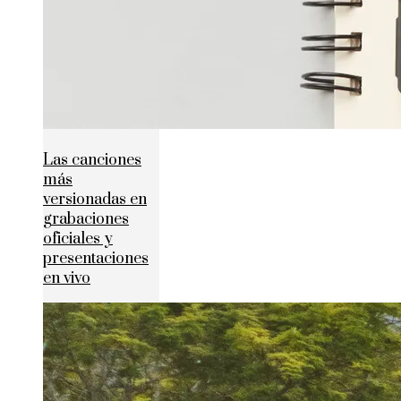
Las canciones
más
versionadas en
grabaciones
oficiales y
presentaciones
en vivo