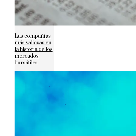
Las compañías
más valiosas en
la historia de los
mercados
bursátiles