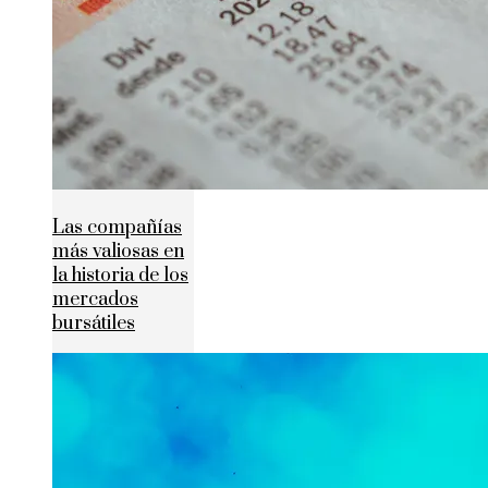
Las compañías
más valiosas en
la historia de los
mercados
bursátiles