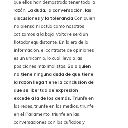
que ellos han demostrado tener toda la
razón.
La duda, la conversación, las
discusiones y la tolerancia
Con quien
no piensa ni actúa como nosotros
cotizamos a la baja, Voltaire será un
flotador equidistante. En la era de la
información, el contraste de opiniones
es un unicornio, lo cual lleva a las
posiciones maximalistas.
Solo quien
no tiene ninguna duda de que tiene
la razón llega tiene la conclusión de
que su libertad de expresión
excede a la de los demás.
Triunfe en
las redes, triunfe en los medios, triunfe
en el Parlamento, triunfe en las
conversaciones con los cuñados y