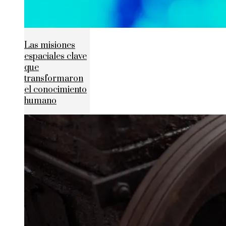
Las misiones
espaciales clave
que
transformaron
el conocimiento
humano