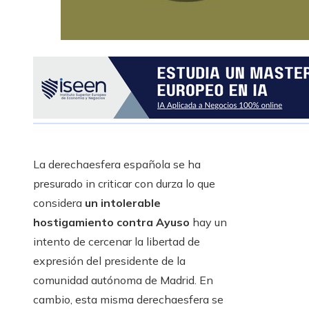
La derechaesfera española se ha
presurado in criticar con durza lo que
considera
un intolerable
hostigamiento contra Ayuso
hay un
intento de cercenar la libertad de
expresión del presidente de la
comunidad autónoma de Madrid. En
cambio, esta misma derechaesfera se