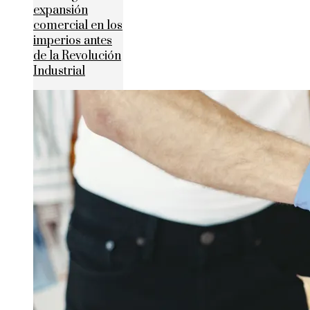
expansión
comercial en los
imperios antes
de la Revolución
Industrial