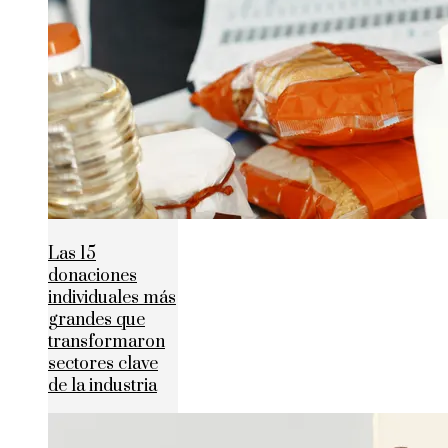
Las 15
donaciones
individuales más
grandes que
transformaron
sectores clave
de la industria