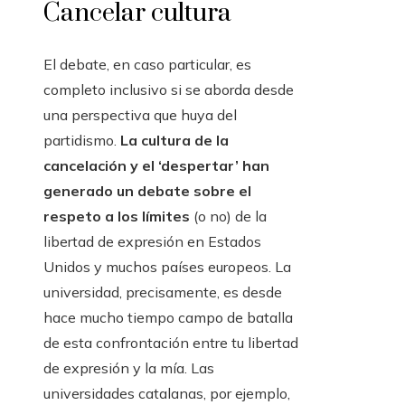
Cancelar cultura
El debate, en caso particular, es
completo inclusivo si se aborda desde
una perspectiva que huya del
partidismo.
La cultura de la
cancelación y el ‘despertar’ han
generado un debate sobre el
respeto a los límites
(o no) de la
libertad de expresión en Estados
Unidos y muchos países europeos. La
universidad, precisamente, es desde
hace mucho tiempo campo de batalla
de esta confrontación entre tu libertad
de expresión y la mía. Las
universidades catalanas, por ejemplo,