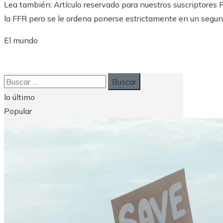
Lea también:
Artículo reservado para nuestros suscriptores
R
la FFR pero se le ordena ponerse estrictamente en un segu
El mundo
Buscar:
lo último
Popular