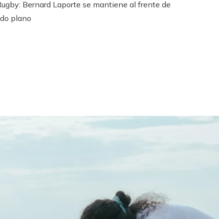
ugby: Bernard Laporte se mantiene al frente de
ndo plano