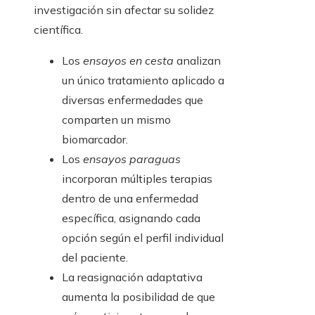
investigación sin afectar su solidez
científica.
Los
ensayos en cesta
analizan
un único tratamiento aplicado a
diversas enfermedades que
comparten un mismo
biomarcador.
Los
ensayos paraguas
incorporan múltiples terapias
dentro de una enfermedad
específica, asignando cada
opción según el perfil individual
del paciente.
La reasignación adaptativa
aumenta la posibilidad de que