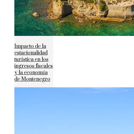
Impacto de la
estacionalidad
turística en los
ingresos fiscales
y la economía
de Montenegro