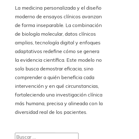
La medicina personalizada y el diseño
moderno de ensayos clínicos avanzan
de forma inseparable. La combinación
de biología molecular, datos clínicos
amplios, tecnología digital y enfoques
adaptativos redefine cómo se genera
la evidencia científica. Este modelo no
solo busca demostrar eficacia, sino
comprender a quién beneficia cada
intervención y en qué circunstancias,
fortaleciendo una investigación clínica
más humana, precisa y alineada con la
diversidad real de los pacientes.
Buscar: