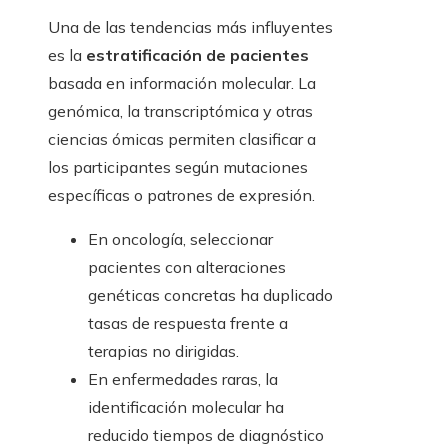
Una de las tendencias más influyentes
es la
estratificación de pacientes
basada en información molecular. La
genómica, la transcriptómica y otras
ciencias ómicas permiten clasificar a
los participantes según mutaciones
específicas o patrones de expresión.
En oncología, seleccionar
pacientes con alteraciones
genéticas concretas ha duplicado
tasas de respuesta frente a
terapias no dirigidas.
En enfermedades raras, la
identificación molecular ha
reducido tiempos de diagnóstico