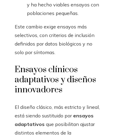
y ha hecho viables ensayos con
poblaciones pequeñas.
Este cambio exige ensayos más
selectivos, con criterios de inclusión
definidos por datos biológicos y no
solo por síntomas.
Ensayos clínicos
adaptativos y diseños
innovadores
El diseño clásico, más estricto y lineal,
está siendo sustituido por
ensayos
adaptativos
que posibilitan ajustar
distintos elementos de la