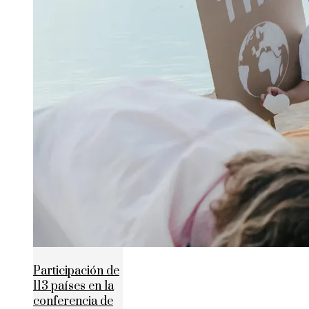
Participación de
113 países en la
conferencia de