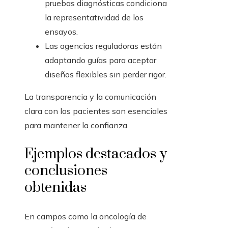
pruebas diagnósticas condiciona
la representatividad de los
ensayos.
Las agencias reguladoras están
adaptando guías para aceptar
diseños flexibles sin perder rigor.
La transparencia y la comunicación
clara con los pacientes son esenciales
para mantener la confianza.
Ejemplos destacados y
conclusiones
obtenidas
En campos como la oncología de