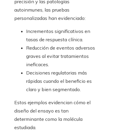
precisión y las patologías
autoinmunes, las pruebas
personalizadas han evidenciado:
Incrementos significativos en
tasas de respuesta clínica.
Reducción de eventos adversos
graves al evitar tratamientos
ineficaces.
Decisiones regulatorias más
rápidas cuando el beneficio es
claro y bien segmentado.
Estos ejemplos evidencian cómo el
diseño del ensayo es tan
determinante como la molécula
estudiada.