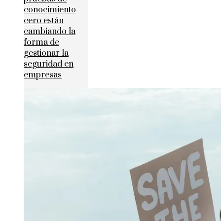
conocimiento
cero están
cambiando la
forma de
gestionar la
seguridad en
empresas