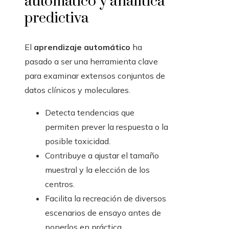
automático y analítica
predictiva
El
aprendizaje automático
ha
pasado a ser una herramienta clave
para examinar extensos conjuntos de
datos clínicos y moleculares.
Detecta tendencias que
permiten prever la respuesta o la
posible toxicidad.
Contribuye a ajustar el tamaño
muestral y la elección de los
centros.
Facilita la recreación de diversos
escenarios de ensayo antes de
ponerlos en práctica.