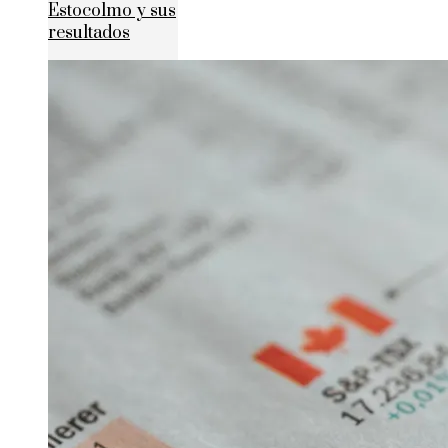
Estocolmo y sus
resultados