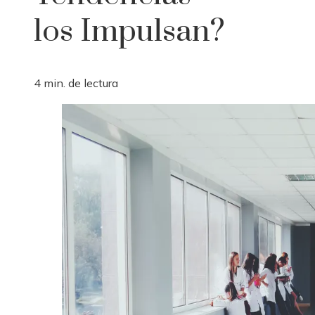
los Impulsan?
4 min. de lectura