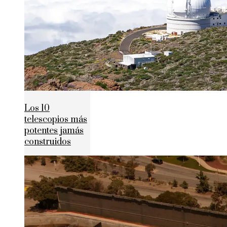
Los 10
telescopios más
potentes jamás
construidos