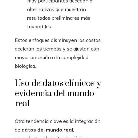
más participantes accedan a
alternativas que muestran
resultados preliminares más
favorables.
Estos enfoques disminuyen los costos,
aceleran los tiempos y se ajustan con
mayor precisión a la complejidad
biológica.
Uso de datos clínicos y
evidencia del mundo
real
Otra tendencia clave es la integración
de
datos del mundo real
,