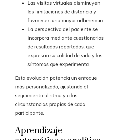
Las visitas virtuales disminuyen
las limitaciones de distancia y
favorecen una mayor adherencia.
La perspectiva del paciente se
incorpora mediante cuestionarios
de resultados reportados, que
expresan su calidad de vida y los
síntomas que experimenta.
Esta evolución potencia un enfoque
más personalizado, ajustando el
seguimiento al ritmo y a las
circunstancias propias de cada
participante.
Aprendizaje