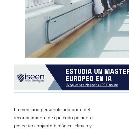
La medicina personalizada parte del
reconocimiento de que cada paciente
posee un conjunto biológico, clínico y