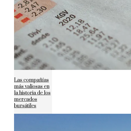
Las compañías
más valiosas en
la historia de los
mercados
bursátiles