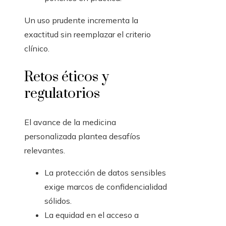
Un uso prudente incrementa la
exactitud sin reemplazar el criterio
clínico.
Retos éticos y
regulatorios
El avance de la medicina
personalizada plantea desafíos
relevantes.
La protección de datos sensibles
exige marcos de confidencialidad
sólidos.
La equidad en el acceso a