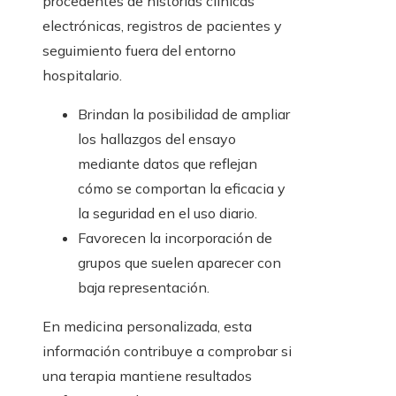
procedentes de historias clínicas
electrónicas, registros de pacientes y
seguimiento fuera del entorno
hospitalario.
Brindan la posibilidad de ampliar
los hallazgos del ensayo
mediante datos que reflejan
cómo se comportan la eficacia y
la seguridad en el uso diario.
Favorecen la incorporación de
grupos que suelen aparecer con
baja representación.
En medicina personalizada, esta
información contribuye a comprobar si
una terapia mantiene resultados