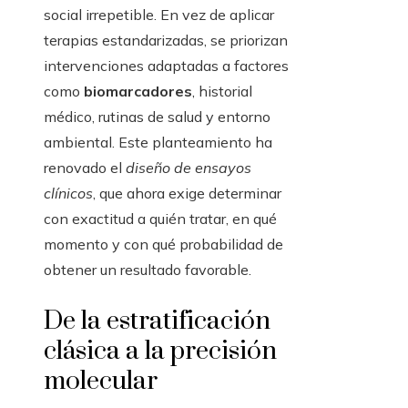
social irrepetible. En vez de aplicar
terapias estandarizadas, se priorizan
intervenciones adaptadas a factores
como
biomarcadores
, historial
médico, rutinas de salud y entorno
ambiental. Este planteamiento ha
renovado el
diseño de ensayos
clínicos
, que ahora exige determinar
con exactitud a quién tratar, en qué
momento y con qué probabilidad de
obtener un resultado favorable.
De la estratificación
clásica a la precisión
molecular