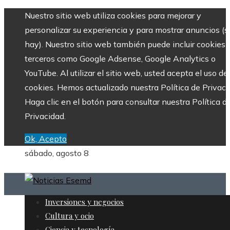
Nuestro sitio web utiliza cookies para mejorar y
personalizar su experiencia y para mostrar anuncios (si
hay). Nuestro sitio web también puede incluir cookies 
terceros como Google Adsense, Google Analytics o
YouTube. Al utilizar el sitio web, usted acepta el uso de
cookies. Hemos actualizado nuestra Política de Privaci
Haga clic en el botón para consultar nuestra Política d
Privacidad.
Ok, Acepto
sábado, agosto 8
Inversiones y negocios
Cultura y ocio
Ciencia y tecnología