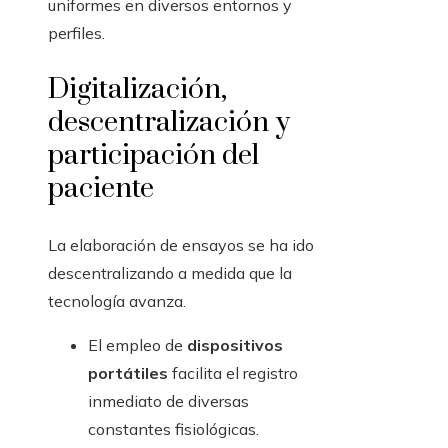
uniformes en diversos entornos y
perfiles.
Digitalización,
descentralización y
participación del
paciente
La elaboración de ensayos se ha ido
descentralizando a medida que la
tecnología avanza.
El empleo de
dispositivos
portátiles
facilita el registro
inmediato de diversas
constantes fisiológicas.